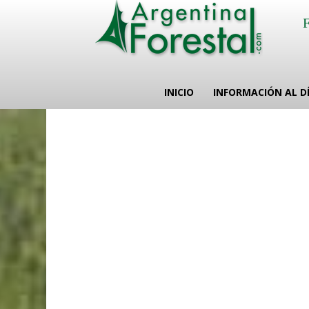
INICIO
INFORMACIÓN AL D