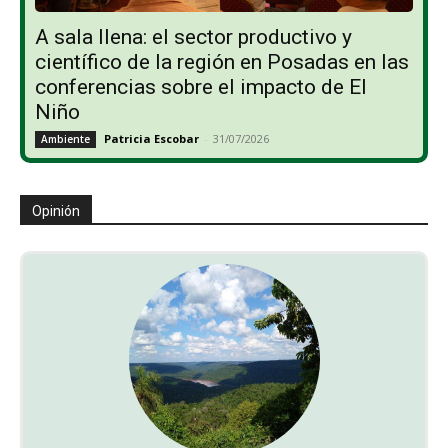
A sala llena: el sector productivo y
científico de la región en Posadas en las
conferencias sobre el impacto de El
Niño
Patricia Escobar
-
31/07/2026
Ambiente
Opinión