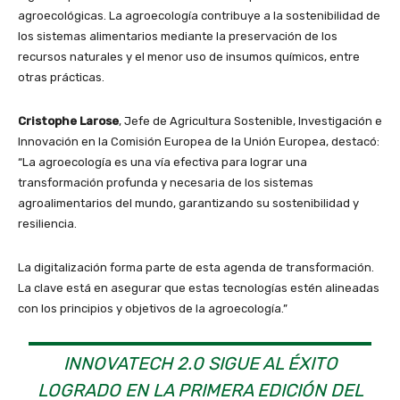
agroecológicas. La agroecología contribuye a la sostenibilidad de
los sistemas alimentarios mediante la preservación de los
recursos naturales y el menor uso de insumos químicos, entre
otras prácticas.
Cristophe Larose
, Jefe de Agricultura Sostenible, Investigación e
Innovación en la Comisión Europea de la Unión Europea, destacó:
“La agroecología es una vía efectiva para lograr una
transformación profunda y necesaria de los sistemas
agroalimentarios del mundo, garantizando su sostenibilidad y
resiliencia.
La digitalización forma parte de esta agenda de transformación.
La clave está en asegurar que estas tecnologías estén alineadas
con los principios y objetivos de la agroecología.”
INNOVATECH 2.0 SIGUE AL ÉXITO
LOGRADO EN LA PRIMERA EDICIÓN DEL