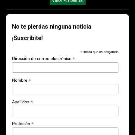
Valor Ambiental
No te pierdas ninguna noticia
¡Suscribite!
*
indica que es obligatorio
*
Dirección de correo electrónico
*
Nombre
*
Apellidos
*
Profesión