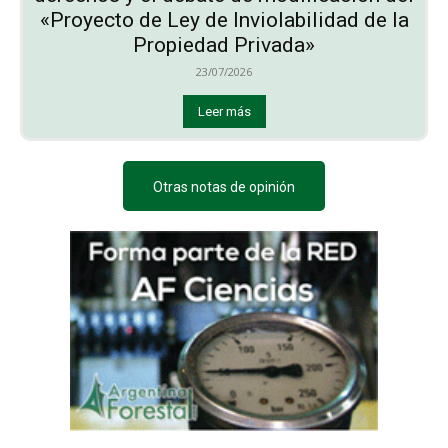
«Proyecto de Ley de Inviolabilidad de la
Propiedad Privada»
23/07/2026
Leer más
Otras notas de opinión