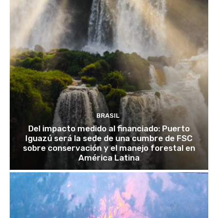
BRASIL
Del impacto medido al financiado: Puerto
Iguazú será la sede de una cumbre de FSC
sobre conservación y el manejo forestal en
América Latina