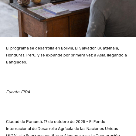
El programa se desarrolla en Bolivia, El Salvador, Guatemala,
Honduras, Perú; y se expande por primera vez a Asia, llegando a
Bangladés.
Fuente: FIDA
Ciudad de Panamá, 17 de octubre de 2025 – El Fondo
Internacional de Desarrollo Agrícola de las Naciones Unidas
(FIDA) y la Sparkassenstiftung Alemana para la Cooperación