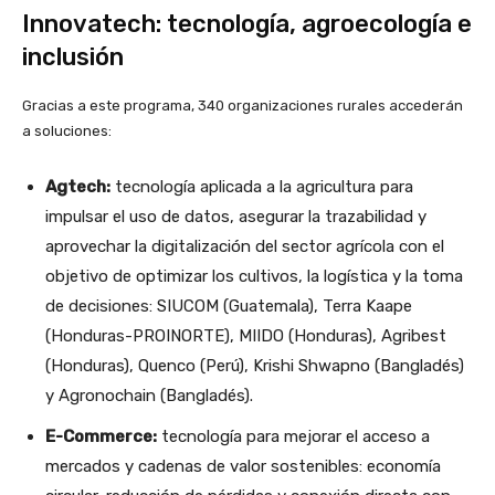
Innovatech: tecnología, agroecología e
inclusión
Gracias a este programa, 340 organizaciones rurales accederán
a soluciones:
Agtech:
tecnología aplicada a la agricultura para
impulsar el uso de datos, asegurar la trazabilidad y
aprovechar la digitalización del sector agrícola con el
objetivo de optimizar los cultivos, la logística y la toma
de decisiones: SIUCOM (Guatemala), Terra Kaape
(Honduras-PROINORTE), MIIDO (Honduras), Agribest
(Honduras), Quenco (Perú), Krishi Shwapno (Bangladés)
y Agronochain (Bangladés).
E-Commerce:
tecnología para mejorar el acceso a
mercados y cadenas de valor sostenibles: economía