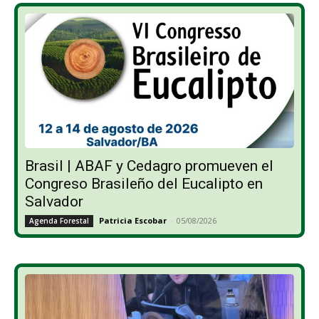
Brasil | ABAF y Cedagro promueven el
Congreso Brasileño del Eucalipto en
Salvador
Patricia Escobar
-
05/08/2026
Agenda Forestal