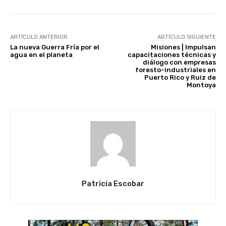
ARTÍCULO ANTERIOR
ARTÍCULO SIGUIENTE
La nueva Guerra Fría por el
Misiones | Impulsan
agua en el planeta
capacitaciones técnicas y
diálogo con empresas
foresto-industriales en
Puerto Rico y Ruiz de
Montoya
Patricia Escobar