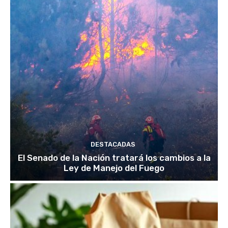
DESTACADAS
El Senado de la Nación tratará los cambios a la
Ley de Manejo del Fuego