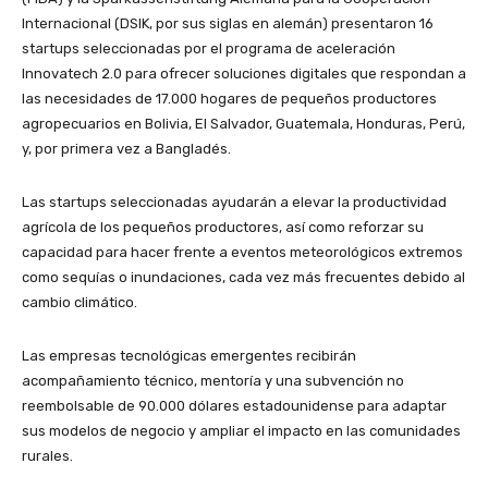
Internacional (DSIK, por sus siglas en alemán) presentaron 16
startups seleccionadas por el programa de aceleración
Innovatech 2.0 para ofrecer soluciones digitales que respondan a
las necesidades de 17.000 hogares de pequeños productores
agropecuarios en Bolivia, El Salvador, Guatemala, Honduras, Perú,
y, por primera vez a Bangladés.
Las startups seleccionadas ayudarán a elevar la productividad
agrícola de los pequeños productores, así como reforzar su
capacidad para hacer frente a eventos meteorológicos extremos
como sequías o inundaciones, cada vez más frecuentes debido al
cambio climático.
Las empresas tecnológicas emergentes recibirán
acompañamiento técnico, mentoría y una subvención no
reembolsable de 90.000 dólares estadounidense para adaptar
sus modelos de negocio y ampliar el impacto en las comunidades
rurales.