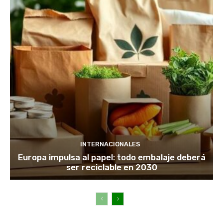
INTERNACIONALES
Europa impulsa al papel: todo embalaje deberá
ser reciclable en 2030