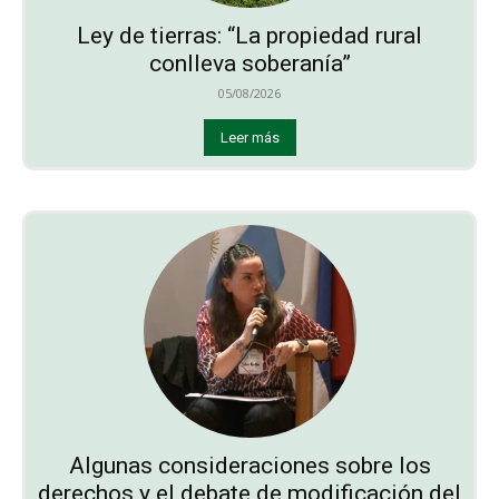
Ley de tierras: “La propiedad rural
conlleva soberanía”
05/08/2026
Leer más
Algunas consideraciones sobre los
derechos y el debate de modificación del