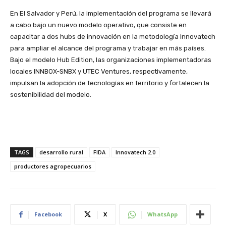
En El Salvador y Perú, la implementación del programa se llevará
a cabo bajo un nuevo modelo operativo, que consiste en
capacitar a dos hubs de innovación en la metodología Innovatech
para ampliar el alcance del programa y trabajar en más países.
Bajo el modelo Hub Edition, las organizaciones implementadoras
locales INNBOX-SNBX y UTEC Ventures, respectivamente,
impulsan la adopción de tecnologías en territorio y fortalecen la
sostenibilidad del modelo.
TAGS
desarrollo rural
FIDA
Innovatech 2.0
productores agropecuarios
Facebook
X
WhatsApp