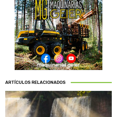
ARTÍCULOS RELACIONADOS