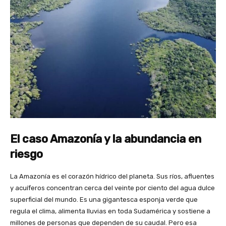
El caso Amazonía y la abundancia en
riesgo
La Amazonía es el corazón hídrico del planeta. Sus ríos, afluentes
y acuíferos concentran cerca del veinte por ciento del agua dulce
superficial del mundo. Es una gigantesca esponja verde que
regula el clima, alimenta lluvias en toda Sudamérica y sostiene a
millones de personas que dependen de su caudal. Pero esa