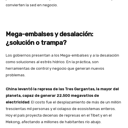
convierten la sed en negocio.
Mega-embalses y desalación:
¿solución o trampa?
Los gobiernos presentan a los Mega-embalses y a la desalación
como soluciones al estrés hídrico. En la práctica, son
herramientas de control y negocio que generan nuevos
problemas.
China levantó la represa de las Tres Gargantas, la mayor del
planeta, capaz de generar 22.500 megavatios de
electricidad
. El costo fue el desplazamiento de más de un millón
trescientas mil personas y el colapso de ecosistemas enteros.
Hoy el país proyecta decenas de represas en el Tíbet y en el
Mekong, afectando a millones de habitantes río abajo.