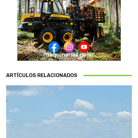
ARTÍCULOS RELACIONADOS