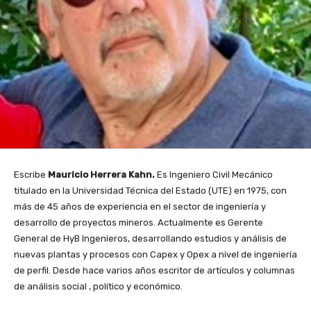
Escribe
Mauricio Herrera Kahn.
Es Ingeniero Civil Mecánico
titulado en la Universidad Técnica del Estado (UTE) en 1975, con
más de 45 años de experiencia en el sector de ingeniería y
desarrollo de proyectos mineros. Actualmente es Gerente
General de HyB Ingenieros, desarrollando estudios y análisis de
nuevas plantas y procesos con Capex y Opex a nivel de ingeniería
de perfil. Desde hace varios años escritor de artículos y columnas
de análisis social , político y económico.