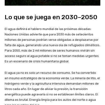
Lo que se juega en 2030–2050
El agua definirá el tablero mundial de las próximas décadas.
Naciones Unidas advierte que para 2030 más de setecientos
millones de personas podrían verse obligadas a desplazarse por
falta de agua, generando una nueva ola de refugiados climáticos.
Para 2050, más de 2 mil millones de seres humanos vivirán sin
acceso seguro al agua potable si no se toman medidas urgentes.
Es un escenario de crisis humanitaria global.
El agua ya no es solo un recurso de consumo. Se ha convertido
en insumo estratégico de la economía verde. La minería de litio, el
hidrógeno verde y la agricultura intensiva demandan millones de
litros cada año. En lugar de aliviar la presión, la transición
energética puede agravarla si no se establecen límites claros. El
dilema es brutal. Energía limpia para los autos del norte o agua