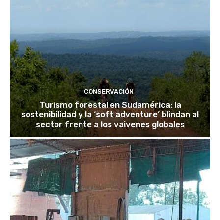
CONSERVACIÓN
Turismo forestal en Sudamérica: la
sostenibilidad y la ‘soft adventure’ blindan al
sector frente a los vaivenes globales