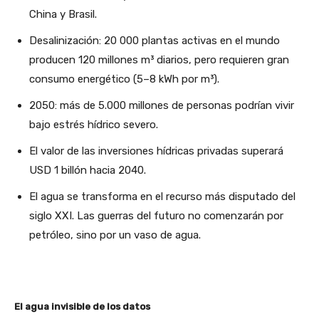
China y Brasil.
Desalinización: 20 000 plantas activas en el mundo
producen 120 millones m³ diarios, pero requieren gran
consumo energético (5–8 kWh por m³).
2050: más de 5.000 millones de personas podrían vivir
bajo estrés hídrico severo.
El valor de las inversiones hídricas privadas superará
USD 1 billón hacia 2040.
El agua se transforma en el recurso más disputado del
siglo XXI. Las guerras del futuro no comenzarán por
petróleo, sino por un vaso de agua.
El agua invisible de los datos