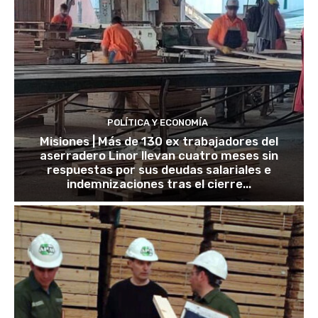
POLÍTICA Y ECONOMÍA
Misiones | Más de 130 ex trabajadores del
aserradero Linor llevan cuatro meses sin
respuestas por sus deudas salariales e
indemnizaciones tras el cierre...