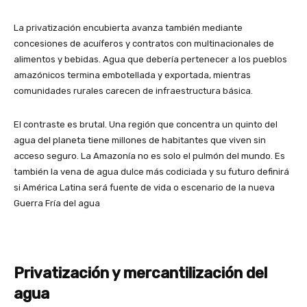
La privatización encubierta avanza también mediante
concesiones de acuíferos y contratos con multinacionales de
alimentos y bebidas. Agua que debería pertenecer a los pueblos
amazónicos termina embotellada y exportada, mientras
comunidades rurales carecen de infraestructura básica.
El contraste es brutal. Una región que concentra un quinto del
agua del planeta tiene millones de habitantes que viven sin
acceso seguro. La Amazonía no es solo el pulmón del mundo. Es
también la vena de agua dulce más codiciada y su futuro definirá
si América Latina será fuente de vida o escenario de la nueva
Guerra Fría del agua
Privatización y mercantilización del
agua