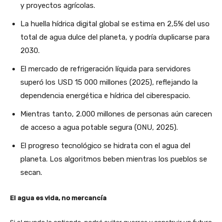
y proyectos agrícolas.
La huella hídrica digital global se estima en 2,5% del uso
total de agua dulce del planeta, y podría duplicarse para
2030.
El mercado de refrigeración líquida para servidores
superó los USD 15 000 millones (2025), reflejando la
dependencia energética e hídrica del ciberespacio.
Mientras tanto, 2.000 millones de personas aún carecen
de acceso a agua potable segura (ONU, 2025).
El progreso tecnológico se hidrata con el agua del
planeta. Los algoritmos beben mientras los pueblos se
secan.
El agua es vida, no mercancía