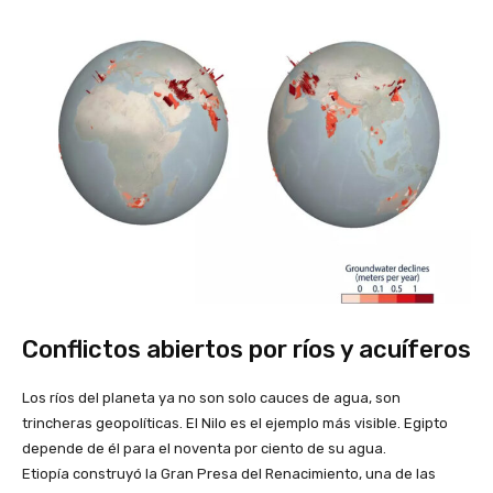
Conflictos abiertos por ríos y acuíferos
Los ríos del planeta ya no son solo cauces de agua, son
trincheras geopolíticas. El Nilo es el ejemplo más visible. Egipto
depende de él para el noventa por ciento de su agua.
Etiopía construyó la Gran Presa del Renacimiento, una de las