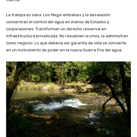
La trampa es clara. Los Mega-embalses y la desalación
concentran el control del agua en manos de Estados y
corporaciones. Transforman un derecho universal en
infraestructura privatizada. No resuelven la crisis, la administran
como negocio. Lo que debería ser garantía de vida se convierte
en un instrumento de poder en la nueva Guerra Fría del agua.