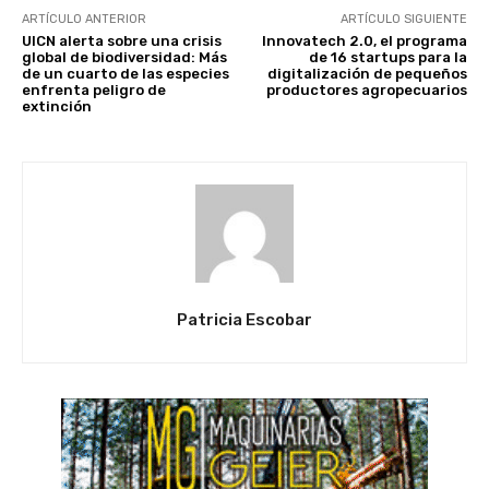
ARTÍCULO ANTERIOR
ARTÍCULO SIGUIENTE
UICN alerta sobre una crisis
Innovatech 2.0, el programa
global de biodiversidad: Más
de 16 startups para la
de un cuarto de las especies
digitalización de pequeños
enfrenta peligro de
productores agropecuarios
extinción
Patricia Escobar