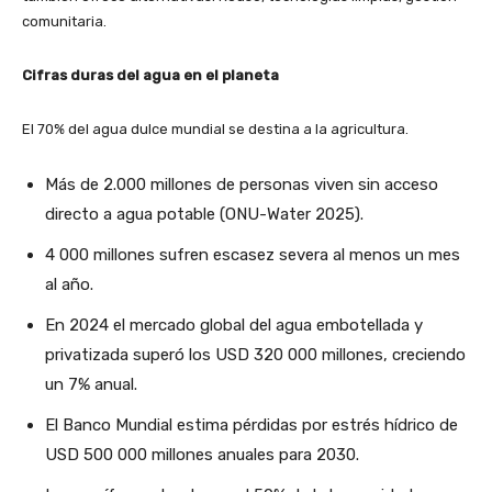
comunitaria.
Cifras duras del agua en el planeta
El 70% del agua dulce mundial se destina a la agricultura.
Más de 2.000 millones de personas viven sin acceso
directo a agua potable (ONU-Water 2025).
4 000 millones sufren escasez severa al menos un mes
al año.
En 2024 el mercado global del agua embotellada y
privatizada superó los USD 320 000 millones, creciendo
un 7% anual.
El Banco Mundial estima pérdidas por estrés hídrico de
USD 500 000 millones anuales para 2030.