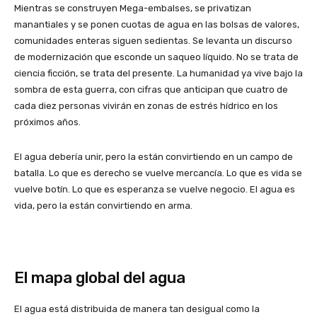
Mientras se construyen Mega-embalses, se privatizan
manantiales y se ponen cuotas de agua en las bolsas de valores,
comunidades enteras siguen sedientas. Se levanta un discurso
de modernización que esconde un saqueo líquido. No se trata de
ciencia ficción, se trata del presente. La humanidad ya vive bajo la
sombra de esta guerra, con cifras que anticipan que cuatro de
cada diez personas vivirán en zonas de estrés hídrico en los
próximos años.
El agua debería unir, pero la están convirtiendo en un campo de
batalla. Lo que es derecho se vuelve mercancía. Lo que es vida se
vuelve botín. Lo que es esperanza se vuelve negocio. El agua es
vida, pero la están convirtiendo en arma.
El mapa global del agua
El agua está distribuida de manera tan desigual como la