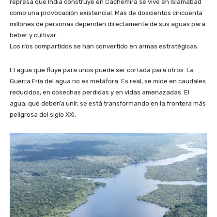
represa que India construye en Cachemira se vive en Islamabad
como una provocación existencial. Más de doscientos cincuenta
millones de personas dependen directamente de sus aguas para
beber y cultivar.
Los ríos compartidos se han convertido en armas estratégicas.
El agua que fluye para unos puede ser cortada para otros. La
Guerra Fría del agua no es metáfora. Es real, se mide en caudales
reducidos, en cosechas perdidas y en vidas amenazadas. El
agua, que debería unir, se está transformando en la frontera más
peligrosa del siglo XXI.