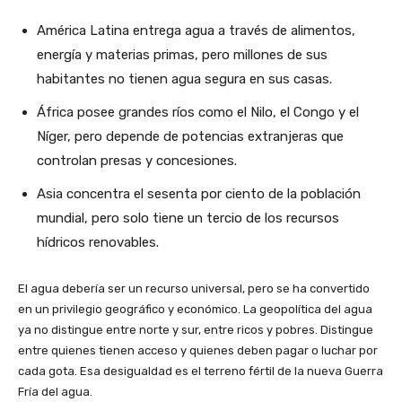
América Latina entrega agua a través de alimentos,
energía y materias primas, pero millones de sus
habitantes no tienen agua segura en sus casas.
África posee grandes ríos como el Nilo, el Congo y el
Níger, pero depende de potencias extranjeras que
controlan presas y concesiones.
Asia concentra el sesenta por ciento de la población
mundial, pero solo tiene un tercio de los recursos
hídricos renovables.
El agua debería ser un recurso universal, pero se ha convertido
en un privilegio geográfico y económico. La geopolítica del agua
ya no distingue entre norte y sur, entre ricos y pobres. Distingue
entre quienes tienen acceso y quienes deben pagar o luchar por
cada gota. Esa desigualdad es el terreno fértil de la nueva Guerra
Fría del agua.