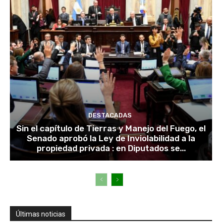
DESTACADAS
Sin el capítulo de Tierras y Manejo del Fuego, el
Senado aprobó la Ley de Inviolabilidad a la
propiedad privada : en Diputados se...
Últimas noticias