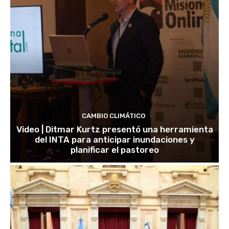
CAMBIO CLIMÁTICO
Video | Ditmar Kurtz presentó una herramienta
del INTA para anticipar inundaciones y
planificar el pastoreo