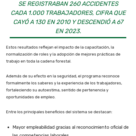
SE REGISTRABAN 260 ACCIDENTES
CADA 1.000 TRABAJADORES, CIFRA QUE
CAYÓ A 130 EN 2010 Y DESCENDIÓ A 67
EN 2023.
Estos resultados reflejan el impacto de la capacitación, la
normalización de roles y la adopción de mejores prácticas de
trabajo en toda la cadena forestal.
Además de su efecto en la seguridad, el programa reconoce
formalmente los saberes y la experiencia de los trabajadores,
fortaleciendo su autoestima, sentido de pertenencia y
oportunidades de empleo.
Entre los principales beneficios del sistema se destacan:
Mayor empleabilidad gracias al reconocimiento oficial de
las competencias laborales.