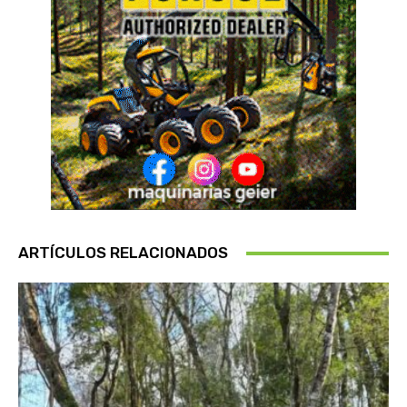
ARTÍCULOS RELACIONADOS