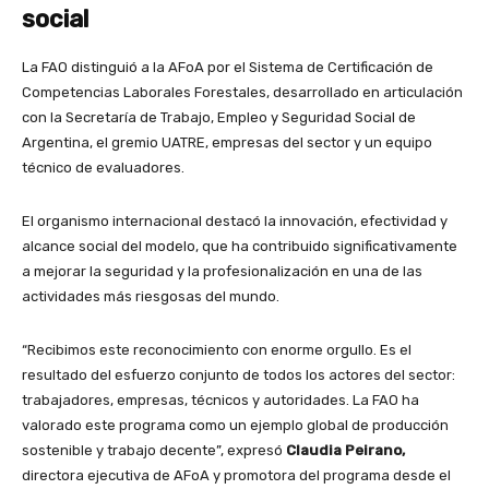
social
La FAO distinguió a la AFoA por el Sistema de Certificación de
Competencias Laborales Forestales, desarrollado en articulación
con la Secretaría de Trabajo, Empleo y Seguridad Social de
Argentina, el gremio UATRE, empresas del sector y un equipo
técnico de evaluadores.
El organismo internacional destacó la innovación, efectividad y
alcance social del modelo, que ha contribuido significativamente
a mejorar la seguridad y la profesionalización en una de las
actividades más riesgosas del mundo.
“Recibimos este reconocimiento con enorme orgullo. Es el
resultado del esfuerzo conjunto de todos los actores del sector:
trabajadores, empresas, técnicos y autoridades. La FAO ha
valorado este programa como un ejemplo global de producción
sostenible y trabajo decente”, expresó
Claudia Peirano,
directora ejecutiva de AFoA y promotora del programa desde el