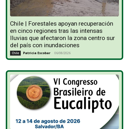
Chile | Forestales apoyan recuperación
en cinco regiones tras las intensas
lluvias que afectaron la zona centro sur
del país con inundaciones
Patricia Escobar
-
06/08/2026
Chile