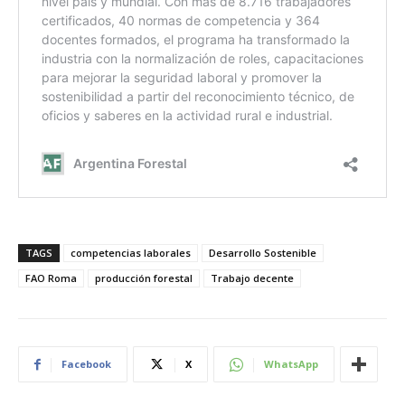
TAGS
competencias laborales
Desarrollo Sostenible
FAO Roma
producción forestal
Trabajo decente
Facebook
X
WhatsApp