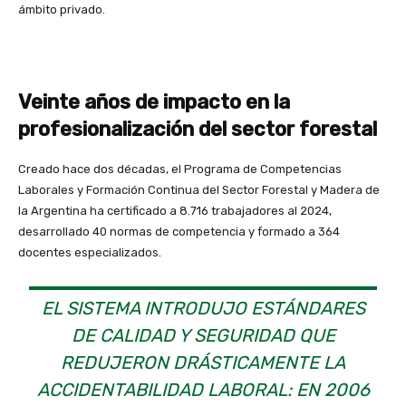
ámbito privado.
Veinte años de impacto en la
profesionalización del sector forestal
Creado hace dos décadas, el Programa de Competencias
Laborales y Formación Continua del Sector Forestal y Madera de
la Argentina ha certificado a 8.716 trabajadores al 2024,
desarrollado 40 normas de competencia y formado a 364
docentes especializados.
EL SISTEMA INTRODUJO ESTÁNDARES
DE CALIDAD Y SEGURIDAD QUE
REDUJERON DRÁSTICAMENTE LA
ACCIDENTABILIDAD LABORAL: EN 2006