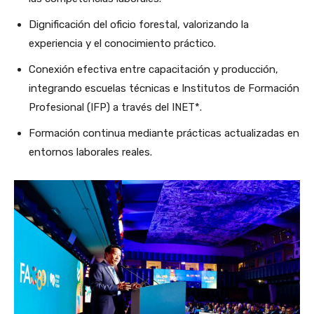
Dignificación del oficio forestal, valorizando la
experiencia y el conocimiento práctico.
Conexión efectiva entre capacitación y producción,
integrando escuelas técnicas e Institutos de Formación
Profesional (IFP) a través del INET*.
Formación continua mediante prácticas actualizadas en
entornos laborales reales.