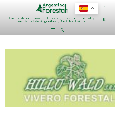
Fuente de información forestal, foresto-industrial y
ambiental de Argentina y América Latina