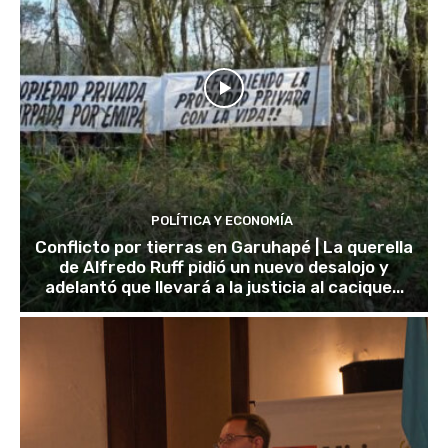
POLÍTICA Y ECONOMÍA
Conflicto por tierras en Garuhapé | La querella
de Alfredo Ruff pidió un nuevo desalojo y
adelantó que llevará a la justicia al cacique...