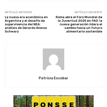
ARTÍCULO ANTERIOR
ARTÍCULO SIGUIENTE
La nueva era económica en
Roma abre el Foro Mundial de
Argentina y el desafío de
la Juventud 2025 en FAO: la
supervivencia del NEA:
nueva generación lidera el
análisis de Gerardo Alonso
cambio hacia un futuro
Schwarz
alimentario sostenible
Patricia Escobar