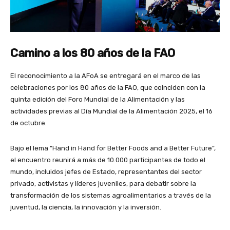
Camino a los 80 años de la FAO
El reconocimiento a la AFoA se entregará en el marco de las
celebraciones por los 80 años de la FAO, que coinciden con la
quinta edición del Foro Mundial de la Alimentación y las
actividades previas al Día Mundial de la Alimentación 2025, el 16
de octubre.
Bajo el lema “Hand in Hand for Better Foods and a Better Future”,
el encuentro reunirá a más de 10.000 participantes de todo el
mundo, incluidos jefes de Estado, representantes del sector
privado, activistas y líderes juveniles, para debatir sobre la
transformación de los sistemas agroalimentarios a través de la
juventud, la ciencia, la innovación y la inversión.