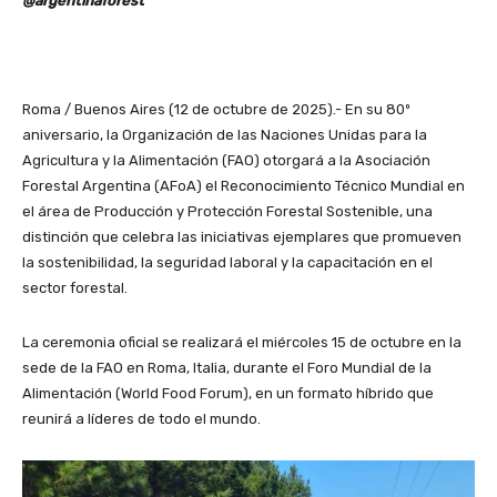
@argentinaforest
Roma / Buenos Aires (12 de octubre de 2025).- En su 80º
aniversario, la Organización de las Naciones Unidas para la
Agricultura y la Alimentación (FAO) otorgará a la Asociación
Forestal Argentina (AFoA) el Reconocimiento Técnico Mundial en
el área de Producción y Protección Forestal Sostenible, una
distinción que celebra las iniciativas ejemplares que promueven
la sostenibilidad, la seguridad laboral y la capacitación en el
sector forestal.
La ceremonia oficial se realizará el miércoles 15 de octubre en la
sede de la FAO en Roma, Italia, durante el Foro Mundial de la
Alimentación (World Food Forum), en un formato híbrido que
reunirá a líderes de todo el mundo.