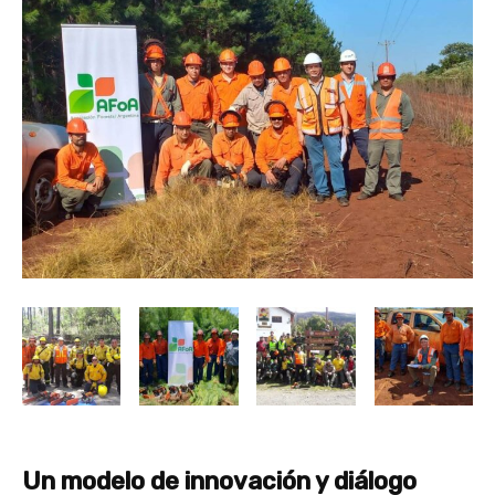
Un modelo de innovación y diálogo