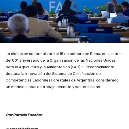
La distinción se formalizará el 15 de octubre en Roma, en el marco
del 80º aniversario de la Organización de las Naciones Unidas
para la Agricultura y la Alimentación (FAO). El reconocimiento
destaca la innovación del Sistema de Certificación de
Competencias Laborales Forestales de Argentina, considerado
un modelo global de trabajo decente y sostenibilidad.
Por Patricia Escobar