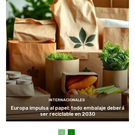
INTERNACIONALES
Europa impulsa al papel: todo embalaje deberá
ser reciclable en 2030