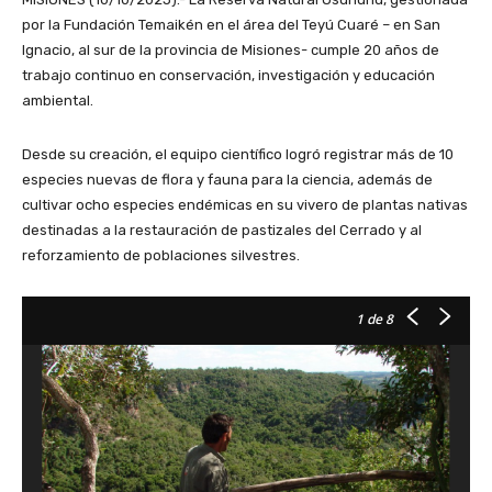
por la Fundación Temaikén en el área del Teyú Cuaré – en San
Ignacio, al sur de la provincia de Misiones- cumple 20 años de
trabajo continuo en conservación, investigación y educación
ambiental.
Desde su creación, el equipo científico logró registrar más de 10
especies nuevas de flora y fauna para la ciencia, además de
cultivar ocho especies endémicas en su vivero de plantas nativas
destinadas a la restauración de pastizales del Cerrado y al
reforzamiento de poblaciones silvestres.
1
de 8