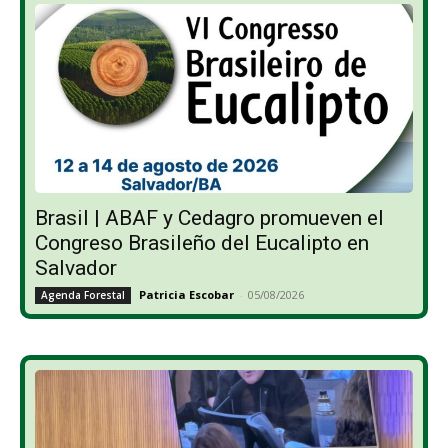
Brasil | ABAF y Cedagro promueven el
Congreso Brasileño del Eucalipto en
Salvador
Patricia Escobar
-
05/08/2026
Agenda Forestal