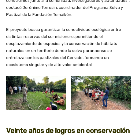
construimos junto a la comunidad, investigadores y autoridades”,
destacó Jerónimo Torresin, coordinador del Programa Selva y
Pastizal de la Fundación Temaikén.
El proyecto busca garantizar la conectividad ecológica entre
distintas reservas del sur misionero, permitiendo el
desplazamiento de especies y la conservación de hábitats
naturales en un territorio donde la selva paranaense se
entrelaza con los pastizales del Cerrado, formando un
ecosistema singular y de alto valor ambiental.
Veinte años de logros en conservación