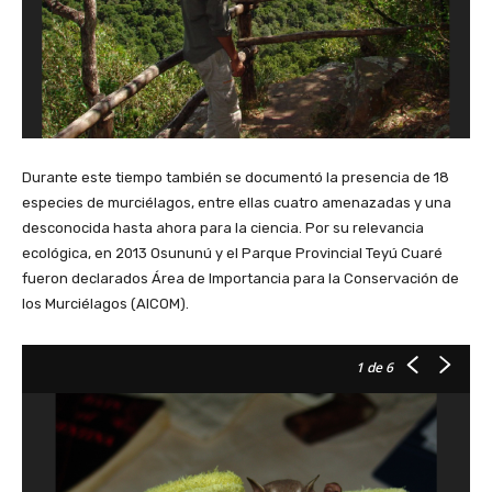
Durante este tiempo también se documentó la presencia de 18
especies de murciélagos, entre ellas cuatro amenazadas y una
desconocida hasta ahora para la ciencia. Por su relevancia
ecológica, en 2013 Osununú y el Parque Provincial Teyú Cuaré
fueron declarados Área de Importancia para la Conservación de
los Murciélagos (AICOM).
1
de 6