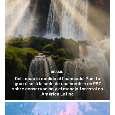
BRASIL
Del impacto medido al financiado: Puerto
Iguazú será la sede de una cumbre de FSC
sobre conservación y el manejo forestal en
América Latina