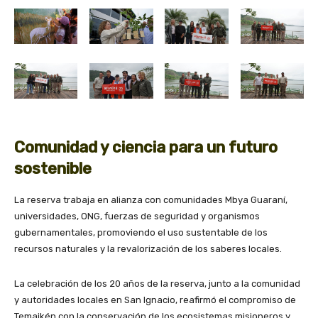
Comunidad y ciencia para un futuro
sostenible
La reserva trabaja en alianza con comunidades Mbya Guaraní,
universidades, ONG, fuerzas de seguridad y organismos
gubernamentales, promoviendo el uso sustentable de los
recursos naturales y la revalorización de los saberes locales.
La celebración de los 20 años de la reserva, junto a la comunidad
y autoridades locales en San Ignacio, reafirmó el compromiso de
Temaikén con la conservación de los ecosistemas misioneros y