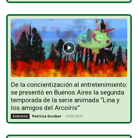
De la concientización al entretenimiento:
se presentó en Buenos Aires la segunda
temporada de la serie animada “Lina y
los amigos del Arcoíris”
Patricia Escobar
-
06/08/2026
Ambiente