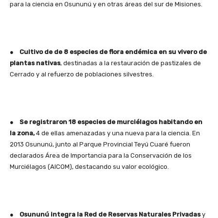
para la ciencia en Osununú y en otras áreas del sur de Misiones.
●
Cultivo de de 8 especies de flora endémica en su vivero de
plantas nativas
, destinadas a la restauración de pastizales de
Cerrado y al refuerzo de poblaciones silvestres.
●
Se registraron 18 especies de murciélagos habitando en
la zona,
4 de ellas amenazadas y una nueva para la ciencia. En
2013 Osununú, junto al Parque Provincial Teyú Cuaré fueron
declarados Área de Importancia para la Conservación de los
Murciélagos (AICOM), destacando su valor ecológico.
●
Osununú integra la Red de Reservas Naturales Privadas
y