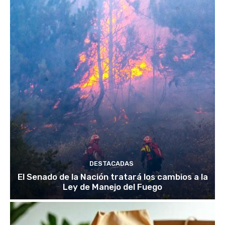
DESTACADAS
El Senado de la Nación tratará los cambios a la
Ley de Manejo del Fuego