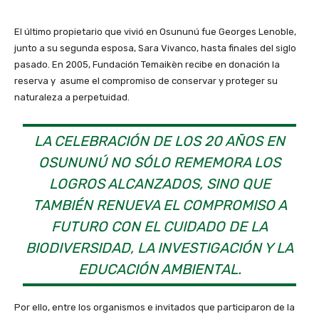
El último propietario que vivió en Osununú fue Georges Lenoble,
junto a su segunda esposa, Sara Vivanco, hasta finales del siglo
pasado. En 2005, Fundación Temaikèn recibe en donación la
reserva y asume el compromiso de conservar y proteger su
naturaleza a perpetuidad.
LA CELEBRACIÓN DE LOS 20 AÑOS EN
OSUNUNÚ NO SÓLO REMEMORA LOS
LOGROS ALCANZADOS, SINO QUE
TAMBIÉN RENUEVA EL COMPROMISO A
FUTURO CON EL CUIDADO DE LA
BIODIVERSIDAD, LA INVESTIGACIÓN Y LA
EDUCACIÓN AMBIENTAL.
Por ello, entre los organismos e invitados que participaron de la