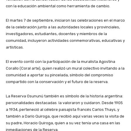
con la educación ambiental como herramienta de cambio.
El martes 7 de septiembre, iniciaron las celebraciones en el marco
de la celebración junto a las autoridades locales y provinciales,
investigadores, estudiantes, docentes y miembros de la
comunidad, incluyeron actividades conmemorativas, educativas y
artísticas.
El evento contó con la participación de la muralista Agostina
Corallo (Coral arte), quien realizó un mural colectivo invitando a la
comunidad a aportar su pincelada, símbolo del compromiso
compartido con la conservación y el futuro de la reserva.
La Reserva Osununú también es símbolo de la historia argentina:
personalidades destacadas la valoraron y cuidaron. Desde 1905
a 1934, perteneció al célebre paisajista francés Carlos Thays, y
también a Darío Quiroga, que recibió aquí varias veces la visita de
su padre, Horacio Quiroga, quien a su vez tenía una casa en las
inmediaciones de la Reserva.