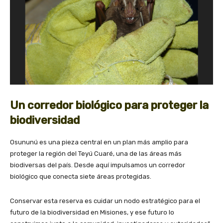
Un corredor biológico para proteger la
biodiversidad
Osununú es una pieza central en un plan más amplio para
proteger la región del Teyú Cuaré, una de las áreas más
biodiversas del país. Desde aquí impulsamos un corredor
biológico que conecta siete áreas protegidas.
Conservar esta reserva es cuidar un nodo estratégico para el
futuro de la biodiversidad en Misiones, y ese futuro lo