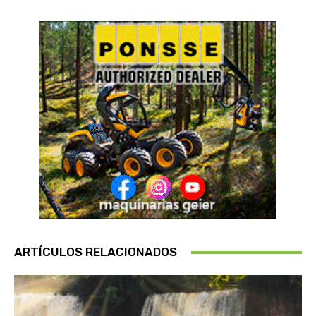
ARTÍCULOS RELACIONADOS