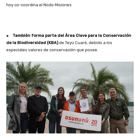
hoy co-coordina el Nodo Misiones.
●
También forma parte del Área Clave para la Conservación
de la Biodiversidad (KBA)
de Teyú Cuaré, debido a los
especiales valores de conservación que posee.