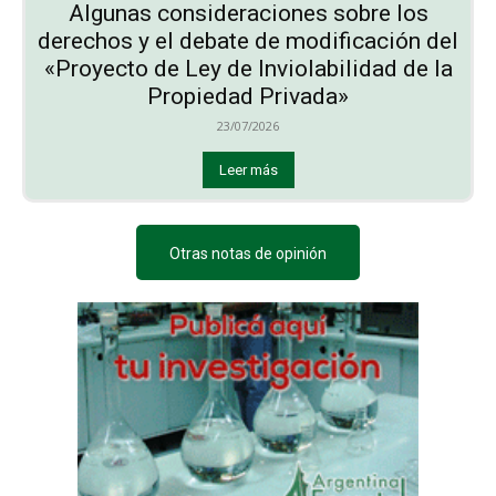
Algunas consideraciones sobre los
derechos y el debate de modificación del
«Proyecto de Ley de Inviolabilidad de la
Propiedad Privada»
23/07/2026
Leer más
Otras notas de opinión