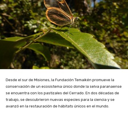
Desde el sur de Misiones, la Fundación Temaikén promueve la
conservación de un ecosistema único donde la selva paranaense
se encuentra con los pastizales del Cerrado. En dos décadas de
trabajo, se descubrieron nuevas especies para la ciencia y se
avanzó en la restauración de hábitats únicos en el mundo.