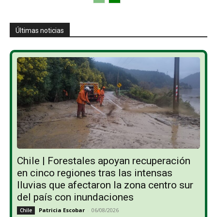
Últimas noticias
Chile | Forestales apoyan recuperación
en cinco regiones tras las intensas
lluvias que afectaron la zona centro sur
del país con inundaciones
Patricia Escobar
-
06/08/2026
Chile