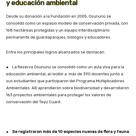
y educación ambiental
Desde su donación a la Fundación en 2005, Osununú se
consolidó como un espacio modelo de conservación privada, con
168 hectáreas protegidas y un equipo interdisciplinario
permanente de guardaparques, biólogos y educadores.
Entre los principales logros alcanzados se destacan:
● La Reserva Osununú se consolidó como un aula viva para la
educación ambiental, al recibir a más de 390 docentes junto a
sus estudiantes que participaron del Programa Multiplicadores
Ambientales. Allí aprendieron sobre biodiversidad y desarrollaron
163 proyectos ambientales para proteger los valores de
conservación del Teyú Cuaré.
●
Se registraron más de 10 especies nuevas de flora y fauna