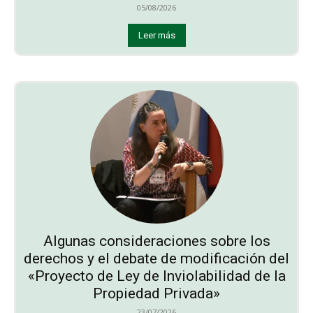
05/08/2026
Leer más
Algunas consideraciones sobre los
derechos y el debate de modificación del
«Proyecto de Ley de Inviolabilidad de la
Propiedad Privada»
23/07/2026