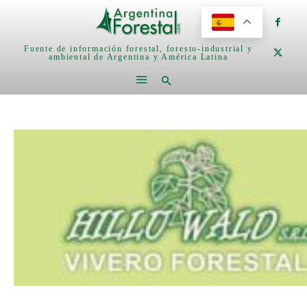
Fuente de información forestal, foresto-industrial y
ambiental de Argentina y América Latina