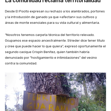
La comunidad reclama territorialidad
Desde El Pocito expresan su rechazo a los alambrados, portones
y la introducción de ganado ya que «afectan» sus cultivos y
áreas de monte esenciales para su vida cultural y alimentaria.
“Nosotros tenemos carpeta técnica del territorio relevado.
Ocupamos ese espacio ancestralmente. Strieder dice tener título
y cree que puede hacer lo que quiera”, expresó oportunamente el
segundo cacique Crispín Benítez, quien también habría
denunciado por “hostigamiento e intimidaciones” del vecino
contra la comunidad.