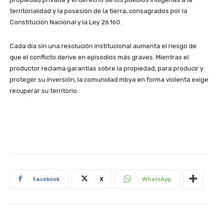
territorialidad y la posesión de la tierra, consagrados por la
Constitución Nacional y la Ley 26.160.
Cada día sin una resolución institucional aumenta el riesgo de
que el conflicto derive en episodios más graves. Mientras el
productor reclama garantías sobre la propiedad, para producir y
proteger su inversión, la comunidad mbya en forma violenta exige
recuperar su territorio.
Facebook
X
WhatsApp