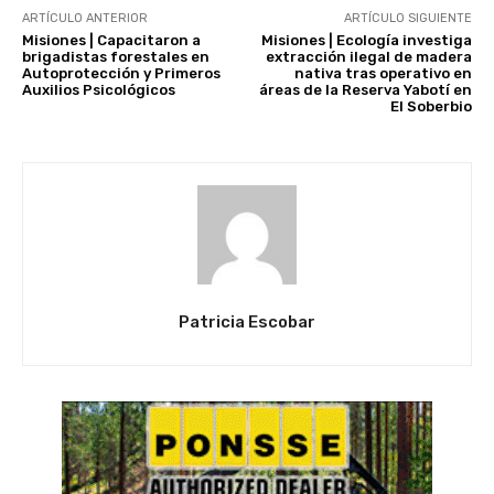
ARTÍCULO ANTERIOR
ARTÍCULO SIGUIENTE
Misiones | Capacitaron a
Misiones | Ecología investiga
brigadistas forestales en
extracción ilegal de madera
Autoprotección y Primeros
nativa tras operativo en
Auxilios Psicológicos
áreas de la Reserva Yabotí en
El Soberbio
Patricia Escobar