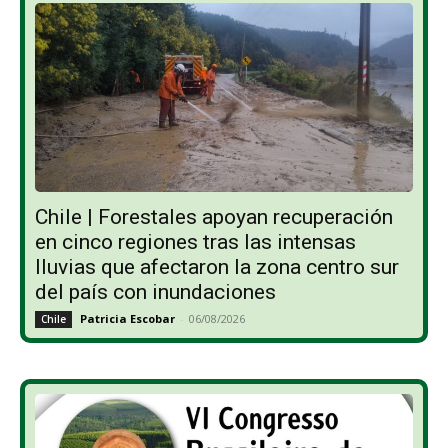
Chile | Forestales apoyan recuperación
en cinco regiones tras las intensas
lluvias que afectaron la zona centro sur
del país con inundaciones
Patricia Escobar
-
06/08/2026
Chile