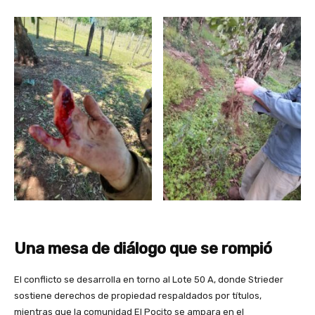
Una mesa de diálogo que se rompió
El conflicto se desarrolla en torno al Lote 50 A, donde Strieder
sostiene derechos de propiedad respaldados por títulos,
mientras que la comunidad El Pocito se ampara en el