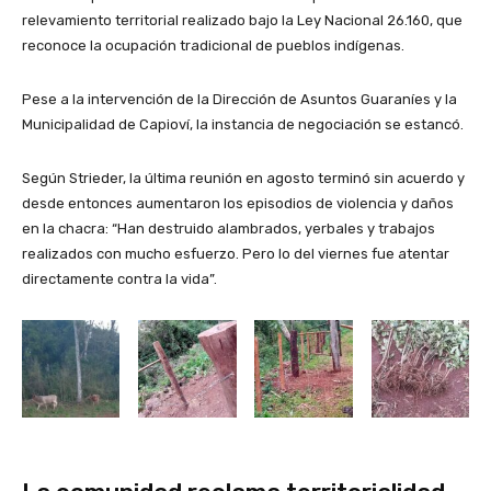
relevamiento territorial realizado bajo la Ley Nacional 26.160, que
reconoce la ocupación tradicional de pueblos indígenas.
Pese a la intervención de la Dirección de Asuntos Guaraníes y la
Municipalidad de Capioví, la instancia de negociación se estancó.
Según Strieder, la última reunión en agosto terminó sin acuerdo y
desde entonces aumentaron los episodios de violencia y daños
en la chacra: “Han destruido alambrados, yerbales y trabajos
realizados con mucho esfuerzo. Pero lo del viernes fue atentar
directamente contra la vida”.