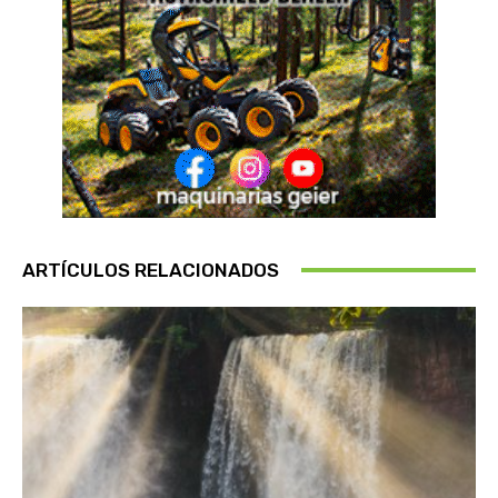
ARTÍCULOS RELACIONADOS