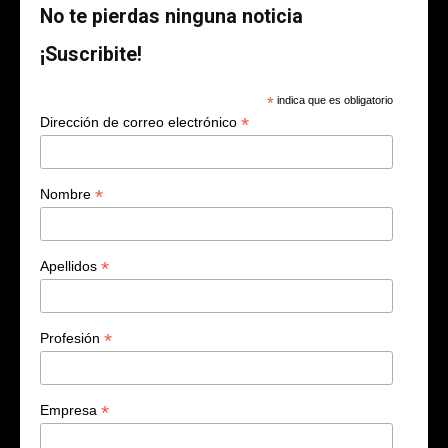
No te pierdas ninguna noticia
¡Suscribite!
*
indica que es obligatorio
*
Dirección de correo electrónico
*
Nombre
*
Apellidos
*
Profesión
*
Empresa