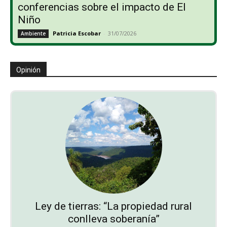
conferencias sobre el impacto de El
Niño
Patricia Escobar
-
31/07/2026
Ambiente
Opinión
Ley de tierras: “La propiedad rural
conlleva soberanía”