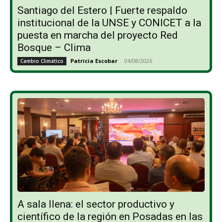
Santiago del Estero | Fuerte respaldo
institucional de la UNSE y CONICET a la
puesta en marcha del proyecto Red
Bosque – Clima
Patricia Escobar
-
04/08/2026
Cambio Climático
A sala llena: el sector productivo y
científico de la región en Posadas en las