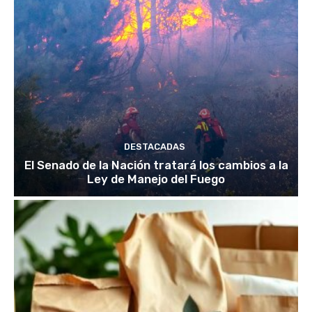
DESTACADAS
El Senado de la Nación tratará los cambios a la
Ley de Manejo del Fuego