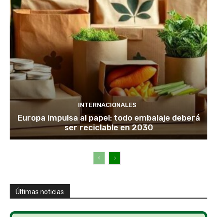
INTERNACIONALES
Europa impulsa al papel: todo embalaje deberá
ser reciclable en 2030
Últimas noticias