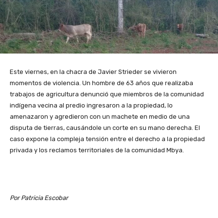
Este viernes, en la chacra de Javier Strieder se vivieron
momentos de violencia. Un hombre de 63 años que realizaba
trabajos de agricultura denunció que miembros de la comunidad
indígena vecina al predio ingresaron a la propiedad, lo
amenazaron y agredieron con un machete en medio de una
disputa de tierras, causándole un corte en su mano derecha. El
caso expone la compleja tensión entre el derecho a la propiedad
privada y los reclamos territoriales de la comunidad Mbya.
Por Patricia Escobar