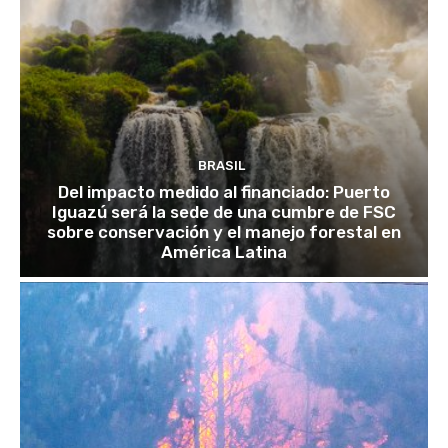
BRASIL
Del impacto medido al financiado: Puerto
Iguazú será la sede de una cumbre de FSC
sobre conservación y el manejo forestal en
América Latina