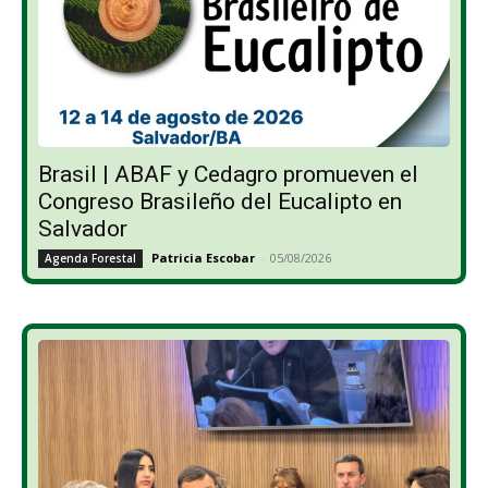
Brasil | ABAF y Cedagro promueven el
Congreso Brasileño del Eucalipto en
Salvador
Patricia Escobar
-
05/08/2026
Agenda Forestal