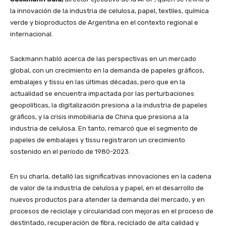
la innovación de la industria de celulosa, papel, textiles, química
verde y bioproductos de Argentina en el contexto regional e
internacional.
Sackmann habló acerca de las perspectivas en un mercado
global, con un crecimiento en la demanda de papeles gráficos,
embalajes y tissu en las últimas décadas, pero que en la
actualidad se encuentra impactada por las perturbaciones
geopolíticas, la digitalización presiona a la industria de papeles
gráficos, y la crisis inmobiliaria de China que presiona a la
industria de celulosa. En tanto, remarcó que el segmento de
papeles de embalajes y tissu registraron un crecimiento
sostenido en el período de 1980-2023.
En su charla, detalló las significativas innovaciones en la cadena
de valor de la industria de celulosa y papel, en el desarrollo de
nuevos productos para atender la demanda del mercado, y en
procesos de reciclaje y circularidad con mejoras en el proceso de
destintado, recuperación de fibra, reciclado de alta calidad y