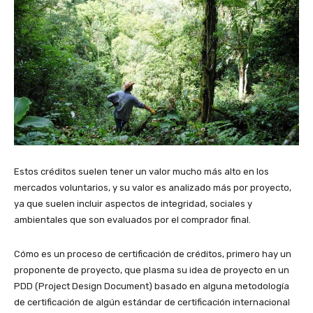
Estos créditos suelen tener un valor mucho más alto en los
mercados voluntarios, y su valor es analizado más por proyecto,
ya que suelen incluir aspectos de integridad, sociales y
ambientales que son evaluados por el comprador final.
Cómo es un proceso de certificación de créditos, primero hay un
proponente de proyecto, que plasma su idea de proyecto en un
PDD (Project Design Document) basado en alguna metodología
de certificación de algún estándar de certificación internacional