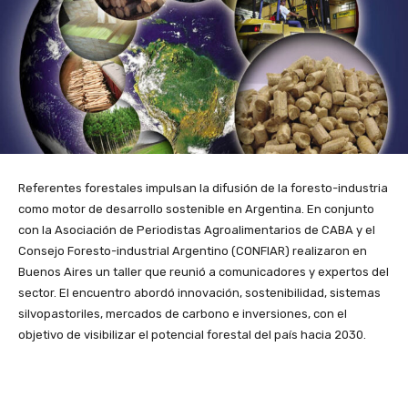
Referentes forestales impulsan la difusión de la foresto-industria
como motor de desarrollo sostenible en Argentina. En conjunto
con la Asociación de Periodistas Agroalimentarios de CABA y el
Consejo Foresto-industrial Argentino (CONFIAR) realizaron en
Buenos Aires un taller que reunió a comunicadores y expertos del
sector. El encuentro abordó innovación, sostenibilidad, sistemas
silvopastoriles, mercados de carbono e inversiones, con el
objetivo de visibilizar el potencial forestal del país hacia 2030.