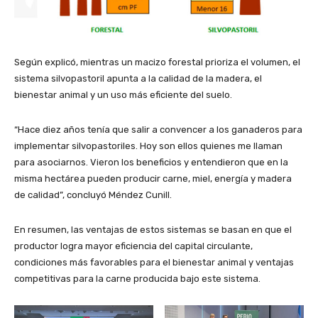
Según explicó, mientras un macizo forestal prioriza el volumen, el
sistema silvopastoril apunta a la calidad de la madera, el
bienestar animal y un uso más eficiente del suelo.
“Hace diez años tenía que salir a convencer a los ganaderos para
implementar silvopastoriles. Hoy son ellos quienes me llaman
para asociarnos. Vieron los beneficios y entendieron que en la
misma hectárea pueden producir carne, miel, energía y madera
de calidad”, concluyó Méndez Cunill.
En resumen, las ventajas de estos sistemas se basan en que el
productor logra mayor eficiencia del capital circulante,
condiciones más favorables para el bienestar animal y ventajas
competitivas para la carne producida bajo este sistema.