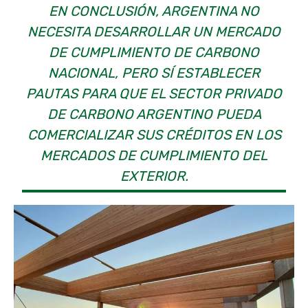
EN CONCLUSIÓN, ARGENTINA NO
NECESITA DESARROLLAR UN MERCADO
DE CUMPLIMIENTO DE CARBONO
NACIONAL, PERO SÍ ESTABLECER
PAUTAS PARA QUE EL SECTOR PRIVADO
DE CARBONO ARGENTINO PUEDA
COMERCIALIZAR SUS CRÉDITOS EN LOS
MERCADOS DE CUMPLIMIENTO DEL
EXTERIOR.