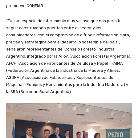
promueve CONFIAR.
“Fue un espacio de intercambio muy valioso que nos permite
seguir construyendo puentes entre el sector y los
comunicadores, con el compromiso de difundir información clara,
precisa y estratégica para el desarrollo sostenible del país”,
señalaron representantes del Consejo Foresto-industrial
Argentino, integrado por la AFoA (Asociación Forestal Argentina),
AFCP (Asociación de Fabricantes de Celulosa y Papel), FAIMA
(Federación Argentina de la Industria de la Madera y Afines,
ASORA (Asociación de Fabricantes y Representantes de
Máquinas, Equipos y Herramientas para la Industria Maderera) y
la SRA (Sociedad Rural Argentina).