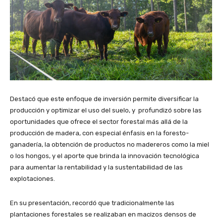
Destacó que este enfoque de inversión permite diversificar la
producción y optimizar el uso del suelo, y profundizó sobre las
oportunidades que ofrece el sector forestal más allá de la
producción de madera, con especial énfasis en la foresto-
ganadería, la obtención de productos no madereros como la miel
o los hongos, y el aporte que brinda la innovación tecnológica
para aumentar la rentabilidad y la sustentabilidad de las
explotaciones.
En su presentación, recordó que tradicionalmente las
plantaciones forestales se realizaban en macizos densos de