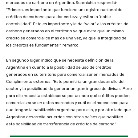
mercados de carbono en Argentina, Scarnichia respondió:
“Primero, es importante que funcione un registro nacional de
créditos de carbono, para dar certeza y evitar la “doble
contabilidad”. Esto es importante y le da “valor” a los créditos de
carbono generados en el territorio ya que evita que un mismo
crédito se comercialice más de una vez, ya que la integridad de
los créditos es fundamental”, remarcó.
En segundo lugar, indicó que se necesita definición de la
Argentina en cuanto a la posibilidad de uso de créditos
generados en su territorio para comercializar en mercados de
Cumplimiento externos. “Esto permitiría un gran desarrollo del
sector y la posibilidad de generar un gran ingreso de divisas. Pero
para ello necesita establecerse por un lado qué créditos pueden
comercializarse en estos mercados y cuál es el mecanismo para
que tengan la habilitación argentina para ello, y por otro lado que
Argentina desarrolle acuerdos con otros países que habiliten
esta posibilidad de transferencia de créditos de carbono”.