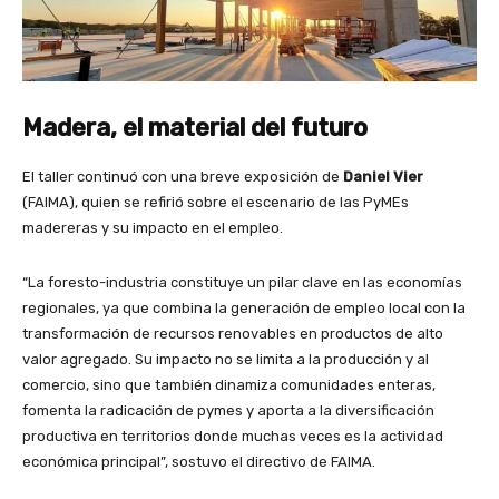
Madera, el material del futuro
El taller continuó con una breve exposición de
Daniel Vier
(FAIMA), quien se refirió sobre el escenario de las PyMEs
madereras y su impacto en el empleo.
“La foresto-industria constituye un pilar clave en las economías
regionales, ya que combina la generación de empleo local con la
transformación de recursos renovables en productos de alto
valor agregado. Su impacto no se limita a la producción y al
comercio, sino que también dinamiza comunidades enteras,
fomenta la radicación de pymes y aporta a la diversificación
productiva en territorios donde muchas veces es la actividad
económica principal”, sostuvo el directivo de FAIMA.