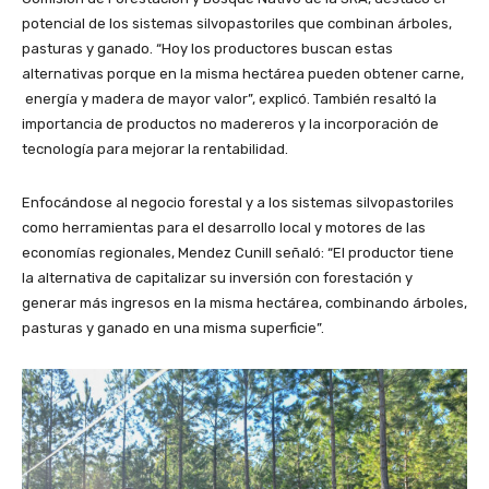
potencial de los sistemas silvopastoriles que combinan árboles,
pasturas y ganado. “Hoy los productores buscan estas
alternativas porque en la misma hectárea pueden obtener carne,
energía y madera de mayor valor”, explicó. También resaltó la
importancia de productos no madereros y la incorporación de
tecnología para mejorar la rentabilidad.
Enfocándose al negocio forestal y a los sistemas silvopastoriles
como herramientas para el desarrollo local y motores de las
economías regionales, Mendez Cunill señaló: “El productor tiene
la alternativa de capitalizar su inversión con forestación y
generar más ingresos en la misma hectárea, combinando árboles,
pasturas y ganado en una misma superficie”.