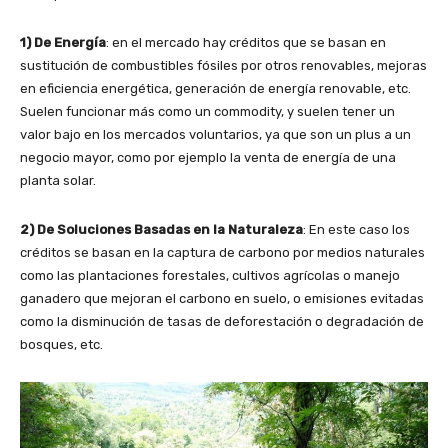
1) De Energía
: en el mercado hay créditos que se basan en
sustitución de combustibles fósiles por otros renovables, mejoras
en eficiencia energética, generación de energía renovable, etc.
Suelen funcionar más como un commodity, y suelen tener un
valor bajo en los mercados voluntarios, ya que son un plus a un
negocio mayor, como por ejemplo la venta de energía de una
planta solar.
2) De Soluciones Basadas en la Naturaleza
: En este caso los
créditos se basan en la captura de carbono por medios naturales
como las plantaciones forestales, cultivos agrícolas o manejo
ganadero que mejoran el carbono en suelo, o emisiones evitadas
como la disminución de tasas de deforestación o degradación de
bosques, etc.