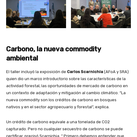
Carbono, la nueva commodity
ambiental
El taller incluyó la exposición de
Carlos Scarnichia
(AFoA y SRA)
quien dio un marco introductorio sobre las características de la
actividad forestal, las oportunidades de mercado de carbono en
un contexto de adaptación y mitigación al cambio climático. “La
nueva commodity son los créditos de carbono en bosques
nativos y en el sector agropecuario y forestal”, explica.
Un crédito de carbono equivale a una tonelada de CO2
capturado. Pero no cualquier secuestro de carbono se puede
certificar, precisó Scarnichia. “ Primero debemos entender que