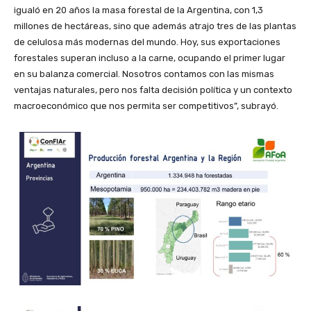
igualó en 20 años la masa forestal de la Argentina, con 1,3
millones de hectáreas, sino que además atrajo tres de las plantas
de celulosa más modernas del mundo. Hoy, sus exportaciones
forestales superan incluso a la carne, ocupando el primer lugar
en su balanza comercial. Nosotros contamos con las mismas
ventajas naturales, pero nos falta decisión política y un contexto
macroeconómico que nos permita ser competitivos”, subrayó.