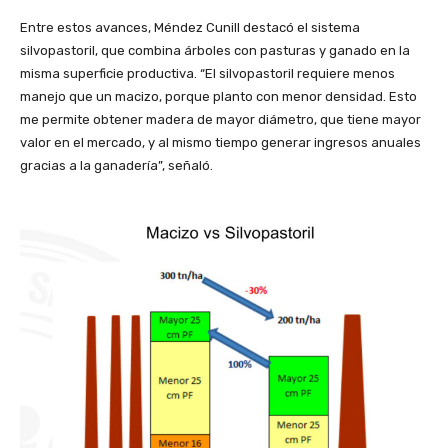
Entre estos avances, Méndez Cunill destacó el sistema
silvopastoril, que combina árboles con pasturas y ganado en la
misma superficie productiva. “El silvopastoril requiere menos
manejo que un macizo, porque planto con menor densidad. Esto
me permite obtener madera de mayor diámetro, que tiene mayor
valor en el mercado, y al mismo tiempo generar ingresos anuales
gracias a la ganadería”, señaló.