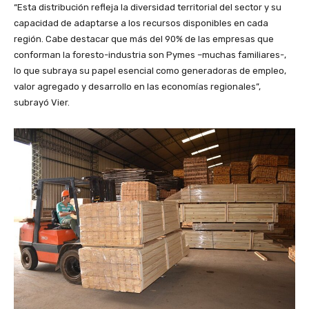
“Esta distribución refleja la diversidad territorial del sector y su
capacidad de adaptarse a los recursos disponibles en cada
región. Cabe destacar que más del 90% de las empresas que
conforman la foresto-industria son Pymes –muchas familiares-,
lo que subraya su papel esencial como generadoras de empleo,
valor agregado y desarrollo en las economías regionales”,
subrayó Vier.