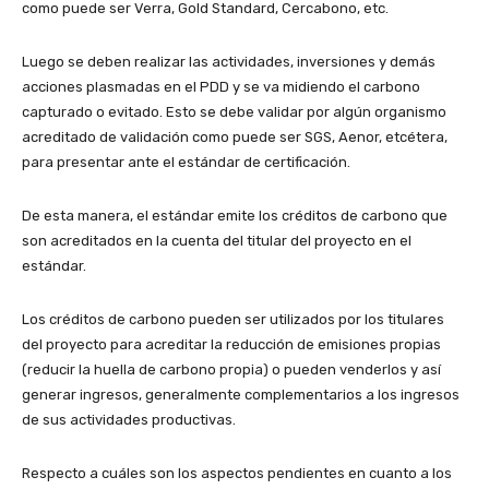
como puede ser Verra, Gold Standard, Cercabono, etc.
Luego se deben realizar las actividades, inversiones y demás
acciones plasmadas en el PDD y se va midiendo el carbono
capturado o evitado. Esto se debe validar por algún organismo
acreditado de validación como puede ser SGS, Aenor, etcétera,
para presentar ante el estándar de certificación.
De esta manera, el estándar emite los créditos de carbono que
son acreditados en la cuenta del titular del proyecto en el
estándar.
Los créditos de carbono pueden ser utilizados por los titulares
del proyecto para acreditar la reducción de emisiones propias
(reducir la huella de carbono propia) o pueden venderlos y así
generar ingresos, generalmente complementarios a los ingresos
de sus actividades productivas.
Respecto a cuáles son los aspectos pendientes en cuanto a los