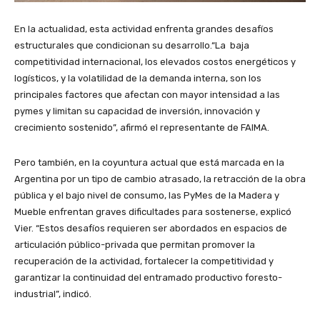
En la actualidad, esta actividad enfrenta grandes desafíos
estructurales que condicionan su desarrollo.“La baja
competitividad internacional, los elevados costos energéticos y
logísticos, y la volatilidad de la demanda interna, son los
principales factores que afectan con mayor intensidad a las
pymes y limitan su capacidad de inversión, innovación y
crecimiento sostenido”, afirmó el representante de FAIMA.
Pero también, en la coyuntura actual que está marcada en la
Argentina por un tipo de cambio atrasado, la retracción de la obra
pública y el bajo nivel de consumo, las PyMes de la Madera y
Mueble enfrentan graves dificultades para sostenerse, explicó
Vier. “Estos desafíos requieren ser abordados en espacios de
articulación público-privada que permitan promover la
recuperación de la actividad, fortalecer la competitividad y
garantizar la continuidad del entramado productivo foresto-
industrial”, indicó.