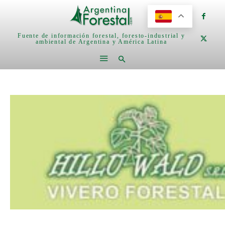
Fuente de información forestal, foresto-industrial y
ambiental de Argentina y América Latina