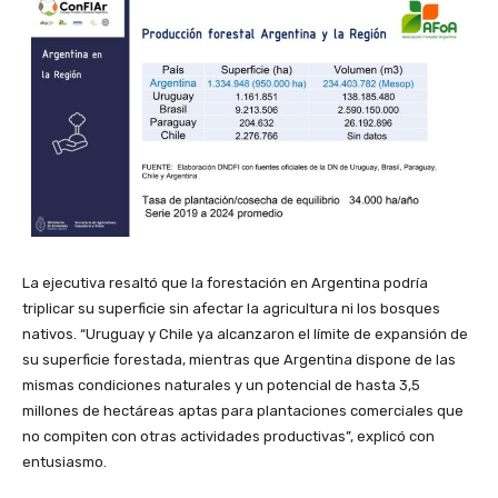
La ejecutiva resaltó que la forestación en Argentina podría
triplicar su superficie sin afectar la agricultura ni los bosques
nativos. “Uruguay y Chile ya alcanzaron el límite de expansión de
su superficie forestada, mientras que Argentina dispone de las
mismas condiciones naturales y un potencial de hasta 3,5
millones de hectáreas aptas para plantaciones comerciales que
no compiten con otras actividades productivas”, explicó con
entusiasmo.