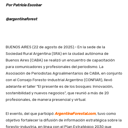
Por Patricia Escobar
@argentinaforest
BUENOS AIRES (22 de agosto de 2025).– En la sede de la
Sociedad Rural Argentina (SRA) en la ciudad autónoma de
Buenos Aires (CABA) se realizó un encuentro de capacitación
para comunicadores y profesionales del periodismo. La
Asociación de Periodistas Agroalimentarios de CABA, en conjunto
con el Consejo Foresto-industrial Argentino (CONFIAR), llevó
adelante el taller “El presente es de los bosques: Innovación,
sostenibilidad y nuevos negocios”, que reunió a más de 20
profesionales, de manera presencial y virtual.
El evento, del que participó
ArgentinaForestal.com
, tuvo como
objetivo fortalecer la difusión de información estratégica sobre la
foresto-industria, en línea con el Plan Estratégico 2030 que