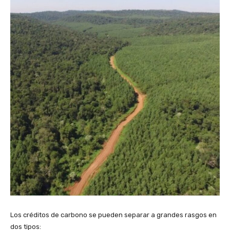
Los créditos de carbono se pueden separar a grandes rasgos en
dos tipos: