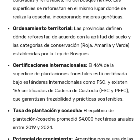
superficies se reforestan en el mismo lugar donde se
realiza la cosecha, incorporando mejoras genéticas.
Ordenamiento territorial:
Las provincias definen
dónde reforestar, de acuerdo con la aptitud del suelo y
las categorías de conservación (Roja, Amarilla y Verde)
establecidas por la Ley de Bosques.
Certificaciones internacionales:
El 46% de la
superficie de plantaciones forestales está certificada
bajo estándares internacionales como FSC, y existen
166 certificados de Cadena de Custodia (FSC y PEFC),
que garantizan trazabilidad y prácticas sostenibles.
Tasa de plantación y cosecha:
El equilibrio de
plantación/cosecha promedió 34.000 hectáreas anuales
entre 2019 y 2024.
Potencial de crecimiento:
Argentina posee una de las