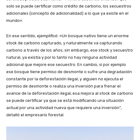
solo se puede certificar como crédito de carbono, los secuestros
adicionales (concepto de adicionalidad) a lo que ya existe en el
mundo».
En ese sentido, ejemplificó: «Un bosque nativo tiene un enorme
stock de carbono capturado, y naturalmente va capturando
carbono a través de los años, sin embargo, ese stock y secuestro
natural, ya existía y por lo tanto no hay ninguna actividad
adicional que mejore ese secuestro. En cambio, si por ejemplo
ese bosque tiene permiso de desmonte o sufre una degradación
constante por la deforestación ilegal, y alguien no ejecuta el
permiso de desmonte o realiza una inversión para frenar el
avance de la deforestación ilegal, esa mejora al stock de carbono
se puede certificar ya que se está modificando una situación
actual por una actividad nueva que requiere una inversión”,
detalló el empresario forestal.