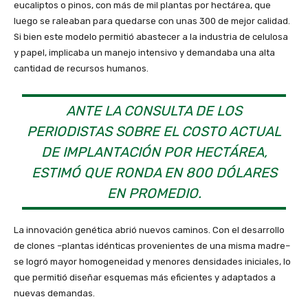
eucaliptos o pinos, con más de mil plantas por hectárea, que
luego se raleaban para quedarse con unas 300 de mejor calidad.
Si bien este modelo permitió abastecer a la industria de celulosa
y papel, implicaba un manejo intensivo y demandaba una alta
cantidad de recursos humanos.
ANTE LA CONSULTA DE LOS
PERIODISTAS SOBRE EL COSTO ACTUAL
DE IMPLANTACIÓN POR HECTÁREA,
ESTIMÓ QUE RONDA EN 800 DÓLARES
EN PROMEDIO.
La innovación genética abrió nuevos caminos. Con el desarrollo
de clones –plantas idénticas provenientes de una misma madre–
se logró mayor homogeneidad y menores densidades iniciales, lo
que permitió diseñar esquemas más eficientes y adaptados a
nuevas demandas.