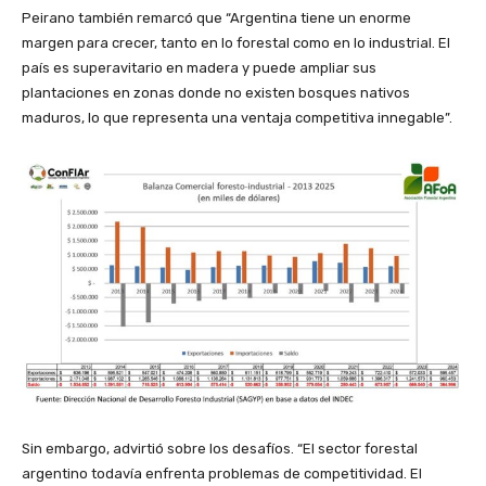
Peirano también remarcó que “Argentina tiene un enorme
margen para crecer, tanto en lo forestal como en lo industrial. El
país es superavitario en madera y puede ampliar sus
plantaciones en zonas donde no existen bosques nativos
maduros, lo que representa una ventaja competitiva innegable”.
Sin embargo, advirtió sobre los desafíos. “El sector forestal
argentino todavía enfrenta problemas de competitividad. El