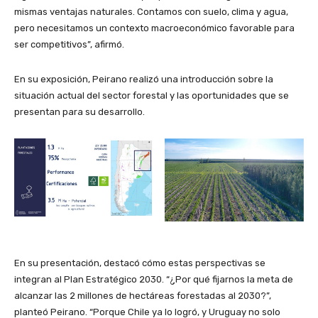
mismas ventajas naturales. Contamos con suelo, clima y agua,
pero necesitamos un contexto macroeconómico favorable para
ser competitivos”, afirmó.
En su exposición, Peirano realizó una introducción sobre la
situación actual del sector forestal y las oportunidades que se
presentan para su desarrollo.
En su presentación, destacó cómo estas perspectivas se
integran al Plan Estratégico 2030. “¿Por qué fijarnos la meta de
alcanzar las 2 millones de hectáreas forestadas al 2030?”,
planteó Peirano. “Porque Chile ya lo logró, y Uruguay no solo