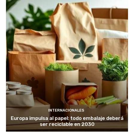
INTERNACIONALES
Europa impulsa al papel: todo embalaje deberá
ser reciclable en 2030