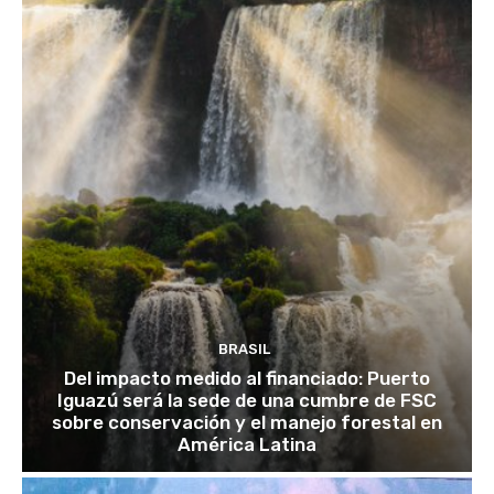
BRASIL
Del impacto medido al financiado: Puerto
Iguazú será la sede de una cumbre de FSC
sobre conservación y el manejo forestal en
América Latina