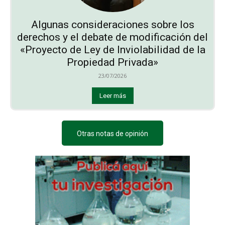
Algunas consideraciones sobre los
derechos y el debate de modificación del
«Proyecto de Ley de Inviolabilidad de la
Propiedad Privada»
23/07/2026
Leer más
Otras notas de opinión