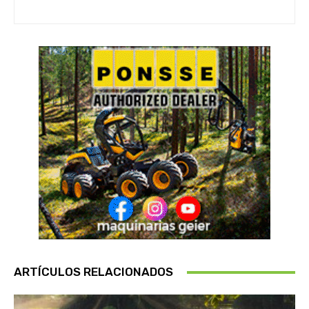
ARTÍCULOS RELACIONADOS