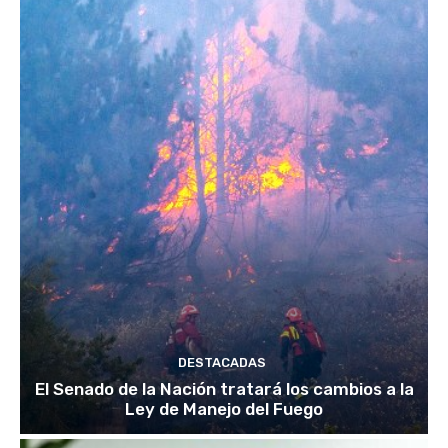
DESTACADAS
El Senado de la Nación tratará los cambios a la
Ley de Manejo del Fuego