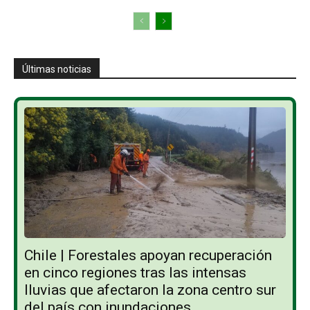
Últimas noticias
Chile | Forestales apoyan recuperación
en cinco regiones tras las intensas
lluvias que afectaron la zona centro sur
del país con inundaciones