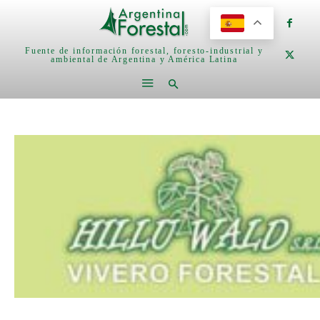
Fuente de información forestal, foresto-industrial y
ambiental de Argentina y América Latina