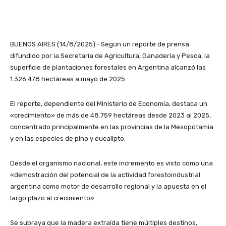
BUENOS AIRES (14/8/2025).- Según un reporte de prensa
difundido por la Secretaría de Agricultura, Ganadería y Pesca, la
superficie de plantaciones forestales en Argentina alcanzó las
1.326.478 hectáreas a mayo de 2025.
El reporte, dependiente del Ministerio de Economía, destaca un
«crecimiento» de más de 48.759 hectáreas desde 2023 al 2025,
concentrado principalmente en las provincias de la Mesopotamia
y en las especies de pino y eucalipto.
Desde el organismo nacional, este incremento es visto como una
«demostración del potencial de la actividad forestoindustrial
argentina como motor de desarrollo regional y la apuesta en el
largo plazo al crecimiento».
Se subraya que la madera extraída tiene múltiples destinos,