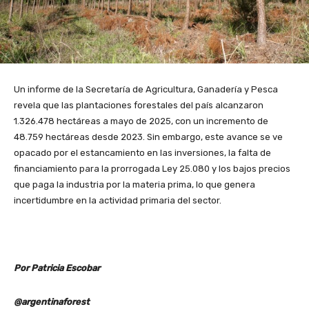
Un informe de la Secretaría de Agricultura, Ganadería y Pesca
revela que las plantaciones forestales del país alcanzaron
1.326.478 hectáreas a mayo de 2025, con un incremento de
48.759 hectáreas desde 2023. Sin embargo, este avance se ve
opacado por el estancamiento en las inversiones, la falta de
financiamiento para la prorrogada Ley 25.080 y los bajos precios
que paga la industria por la materia prima, lo que genera
incertidumbre en la actividad primaria del sector.
Por Patricia Escobar
@argentinaforest