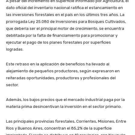
A pesar del incremento en superficie informado por Agricultura, el
dato oficial del inventario nacional ratifica el estancamiento en
las inversiones forestales en el país en los últimos tres años. La
prorrogada Ley 25.080 de Inversiones para Bosques Cultivados,
que debería ser el principal motor de crecimiento, se encuentra
debilitada por la falta de financiamiento para promocionar y
ejecutar el pago de los planes forestales por superficies
logradas.
Este retraso en la aplicación de beneficios ha llevado al
alejamiento de pequeños productores, según expresaron en
reiteradas oportunidades, productores y profesionales del
sector.
Además, los bajos precios que el mercado industrial paga por la
materia prima desincentivan la inversión en el sector primario.
Las principales provincias forestales, Corrientes, Misiones, Entre
Ríos y Buenos Aires, concentran el 85,2% de la superficie