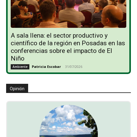
A sala llena: el sector productivo y
científico de la región en Posadas en las
conferencias sobre el impacto de El
Niño
Patricia Escobar
-
31/07/2026
Ambiente
Opinión