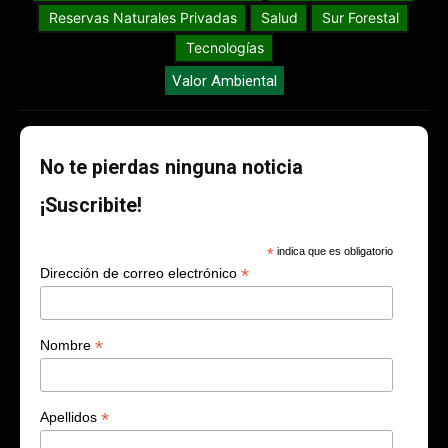
Reservas Naturales Privadas
Salud
Sur Forestal
Tecnologías
Valor Ambiental
No te pierdas ninguna noticia
¡Suscribite!
*
indica que es obligatorio
*
Dirección de correo electrónico
*
Nombre
*
Apellidos