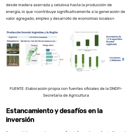
desde madera aserrada y celulosa hasta la producción de
energía, lo que «contribuye significativamente a la generación de
valor agregado, empleo y desarrollo de economías locales».
FUENTE: Elaboración propia con fuentes oficiales de la DNDFI-
Secretaria de Agricultura
Estancamiento y desafíos en la
inversión