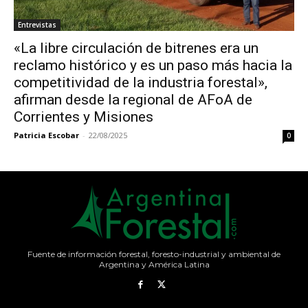
Entrevistas
«La libre circulación de bitrenes era un
reclamo histórico y es un paso más hacia la
competitividad de la industria forestal»,
afirman desde la regional de AFoA de
Corrientes y Misiones
Patricia Escobar
-
22/08/2025
0
Fuente de información forestal, foresto-industrial y ambiental de
Argentina y América Latina