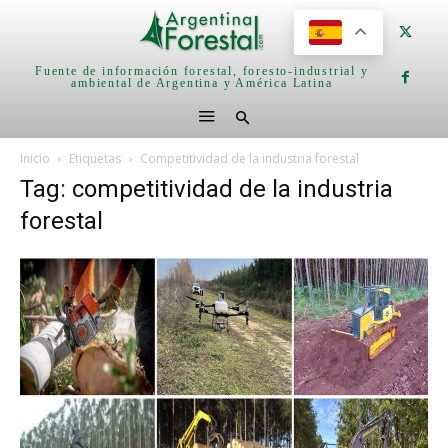
Fuente de información forestal, foresto-industrial y
ambiental de Argentina y América Latina
Inicio
Etiquetas
Competitividad de la industria forestal
Tag: competitividad de la industria
forestal