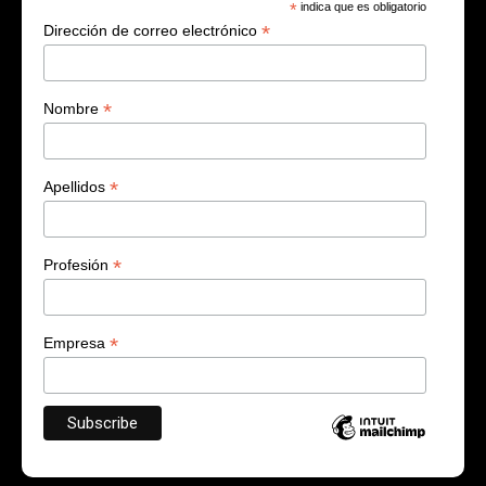
*
indica que es obligatorio
*
Dirección de correo electrónico
*
Nombre
*
Apellidos
*
Profesión
*
Empresa