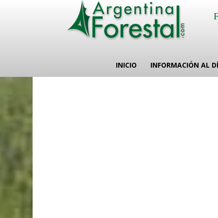
INICIO
INFORMACIÓN AL D