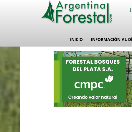
INICIO
INFORMACIÓN AL D