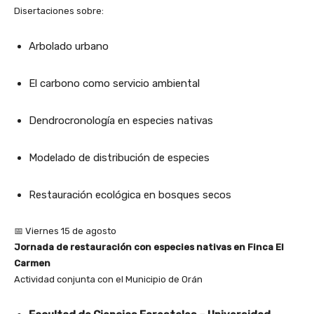
Disertaciones sobre:
Arbolado urbano
El carbono como servicio ambiental
Dendrocronología en especies nativas
Modelado de distribución de especies
Restauración ecológica en bosques secos
📅 Viernes 15 de agosto
Jornada de restauración con especies nativas en Finca El
Carmen
Actividad conjunta con el Municipio de Orán