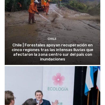
CHILE
Chile | Forestales apoyan recuperación en
cinco regiones tras las intensas lluvias que
afectaron la zona centro sur del país con
inundaciones