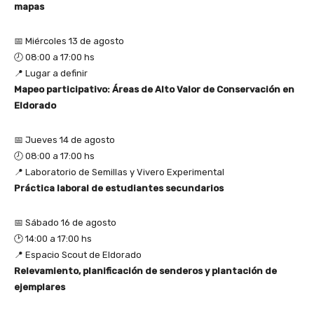
mapas
📅 Miércoles 13 de agosto
🕗 08:00 a 17:00 hs
📍 Lugar a definir
Mapeo participativo: Áreas de Alto Valor de Conservación en
Eldorado
📅 Jueves 14 de agosto
🕗 08:00 a 17:00 hs
📍 Laboratorio de Semillas y Vivero Experimental
Práctica laboral de estudiantes secundarios
📅 Sábado 16 de agosto
🕑 14:00 a 17:00 hs
📍 Espacio Scout de Eldorado
Relevamiento, planificación de senderos y plantación de
ejemplares