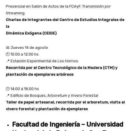
Presencial en Salón de Actos de la FCAyF. Transmisión por
Streaming
Charlas de integrantes del Centro de Estudios Integrales de
la
Dinámica Exógena (CEIDE)
📅 Jueves 14 de agosto
🕙 10:00 a 12:00 hs
📍 Estación Experimental de Los Hornos
Recorrida por el Centro Tecnológico de la Madera (CTM) y
plantación de ejemplares arbóreos
🕑 14:00 a 18:00 hs
📍 Edificio de Bosques, Arboretum y Vivero Forestal
Taller de papel artesanal, recorrida por el arboretum, visita al
vivero forestal y plantación de ejemplares
Facultad de Ingeniería – Universidad