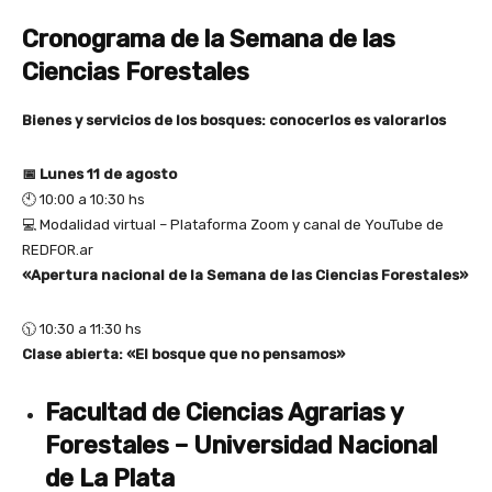
Cronograma de la Semana de las
Ciencias Forestales
Bienes y servicios de los bosques: conocerlos es valorarlos
📅 Lunes 11 de agosto
🕙 10:00 a 10:30 hs
💻 Modalidad virtual – Plataforma Zoom y canal de YouTube de
REDFOR.ar
«Apertura nacional de la Semana de las Ciencias Forestales»
🕥 10:30 a 11:30 hs
Clase abierta: «El bosque que no pensamos»
Facultad de Ciencias Agrarias y
Forestales – Universidad Nacional
de La Plata