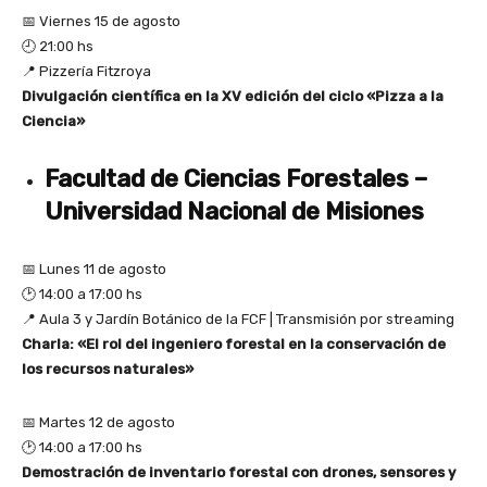
📅 Viernes 15 de agosto
🕘 21:00 hs
📍 Pizzería Fitzroya
Divulgación científica en la XV edición del ciclo «Pizza a la
Ciencia»
Facultad de Ciencias Forestales –
Universidad Nacional de Misiones
📅 Lunes 11 de agosto
🕑 14:00 a 17:00 hs
📍 Aula 3 y Jardín Botánico de la FCF | Transmisión por streaming
Charla: «El rol del ingeniero forestal en la conservación de
los recursos naturales»
📅 Martes 12 de agosto
🕑 14:00 a 17:00 hs
Demostración de inventario forestal con drones, sensores y