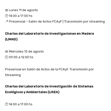
📅 Lunes 11 de agosto
🕑 14:00 a 17:00 hs
📍 Presencial – Salón de Actos FCAyF | Transmisión por streaming
Charlas del Laboratorio de Investigaciones en Madera
(LIMAD)
📅 Miércoles 13 de agosto
🕘 09:00 a 12:00 hs
Presencial en Salón de Actos de la FCAyF. Transmisión por
Streaming
Charlas del Laboratorio de Investigación de Sistemas
Ecológicos y Ambientales (LISEA)
🕑 14:00 a 17:00 hs