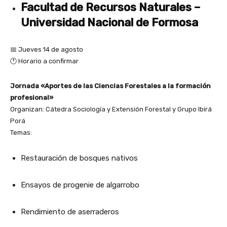
Facultad de Recursos Naturales –
Universidad Nacional de Formosa
📅 Jueves 14 de agosto
🕐 Horario a confirmar
Jornada «Aportes de las Ciencias Forestales a la formación
profesional»
Organizan: Cátedra Sociología y Extensión Forestal y Grupo Ibirá
Porá
Temas:
Restauración de bosques nativos
Ensayos de progenie de algarrobo
Rendimiento de aserraderos