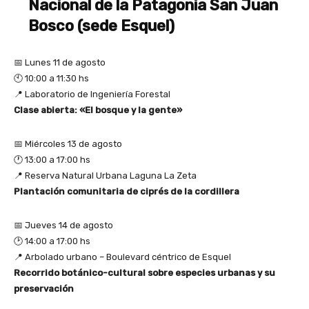
Nacional de la Patagonia San Juan
Bosco (sede Esquel)
📅 Lunes 11 de agosto
🕙 10:00 a 11:30 hs
📍 Laboratorio de Ingeniería Forestal
Clase abierta: «El bosque y la gente»
📅 Miércoles 13 de agosto
🕐 13:00 a 17:00 hs
📍 Reserva Natural Urbana Laguna La Zeta
Plantación comunitaria de ciprés de la cordillera
📅 Jueves 14 de agosto
🕑 14:00 a 17:00 hs
📍 Arbolado urbano – Boulevard céntrico de Esquel
Recorrido botánico-cultural sobre especies urbanas y su
preservación