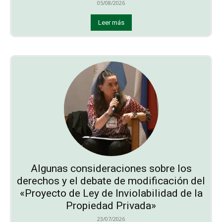
05/08/2026
Leer más
Algunas consideraciones sobre los
derechos y el debate de modificación del
«Proyecto de Ley de Inviolabilidad de la
Propiedad Privada»
23/07/2026