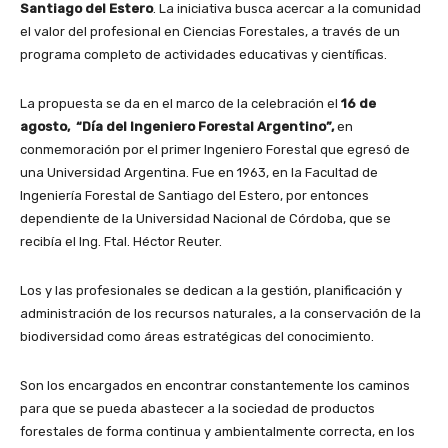
Santiago del Estero
. La iniciativa busca acercar a la comunidad
el valor del profesional en Ciencias Forestales, a través de un
programa completo de actividades educativas y científicas.
La propuesta se da en el marco de la celebración el
16 de
agosto,
“Día del Ingeniero Forestal Argentino”,
en
conmemoración por el primer Ingeniero Forestal que egresó de
una Universidad Argentina. Fue en 1963, en la Facultad de
Ingeniería Forestal de Santiago del Estero, por entonces
dependiente de la Universidad Nacional de Córdoba, que se
recibía el Ing. Ftal. Héctor Reuter.
Los y las profesionales se dedican a la gestión, planificación y
administración de los recursos naturales, a la conservación de la
biodiversidad como áreas estratégicas del conocimiento.
Son los encargados en encontrar constantemente los caminos
para que se pueda abastecer a la sociedad de productos
forestales de forma continua y ambientalmente correcta, en los