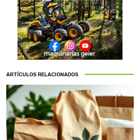
ARTÍCULOS RELACIONADOS