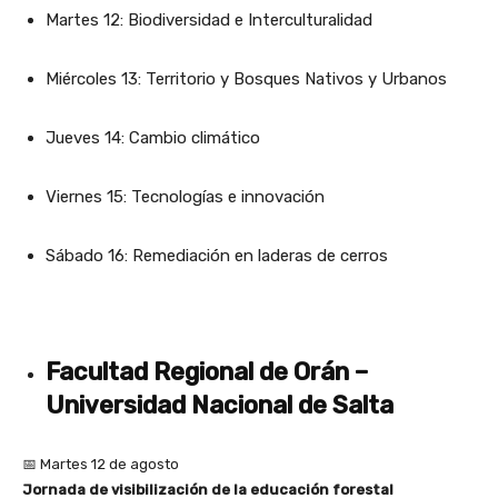
Martes 12: Biodiversidad e Interculturalidad
Miércoles 13: Territorio y Bosques Nativos y Urbanos
Jueves 14: Cambio climático
Viernes 15: Tecnologías e innovación
Sábado 16: Remediación en laderas de cerros
Facultad Regional de Orán –
Universidad Nacional de Salta
📅 Martes 12 de agosto
Jornada de visibilización de la educación forestal