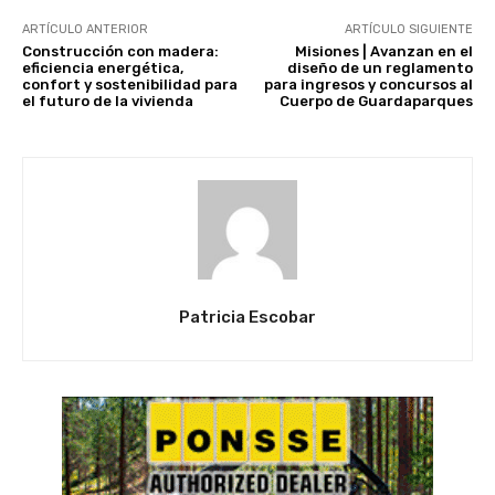
ARTÍCULO ANTERIOR
ARTÍCULO SIGUIENTE
Construcción con madera:
Misiones | Avanzan en el
eficiencia energética,
diseño de un reglamento
confort y sostenibilidad para
para ingresos y concursos al
el futuro de la vivienda
Cuerpo de Guardaparques
Patricia Escobar