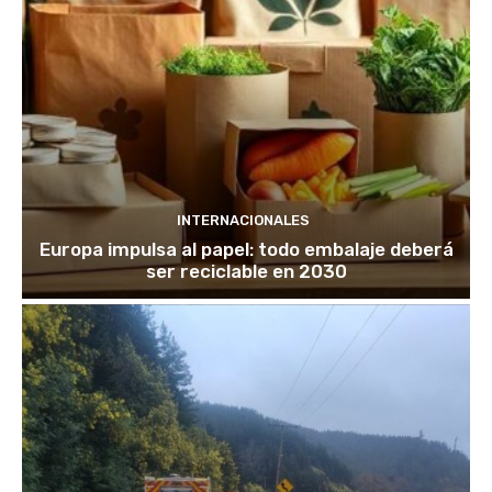
INTERNACIONALES
Europa impulsa al papel: todo embalaje deberá
ser reciclable en 2030