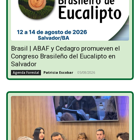
Brasil | ABAF y Cedagro promueven el
Congreso Brasileño del Eucalipto en
Salvador
Patricia Escobar
-
05/08/2026
Agenda Forestal