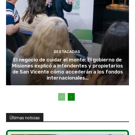
DESTACADAS
El negocio de cuidar el monte: El gobierno de
Misiones explicó a intendentes y propietarios
de San Vicente cómo accederán a los fondos
internacionales...
Últimas noticias