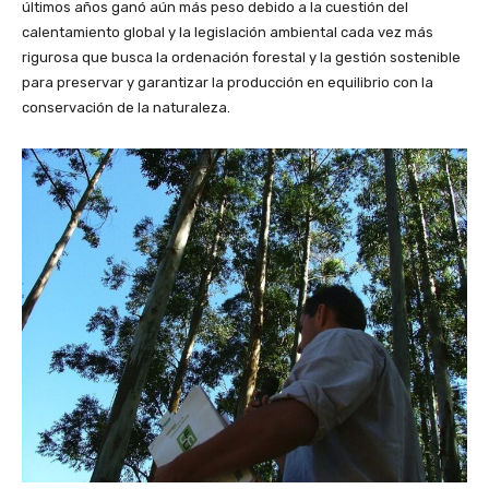
últimos años ganó aún más peso debido a la cuestión del
calentamiento global y la legislación ambiental cada vez más
rigurosa que busca la ordenación forestal y la gestión sostenible
para preservar y garantizar la producción en equilibrio con la
conservación de la naturaleza.