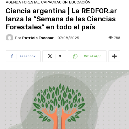
AGENDA FORESTAL
CAPACITACIÓN
EDUCACIÓN
Ciencia argentina | La REDFOR.ar
lanza la “Semana de las Ciencias
Forestales” en todo el país
Por
Patricia Escobar
788
07/08/2025
Facebook
X
WhatsApp