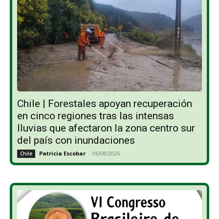
Chile | Forestales apoyan recuperación
en cinco regiones tras las intensas
lluvias que afectaron la zona centro sur
del país con inundaciones
Patricia Escobar
-
06/08/2026
Chile