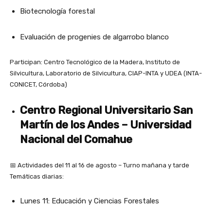
Biotecnología forestal
Evaluación de progenies de algarrobo blanco
Participan: Centro Tecnológico de la Madera, Instituto de
Silvicultura, Laboratorio de Silvicultura, CIAP-INTA y UDEA (INTA-
CONICET, Córdoba)
Centro Regional Universitario San
Martín de los Andes – Universidad
Nacional del Comahue
📅 Actividades del 11 al 16 de agosto – Turno mañana y tarde
Temáticas diarias:
Lunes 11: Educación y Ciencias Forestales