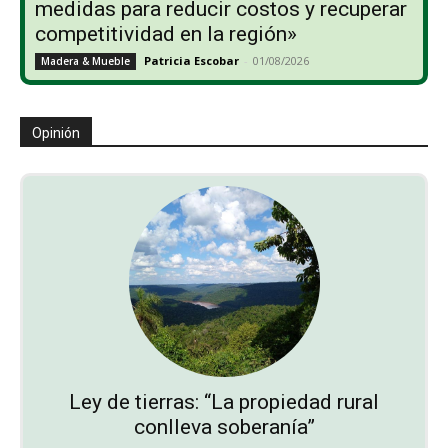
medidas para reducir costos y recuperar
competitividad en la región»
Patricia Escobar
-
01/08/2026
Madera & Mueble
Opinión
Ley de tierras: “La propiedad rural
conlleva soberanía”