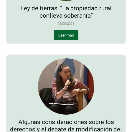
Ley de tierras: “La propiedad rural
conlleva soberanía”
05/08/2026
Leer más
Algunas consideraciones sobre los
derechos y el debate de modificación del