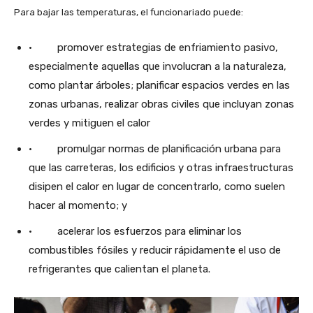
Para bajar las temperaturas, el funcionariado puede:
· promover estrategias de enfriamiento pasivo,
especialmente aquellas que involucran a la naturaleza,
como plantar árboles; planificar espacios verdes en las
zonas urbanas, realizar obras civiles que incluyan zonas
verdes y mitiguen el calor
· promulgar normas de planificación urbana para
que las carreteras, los edificios y otras infraestructuras
disipen el calor en lugar de concentrarlo, como suelen
hacer al momento; y
· acelerar los esfuerzos para eliminar los
combustibles fósiles y reducir rápidamente el uso de
refrigerantes que calientan el planeta.