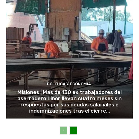
POLÍTICA Y ECONOMÍA
Misiones | Más de 130 ex trabajadores del
aserradero Linor llevan cuatro meses sin
respuestas por sus deudas salariales e
indemnizaciones tras el cierre...