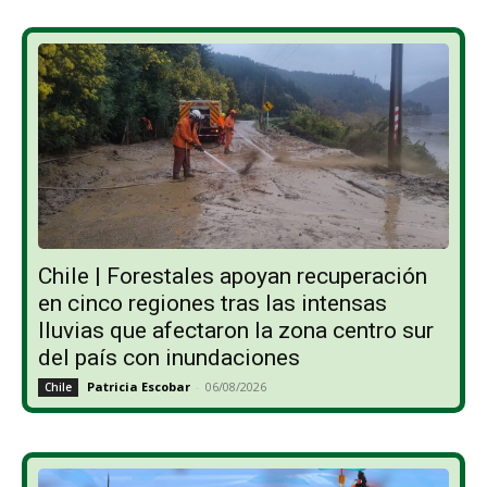
Chile | Forestales apoyan recuperación
en cinco regiones tras las intensas
lluvias que afectaron la zona centro sur
del país con inundaciones
Patricia Escobar
-
06/08/2026
Chile