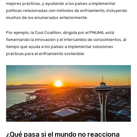
mejores prácticas, y ayudando a los países a implementar
políticas relacionadas con métodos de enfriamiento, incluyendo
muchos de los enumerados anteriormente.
Por ejemplo, la Cool Coalition, dirigida por el PNUMA, está
fomentando la innovación y el intercambio de conocimientos, al
tiempo que ayuda a los países a implementar soluciones
prácticas para el enfriamiento sostenible
¿Qué pasa si el mundo no reacciona