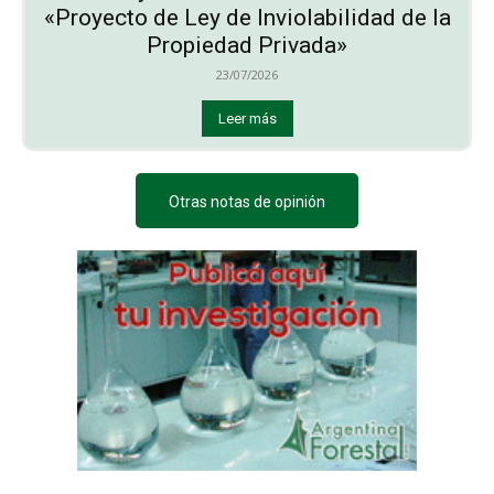
«Proyecto de Ley de Inviolabilidad de la
Propiedad Privada»
23/07/2026
Leer más
Otras notas de opinión