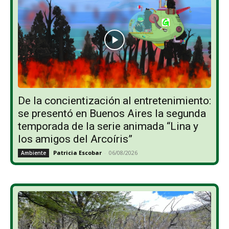
De la concientización al entretenimiento:
se presentó en Buenos Aires la segunda
temporada de la serie animada “Lina y
los amigos del Arcoíris”
Patricia Escobar
-
06/08/2026
Ambiente