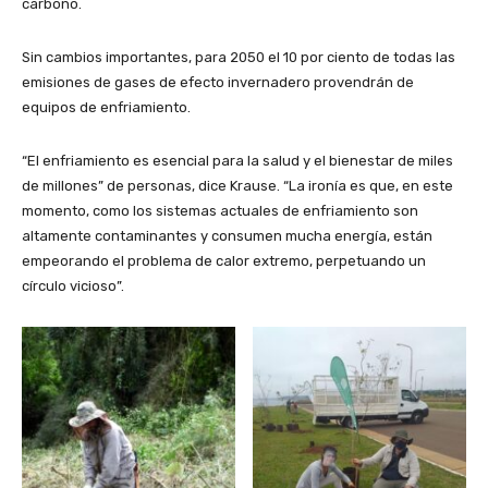
carbono.
Sin cambios importantes, para 2050 el 10 por ciento de todas las
emisiones de gases de efecto invernadero provendrán de
equipos de enfriamiento.
“El enfriamiento es esencial para la salud y el bienestar de miles
de millones” de personas, dice Krause. “La ironía es que, en este
momento, como los sistemas actuales de enfriamiento son
altamente contaminantes y consumen mucha energía, están
empeorando el problema de calor extremo, perpetuando un
círculo vicioso”.