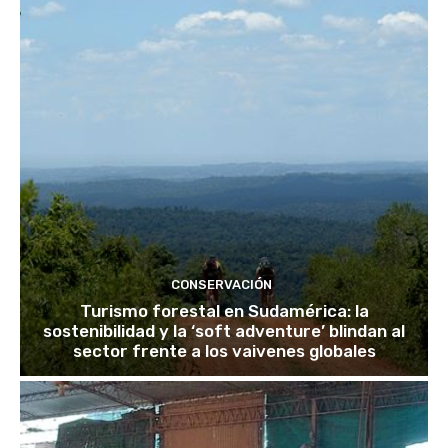
CONSERVACIÓN
Turismo forestal en Sudamérica: la
sostenibilidad y la ‘soft adventure’ blindan al
sector frente a los vaivenes globales