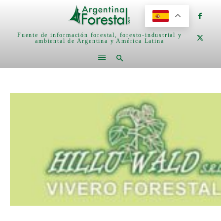
Fuente de información forestal, foresto-industrial y
ambiental de Argentina y América Latina