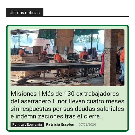
Últimas noticias
Misiones | Más de 130 ex trabajadores
del aserradero Linor llevan cuatro meses
sin respuestas por sus deudas salariales
e indemnizaciones tras el cierre...
Patricia Escobar
-
07/08/2026
Política y Economía