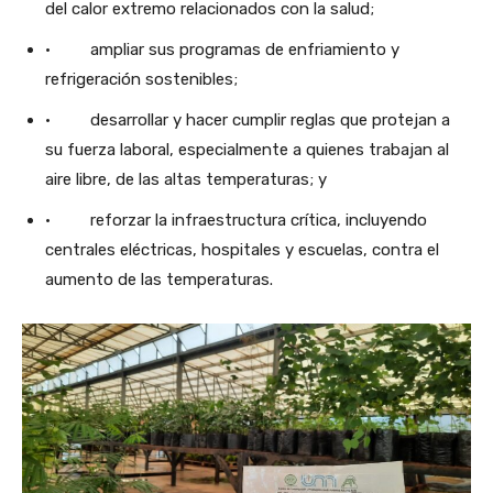
del calor extremo relacionados con la salud;
· ampliar sus programas de enfriamiento y
refrigeración sostenibles;
· desarrollar y hacer cumplir reglas que protejan a
su fuerza laboral, especialmente a quienes trabajan al
aire libre, de las altas temperaturas; y
· reforzar la infraestructura crítica, incluyendo
centrales eléctricas, hospitales y escuelas, contra el
aumento de las temperaturas.