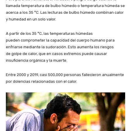
llamada temperatura de bulbo húmedo o temperatura húmeda se
acerca a los 35 °C. Las lecturas de bulbo húmedo combinan calor
y humedad en un solo valor.
A partir de los 35 °C, las temperaturas húmedas
pueden comprometer la capacidad del cuerpo humano para
enfriarse mediante la sudoración. Esto aumenta los riesgos
de golpe de calor, que en casos extremos puede causar
insuficiencia orgánica y la muerte.
Entre 2000 y 2019, casi 500,000 personas fallecieron anualmente
por dolencias relacionadas con el calor.