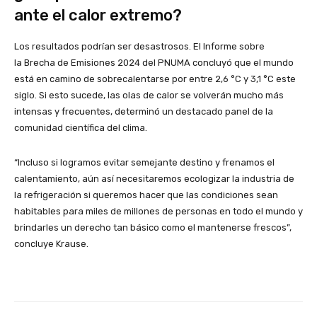
ante el calor extremo?
Los resultados podrían ser desastrosos. El Informe sobre
la Brecha de Emisiones 2024 del PNUMA concluyó que el mundo
está en camino de sobrecalentarse por entre 2,6 °C y 3,1 °C este
siglo. Si esto sucede, las olas de calor se volverán mucho más
intensas y frecuentes, determinó un destacado panel de la
comunidad científica del clima.
“Incluso si logramos evitar semejante destino y frenamos el
calentamiento, aún así necesitaremos ecologizar la industria de
la refrigeración si queremos hacer que las condiciones sean
habitables para miles de millones de personas en todo el mundo y
brindarles un derecho tan básico como el mantenerse frescos”,
concluye Krause.