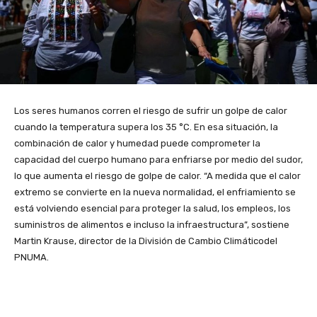
Los seres humanos corren el riesgo de sufrir un golpe de calor
cuando la temperatura supera los 35 °C. En esa situación, la
combinación de calor y humedad puede comprometer la
capacidad del cuerpo humano para enfriarse por medio del sudor,
lo que aumenta el riesgo de golpe de calor. “A medida que el calor
extremo se convierte en la nueva normalidad, el enfriamiento se
está volviendo esencial para proteger la salud, los empleos, los
suministros de alimentos e incluso la infraestructura”, sostiene
Martin Krause, director de la División de Cambio Climáticodel
PNUMA.