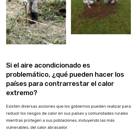
Si el aire acondicionado es
problemático, ¿qué pueden hacer los
países para contrarrestar el calor
extremo?
Existen diversas acciones que los gobiernos pueden realizar para
reducir los riesgos de calor en sus países y comunidades rurales
mientras protegen a sus poblaciones, incluyendo las más
vulnerables, del calor abrasador.