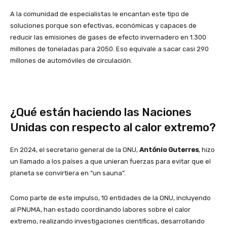
A la comunidad de especialistas le encantan este tipo de
soluciones porque son efectivas, económicas y capaces de
reducir las emisiones de gases de efecto invernadero en 1.300
millones de toneladas para 2050. Eso equivale a sacar casi 290
millones de automóviles de circulación.
¿Qué están haciendo las Naciones
Unidas con respecto al calor extremo?
En 2024, el secretario general de la ONU,
António Guterres
, hizo
un llamado a los países a que unieran fuerzas para evitar que el
planeta se convirtiera en “un sauna”.
Como parte de este impulso, 10 entidades de la ONU, incluyendo
al PNUMA, han estado coordinando labores sobre el calor
extremo, realizando investigaciones científicas, desarrollando