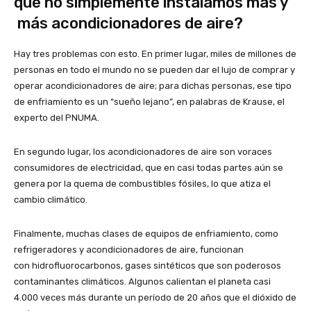
qué no simplemente instalamos más y
más acondicionadores de aire?
Hay tres problemas con esto. En primer lugar, miles de millones de
personas en todo el mundo no se pueden dar el lujo de comprar y
operar acondicionadores de aire; para dichas personas, ese tipo
de enfriamiento es un “sueño lejano”, en palabras de Krause, el
experto del PNUMA.
En segundo lugar, los acondicionadores de aire son voraces
consumidores de electricidad, que en casi todas partes aún se
genera por la quema de combustibles fósiles, lo que atiza el
cambio climático.
Finalmente, muchas clases de equipos de enfriamiento, como
refrigeradores y acondicionadores de aire, funcionan
con hidrofluorocarbonos, gases sintéticos que son poderosos
contaminantes climáticos. Algunos calientan el planeta casi
4.000 veces más durante un período de 20 años que el dióxido de