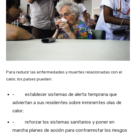
Para reducir las enfermedades y muertes relacionadas con el
calor, los países pueden:
· establecer sistemas de alerta temprana que
adviertan a sus residentes sobre inminentes olas de
calor;
· reforzar los sistemas sanitarios y poner en
marcha planes de acción para contrarrestar los riesgos