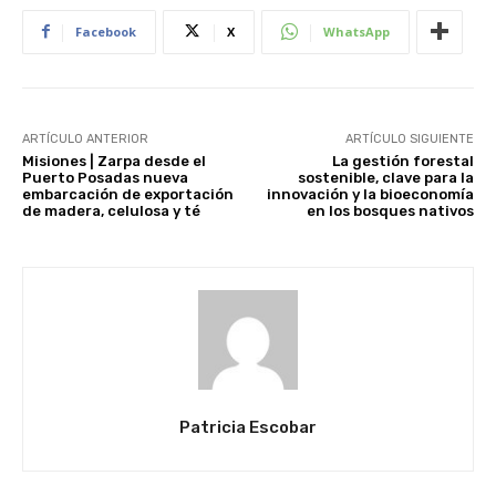
Facebook
X
WhatsApp
ARTÍCULO ANTERIOR
ARTÍCULO SIGUIENTE
Misiones | Zarpa desde el
La gestión forestal
Puerto Posadas nueva
sostenible, clave para la
embarcación de exportación
innovación y la bioeconomía
de madera, celulosa y té
en los bosques nativos
Patricia Escobar