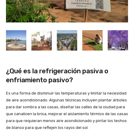
¿Qué es la refrigeración pasiva o
enfriamiento pasivo?
Es una forma de disminuir las temperaturas y limitar la necesidad
de aire acondicionado. Algunas técnicas incluyen plantar árboles
para dar sombra a las casas, diseñar las calles de la ciudad para
que canalicen la brisa, mejorar el aislamiento térmico de las casas
para que requieran menos aire acondicionado y pintar los techos
de blanco para que reflejen los rayos del sol.