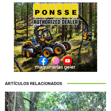
ARTÍCULOS RELACIONADOS