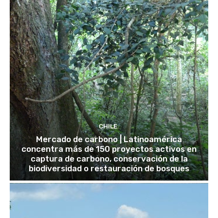
CHILE
Mercado de carbono | Latinoamérica
concentra más de 150 proyectos activos en
captura de carbono, conservación de la
biodiversidad o restauración de bosques