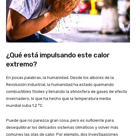
¿Qué está impulsando este calor
extremo?
En pocas palabras, la humanidad. Desde los albores de la
Revolución Industrial, la humanidad ha estado quemando
combustibles fósiles y llenando la atmósfera de gases de efecto
invernadero, lo que ha hecho que la temperatura media
mundial suba 1,2 °C.
Puede que no parezca gran cosa, pero es suficiente para
desequilibrar los delicados sistemas climáticos y volver más
comunes las olas de calor. Por ejemplo, dos investigaciones