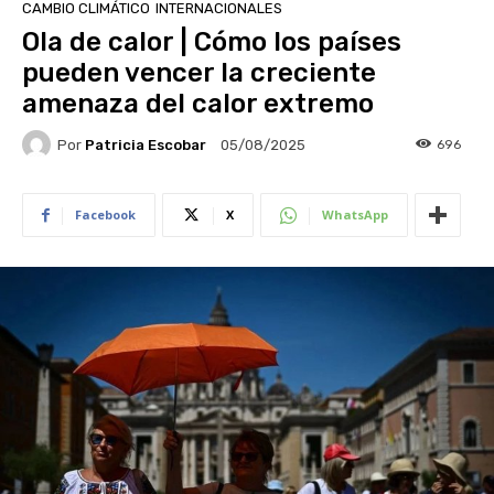
CAMBIO CLIMÁTICO
INTERNACIONALES
Ola de calor | Cómo los países
pueden vencer la creciente
amenaza del calor extremo
Por
Patricia Escobar
696
05/08/2025
Facebook
X
WhatsApp