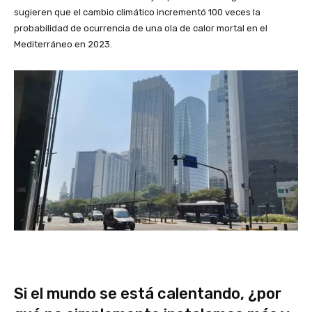
sugieren que el cambio climático incrementó 100 veces la
probabilidad de ocurrencia de una ola de calor mortal en el
Mediterráneo en 2023.
Si el mundo se está calentando, ¿por