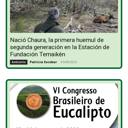
Nació Chaura, la primera huemul de
segunda generación en la Estación de
Fundación Temaikèn
Patricia Escobar
-
05/08/2026
Ambiente