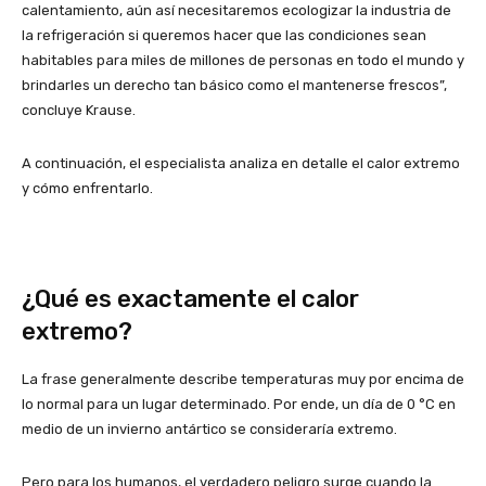
calentamiento, aún así necesitaremos ecologizar la industria de
la refrigeración si queremos hacer que las condiciones sean
habitables para miles de millones de personas en todo el mundo y
brindarles un derecho tan básico como el mantenerse frescos”,
concluye Krause.
A continuación, el especialista analiza en detalle el calor extremo
y cómo enfrentarlo.
¿Qué es exactamente el calor
extremo?
La frase generalmente describe temperaturas muy por encima de
lo normal para un lugar determinado. Por ende, un día de 0 °C en
medio de un invierno antártico se consideraría extremo.
Pero para los humanos, el verdadero peligro surge cuando la