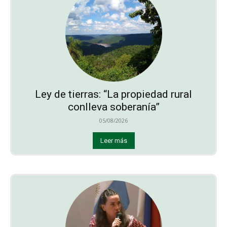
Ley de tierras: “La propiedad rural
conlleva soberanía”
05/08/2026
Leer más