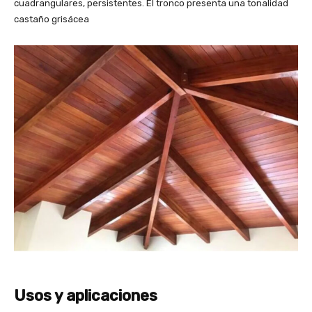
cuadrangulares, persistentes. El tronco presenta una tonalidad
castaño grisácea
Usos y aplicaciones