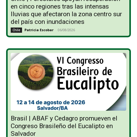
en cinco regiones tras las intensas
lluvias que afectaron la zona centro sur
del país con inundaciones
Patricia Escobar
-
06/08/2026
Chile
Brasil | ABAF y Cedagro promueven el
Congreso Brasileño del Eucalipto en
Salvador