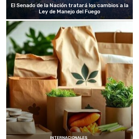
El Senado de la Nación tratará los cambios a la
Ley de Manejo del Fuego
INTERNACIONALES