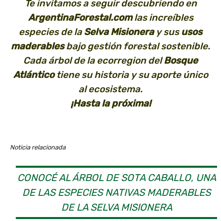
Te invitamos a seguir descubriendo en
ArgentinaForestal.com
las increíbles
especies de la
Selva Misionera
y sus
usos
maderables
bajo gestión forestal sostenible.
Cada árbol de la ecorregion del
Bosque
Atlántico
tiene su historia y su aporte único
al ecosistema.
¡Hasta la próxima!
Noticia relacionada
CONOCÉ AL ÁRBOL DE SOTA CABALLO, UNA
DE LAS ESPECIES NATIVAS MADERABLES
DE LA SELVA MISIONERA