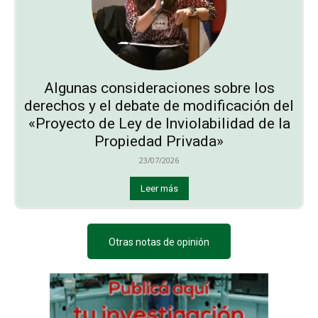
Algunas consideraciones sobre los
derechos y el debate de modificación del
«Proyecto de Ley de Inviolabilidad de la
Propiedad Privada»
23/07/2026
Leer más
Otras notas de opinión