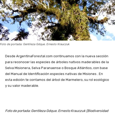
Foto de portada: Gentileza Gdque. Ernesto Krauczuk
Desde ArgentinaForestal.com continuamos con la nueva sección
para reconocer las especies de árboles nativos maderables de la
Selva Misionera, Selva Paranaense o Bosque Atlántico, con base
del Manual de Identificación especies nativas de Misiones . En
esta edición te contamos del árbol de Marmelero, su rol ecológico
y su valor maderable.
Foto de portada: Gentileza Gdque. Ernesto Krauczuk (Biodiversidad