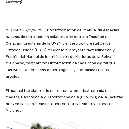
Misiones)
MISIONES (3/8/2025).- Con información del manual de especies
nativas, desarrollado en colaboración entre la Facultad de
Ciencias Forestales de la UNaM y el Servicio Forestal de los
Estados Unidos (USFS) mediante el proyecto “Actualización y
Edición del Manual de Identificación de Maderas de la Selva
Misionera”, compartimos información de cada ficha digital que
incluye características dendrológicas y anatómicas de los
árboles.
El manual fue elaborado en el Laboratorio de Anatomía de la
Madera, Dendrología y Dendrocronología (LAMDyD) de la Facultad
de Ciencias Forestales en Eldorado, Universidad Nacional de
Misiones.