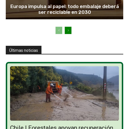
Europa impulsa al papel: todo embalaje deberá
ser reciclable en 2030
Últimas noticias
Chile | Forestales apoyan recuperación