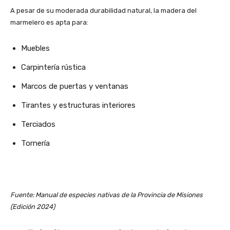
A pesar de su moderada durabilidad natural, la madera del
marmelero es apta para:
Muebles
Carpintería rústica
Marcos de puertas y ventanas
Tirantes y estructuras interiores
Terciados
Tornería
Fuente: Manual de especies nativas de la Provincia de Misiones
(Edición 2024)