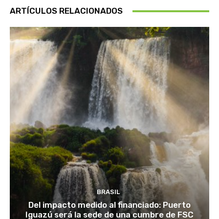
ARTÍCULOS RELACIONADOS
BRASIL
Del impacto medido al financiado: Puerto
Iguazú será la sede de una cumbre de FSC