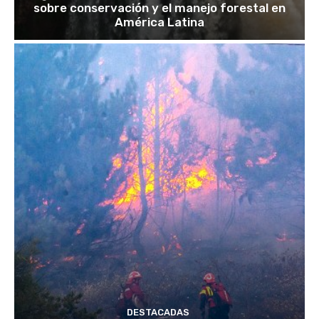
sobre conservación y el manejo forestal en
América Latina
DESTACADAS