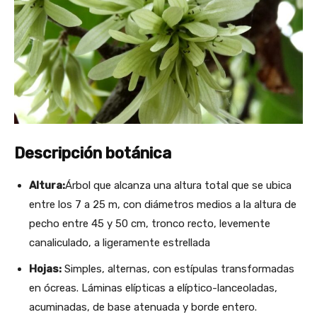
Descripción botánica
Altura:
Árbol que alcanza una altura total que se ubica
entre los 7 a 25 m, con diámetros medios a la altura de
pecho entre 45 y 50 cm, tronco recto, levemente
canaliculado, a ligeramente estrellada
Hojas:
Simples, alternas, con estípulas transformadas
en ócreas. Láminas elípticas a elíptico-lanceoladas,
acuminadas, de base atenuada y borde entero.