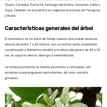
Chaco, Córdoba, Santa Fe, Santiago del Estero, Tucumán, Salta y
Jujuy. También se encuentra en regiones boscosas de Paraguay
y Brasil.
Características generales del árbol
El marmelero es un árbol de follaje caduco que puede alcanzar
alturas de entre 7 a 25 metros, con un tronco recto, levemente
canaliculado y diámetros medios a la altura del pecho de 45 a 50
cm. Su copa es densa, oblonga a semiorbicular.
La corteza presenta un diseño escamoso y reticulado, con
escamas cuadrangulares persistentes, de color castaño
grisáceo.