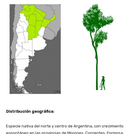
Distribución geográfica:
Especie nativa del norte y centro de Argentina, con crecimiento
espontáneo en las provincias de Misiones, Corrientes, Formosa,