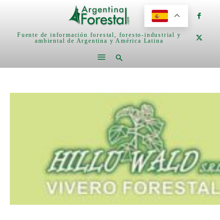
Fuente de información forestal, foresto-industrial y
ambiental de Argentina y América Latina