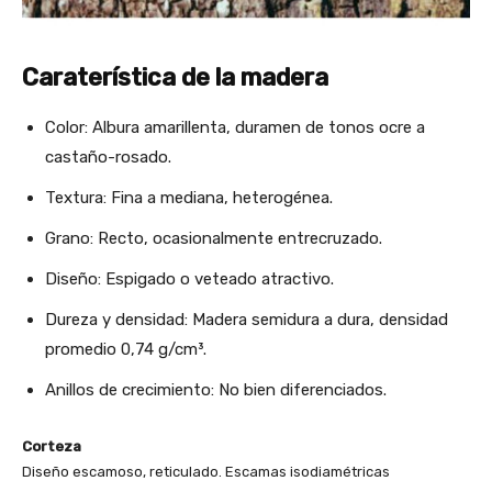
Caraterística de la madera
Color: Albura amarillenta, duramen de tonos ocre a
castaño-rosado.
Textura: Fina a mediana, heterogénea.
Grano: Recto, ocasionalmente entrecruzado.
Diseño: Espigado o veteado atractivo.
Dureza y densidad: Madera semidura a dura, densidad
promedio 0,74 g/cm³.
Anillos de crecimiento: No bien diferenciados.
Corteza
Diseño escamoso, reticulado. Escamas isodiamétricas