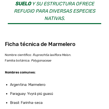
SUELO
Y SU ESTRUCTURA OFRECE
REFUGIO PARA DIVERSAS ESPECIES
NATIVAS.
Ficha técnica de Marmelero
Nombre científico:
Ruprechtia laxiflora Meisn.
Familia botánica:
Polygonaceae
Nombres comunes:
Argentina: Marmelero
Paraguay: Yvyrá piú guasú
Brasil: Farinha-seca