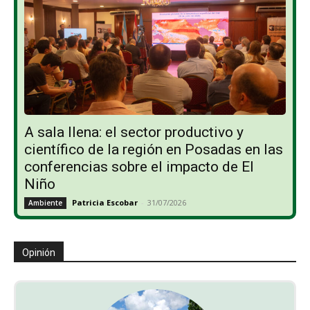
A sala llena: el sector productivo y
científico de la región en Posadas en las
conferencias sobre el impacto de El
Niño
Patricia Escobar
-
31/07/2026
Ambiente
Opinión