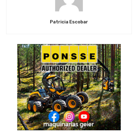
Patricia Escobar