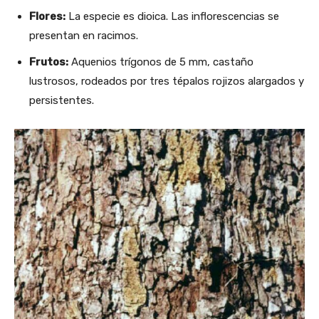
Flores:
La especie es dioica. Las inflorescencias se
presentan en racimos.
Frutos:
Aquenios trígonos de 5 mm, castaño
lustrosos, rodeados por tres tépalos rojizos alargados y
persistentes.