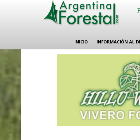
INICIO
INFORMACIÓN AL D