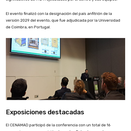
El evento finalizó con la designación del país anfitrión de la
versión 2029 del evento, que fue adjudicada por la Universidad
de Coimbra, en Portugal.
Exposiciones destacadas
El CENAMAD participó de la conferencia con un total de 16