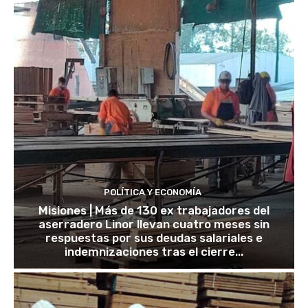
POLÍTICA Y ECONOMÍA
Misiones | Más de 130 ex trabajadores del
aserradero Linor llevan cuatro meses sin
respuestas por sus deudas salariales e
indemnizaciones tras el cierre...