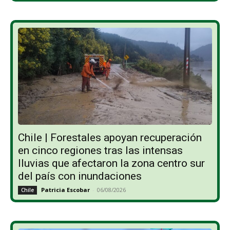
Chile | Forestales apoyan recuperación
en cinco regiones tras las intensas
lluvias que afectaron la zona centro sur
del país con inundaciones
Patricia Escobar
-
06/08/2026
Chile