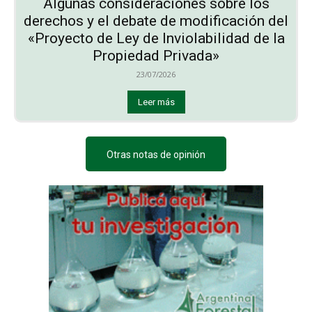
Algunas consideraciones sobre los
derechos y el debate de modificación del
«Proyecto de Ley de Inviolabilidad de la
Propiedad Privada»
23/07/2026
Leer más
Otras notas de opinión