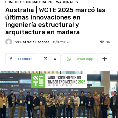
CONSTRUIR CON MADERA
INTERNACIONALES
Australia | WCTE 2025 marcó las
últimas innovaciones en
ingeniería estructural y
arquitectura en madera
Por
Patricia Escobar
715
11/07/2025
Facebook
X
WhatsApp