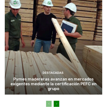
DESTACADAS
Pymes madereras avanzan en mercados
exigentes mediante la certificación PEFC en
grupo