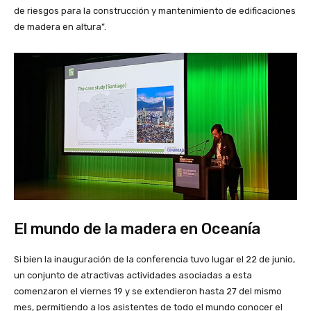
de riesgos para la construcción y mantenimiento de edificaciones
de madera en altura”.
El mundo de la madera en Oceanía
Si bien la inauguración de la conferencia tuvo lugar el 22 de junio,
un conjunto de atractivas actividades asociadas a esta
comenzaron el viernes 19 y se extendieron hasta 27 del mismo
mes, permitiendo a los asistentes de todo el mundo conocer el