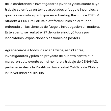
de la conferencia a investigadores jóvenes y estudiante cuyo
trabajo se enfoca en temas asociados a fuego e incendios, a
quienes se invitó a participar en el Fuelling the Future 2025: A
Student & ECR Fire Forum, plataforma única en el mundo
enfocada en las ciencias de fuego e investigación en madera.
Este evento se realizó el 27 de junio e incluyó tours por
laboratorios, exposiciones y sesiones de posters.
Agradecemos a todos los académicos, estudiantes,
investigadores y jefes de proyecto de nuestro centro que
marcaron este evento con el nombre y trabajo de CENAMAD,
pertenecientes a la Pontificia Universidad Católica de Chile y
la Universidad del Bío-Bío.