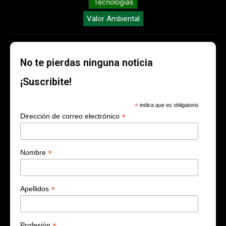
Tecnologías
Valor Ambiental
No te pierdas ninguna noticia
¡Suscribite!
*
indica que es obligatorio
*
Dirección de correo electrónico
*
Nombre
*
Apellidos
Profesión