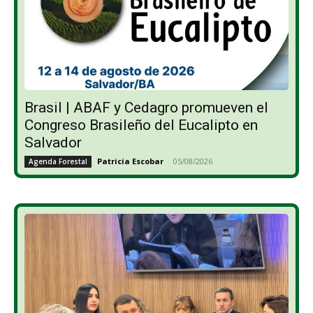
Brasil | ABAF y Cedagro promueven el
Congreso Brasileño del Eucalipto en
Salvador
Patricia Escobar
-
05/08/2026
Agenda Forestal