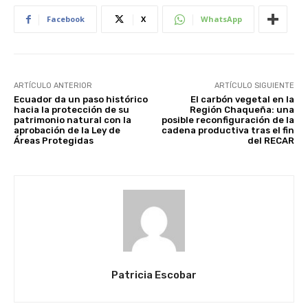
Facebook
X
WhatsApp
ARTÍCULO ANTERIOR
ARTÍCULO SIGUIENTE
Ecuador da un paso histórico
El carbón vegetal en la
hacia la protección de su
Región Chaqueña: una
patrimonio natural con la
posible reconfiguración de la
aprobación de la Ley de
cadena productiva tras el fin
Áreas Protegidas
del RECAR
Patricia Escobar