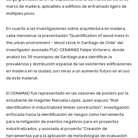
marco de madera, aplicables a edificios de entramado ligero de
múltiples pisos.
En cuanto a las investigaciones sobre arquitectura en madera,
cabe mencionar la presentación “Quantification of wood mass in
the urban environment – Wood stock in Santiago de Chile” del
investigador asociado PUC-CENAMAD Felipe Victorero, donde
analizó los 39 municipios de Santiago para identificar la
prevalencia y distribución espacial de las existentes edificaciones
en madera en la ciudad, con miras a un aumento futuro en el uso
de este material.
El CENAMAD fue representado en las sesiones de posters por la
estudiante de magister Manuela López, quien expuso “Risk
identification in industrialized timber construction”, investigación
enfocada hacia la identificación de riesgos como herramienta
para la mitigación de eventos negativos para en proyectos
industrializados, y asociada al proyecto “Creación de
herramientas para la aplicación de metodologías de evaluación