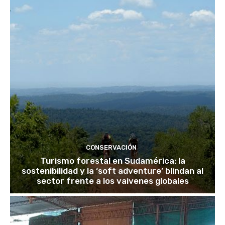
CONSERVACIÓN
Turismo forestal en Sudamérica: la
sostenibilidad y la ‘soft adventure’ blindan al
sector frente a los vaivenes globales