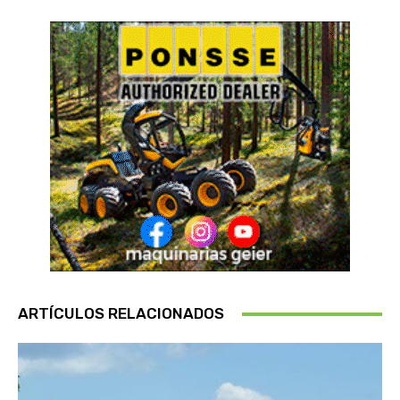
ARTÍCULOS RELACIONADOS