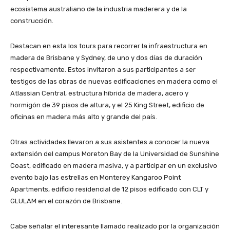
ecosistema australiano de la industria maderera y de la
construcción.
Destacan en esta los tours para recorrer la infraestructura en
madera de Brisbane y Sydney, de uno y dos días de duración
respectivamente. Estos invitaron a sus participantes a ser
testigos de las obras de nuevas edificaciones en madera como el
Atlassian Central, estructura híbrida de madera, acero y
hormigón de 39 pisos de altura, y el 25 King Street, edificio de
oficinas en madera más alto y grande del país.
Otras actividades llevaron a sus asistentes a conocer la nueva
extensión del campus Moreton Bay de la Universidad de Sunshine
Coast, edificado en madera masiva, y a participar en un exclusivo
evento bajo las estrellas en Monterey Kangaroo Point
Apartments, edificio residencial de 12 pisos edificado con CLT y
GLULAM en el corazón de Brisbane.
Cabe señalar el interesante llamado realizado por la organización