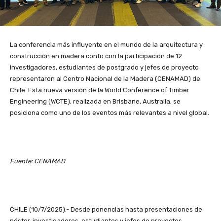
La conferencia más influyente en el mundo de la arquitectura y
construcción en madera conto con la participación de 12
investigadores, estudiantes de postgrado y jefes de proyecto
representaron al Centro Nacional de la Madera (CENAMAD) de
Chile. Esta nueva versión de la World Conference of Timber
Engineering (WCTE), realizada en Brisbane, Australia, se
posiciona como uno de los eventos más relevantes a nivel global.
Fuente: CENAMAD
CHILE (10/7/2025).- Desde ponencias hasta presentaciones de
póster, investigadores, estudiantes y jefes de proyectos