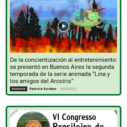
De la concientización al entretenimiento:
se presentó en Buenos Aires la segunda
temporada de la serie animada “Lina y
los amigos del Arcoíris”
Patricia Escobar
-
06/08/2026
Ambiente