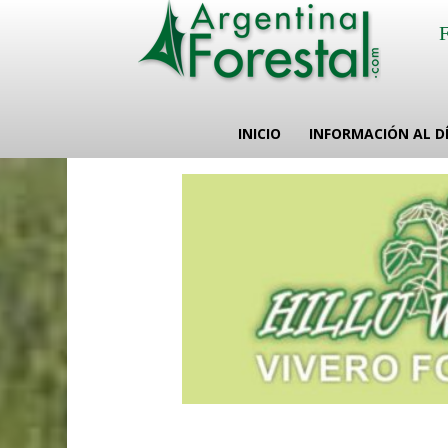
INICIO
INFORMACIÓN AL D