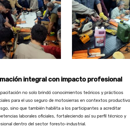
mación integral con impacto profesional
pacitación no solo brindó conocimientos teóricos y prácticos
iales para el uso seguro de motosierras en contextos productivo
esgo, sino que también habilita a los participantes a acreditar
tencias laborales oficiales, fortaleciendo así su perfil técnico y
sional dentro del sector foresto-industrial.