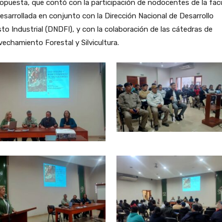
opuesta, que contó con la participación de nodocentes de la fac
esarrollada en conjunto con la Dirección Nacional de Desarrollo
to Industrial (DNDFI), y con la colaboración de las cátedras de
echamiento Forestal y Silvicultura.