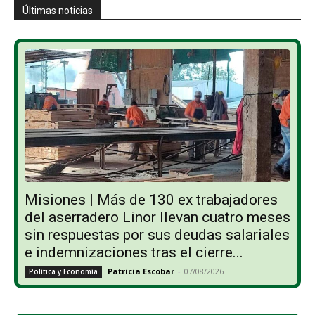
Últimas noticias
Misiones | Más de 130 ex trabajadores
del aserradero Linor llevan cuatro meses
sin respuestas por sus deudas salariales
e indemnizaciones tras el cierre...
Patricia Escobar
-
07/08/2026
Política y Economía