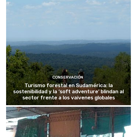
CONSERVACIÓN
Turismo forestal en Sudamérica: la
sostenibilidad y la ‘soft adventure’ blindan al
sector frente a los vaivenes globales