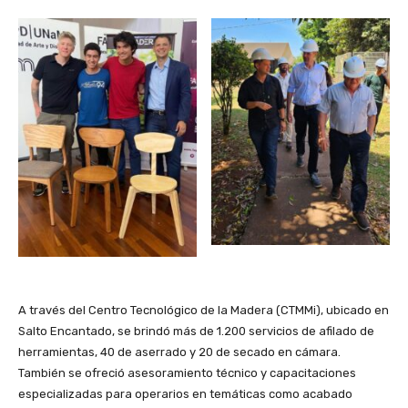
A través del Centro Tecnológico de la Madera (CTMMi), ubicado en
Salto Encantado, se brindó más de 1.200 servicios de afilado de
herramientas, 40 de aserrado y 20 de secado en cámara.
También se ofreció asesoramiento técnico y capacitaciones
especializadas para operarios en temáticas como acabado