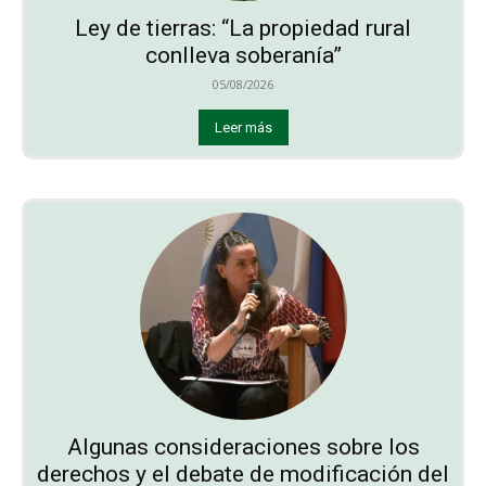
Ley de tierras: “La propiedad rural
conlleva soberanía”
05/08/2026
Leer más
Algunas consideraciones sobre los
derechos y el debate de modificación del