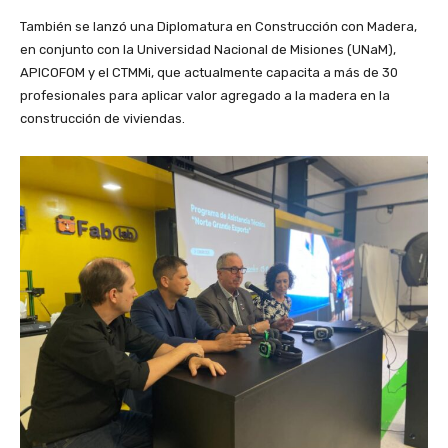
También se lanzó una Diplomatura en Construcción con Madera,
en conjunto con la Universidad Nacional de Misiones (UNaM),
APICOFOM y el CTMMi, que actualmente capacita a más de 30
profesionales para aplicar valor agregado a la madera en la
construcción de viviendas.