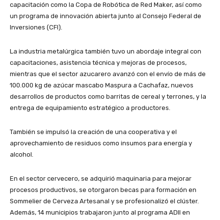
capacitación como la Copa de Robótica de Red Maker, así como
un programa de innovación abierta junto al Consejo Federal de
Inversiones (CFI).
La industria metalúrgica también tuvo un abordaje integral con
capacitaciones, asistencia técnica y mejoras de procesos,
mientras que el sector azucarero avanzó con el envío de más de
100.000 kg de azúcar mascabo Maspura a Cachafaz, nuevos
desarrollos de productos como barritas de cereal y terrones, y la
entrega de equipamiento estratégico a productores.
También se impulsó la creación de una cooperativa y el
aprovechamiento de residuos como insumos para energía y
alcohol.
En el sector cervecero, se adquirió maquinaria para mejorar
procesos productivos, se otorgaron becas para formación en
Sommelier de Cerveza Artesanal y se profesionalizó el clúster.
Además, 14 municipios trabajaron junto al programa ADII en