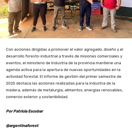
Con acciones dirigidas a promover el valor agregado, diseño y el
desarrollo foresto-industrial a través de misiones comerciales y
eventos, el ministerio de Industria de la provincia mantiene una
agenda activa para la apertura de nuevas oportunidades en la
actividad forestal. El informe de gestión del primer semestre de
2025 destaca las acciones realizadas para la industria de la
madera, además de metalurgia, alimentos, energías renovables,
comercio exterior y sostenibilidad.
Por Patricia Escobar
@argentinaforest