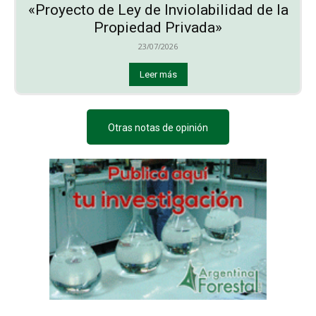
«Proyecto de Ley de Inviolabilidad de la
Propiedad Privada»
23/07/2026
Leer más
Otras notas de opinión