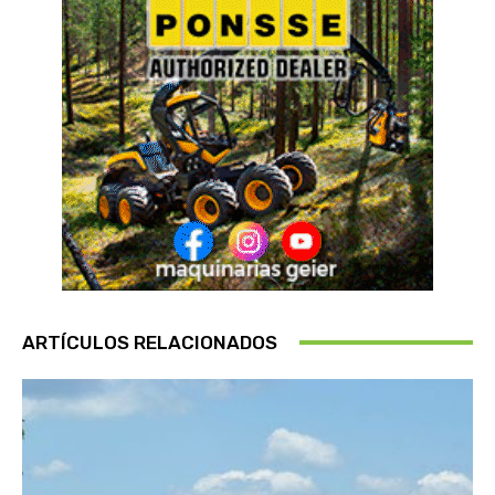
ARTÍCULOS RELACIONADOS