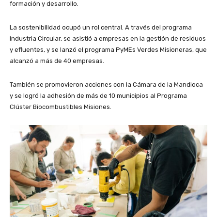
formación y desarrollo.
La sostenibilidad ocupó un rol central. A través del programa
Industria Circular, se asistió a empresas en la gestión de residuos
y efluentes, y se lanzó el programa PyMEs Verdes Misioneras, que
alcanzó a más de 40 empresas.
También se promovieron acciones con la Cámara de la Mandioca
y se logró la adhesión de más de 10 municipios al Programa
Clúster Biocombustibles Misiones.