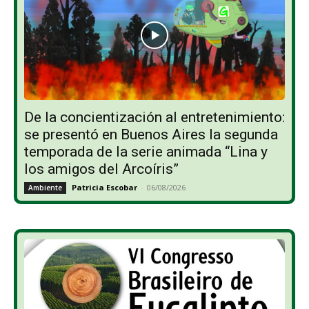
De la concientización al entretenimiento:
se presentó en Buenos Aires la segunda
temporada de la serie animada “Lina y
los amigos del Arcoíris”
Patricia Escobar
-
06/08/2026
Ambiente