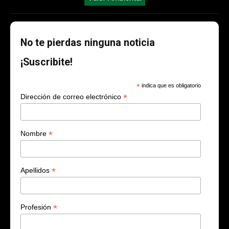
No te pierdas ninguna noticia
¡Suscribite!
*
indica que es obligatorio
*
Dirección de correo electrónico
*
Nombre
*
Apellidos
*
Profesión