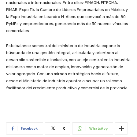
nacionales e internacionales. Entre ellos: FIMAQH, FITECMA,
FIMAR, Expo Té, la Cumbre de Líderes Empresariales en México, y
la Expo Industria en Leandro N. Alem, que convocó a más de 80
PyMEs y emprendedores, generando más de 30 nuevos vínculos
comerciales.
Este balance semestral del ministerio de Industria expone la
búsqueda de una gestión integral, articulada y orientada al
desarrollo sostenible e inclusivo, con un eje central en la industria
misionera como motor de empleo, innovación y generación de
valor agregado. Con una mirada estratégica hacia el futuro,
desde el Ministerio de Industria apuntar a ocupar un rol como
facilitador del crecimiento productivo y comercial de la provincia.
Facebook
X
WhatsApp