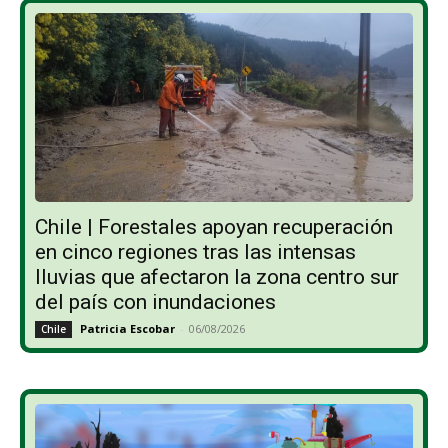
Chile | Forestales apoyan recuperación
en cinco regiones tras las intensas
lluvias que afectaron la zona centro sur
del país con inundaciones
Patricia Escobar
-
06/08/2026
Chile