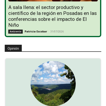
A sala llena: el sector productivo y
científico de la región en Posadas en las
conferencias sobre el impacto de El
Niño
Patricia Escobar
-
31/07/2026
Ambiente
Opinión