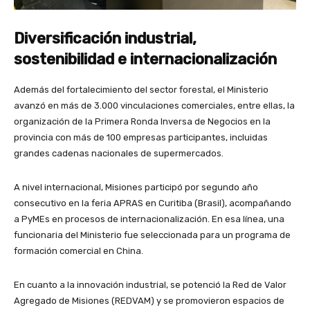
Diversificación industrial,
sostenibilidad e internacionalización
Además del fortalecimiento del sector forestal, el Ministerio
avanzó en más de 3.000 vinculaciones comerciales, entre ellas, la
organización de la Primera Ronda Inversa de Negocios en la
provincia con más de 100 empresas participantes, incluidas
grandes cadenas nacionales de supermercados.
A nivel internacional, Misiones participó por segundo año
consecutivo en la feria APRAS en Curitiba (Brasil), acompañando
a PyMEs en procesos de internacionalización. En esa línea, una
funcionaria del Ministerio fue seleccionada para un programa de
formación comercial en China.
En cuanto a la innovación industrial, se potenció la Red de Valor
Agregado de Misiones (REDVAM) y se promovieron espacios de