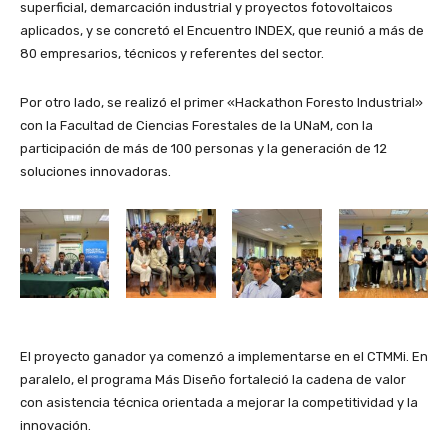
superficial, demarcación industrial y proyectos fotovoltaicos
aplicados, y se concretó el Encuentro INDEX, que reunió a más de
80 empresarios, técnicos y referentes del sector.
Por otro lado, se realizó el primer «Hackathon Foresto Industrial»
con la Facultad de Ciencias Forestales de la UNaM, con la
participación de más de 100 personas y la generación de 12
soluciones innovadoras.
El proyecto ganador ya comenzó a implementarse en el CTMMi. En
paralelo, el programa Más Diseño fortaleció la cadena de valor
con asistencia técnica orientada a mejorar la competitividad y la
innovación.