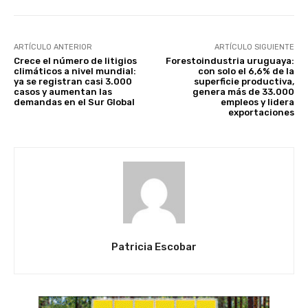
ARTÍCULO ANTERIOR
ARTÍCULO SIGUIENTE
Crece el número de litigios
Forestoindustria uruguaya:
climáticos a nivel mundial:
con solo el 6,6% de la
ya se registran casi 3.000
superficie productiva,
casos y aumentan las
genera más de 33.000
demandas en el Sur Global
empleos y lidera
exportaciones
Patricia Escobar