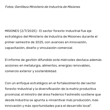
Fotos: Gentileza Ministerio de Industria de Misiones
MISIONES (2/7/2025).- El sector foresto-industrial fue eje
estratégico del Ministerio de Industria de Misiones durante el
primer semestre de 2025, con avances en innovación,
capacitación, diseño y vinculación comercial.
El informe de gestión difundido este miércoles destaca además
acciones en metalurgia, alimentos, energías renovables,
comercio exterior y sostenibilidad.
Con un enfoque estratégico en el fortalecimiento del sector
foresto-industrial y la diversificación de la matriz productiva
provincial, el ministro del área Federico Fachinello sostiene que
desde Industria se apunta a «incentivar más producción, más
innovación y más oportunidades para el desarrollo local”.