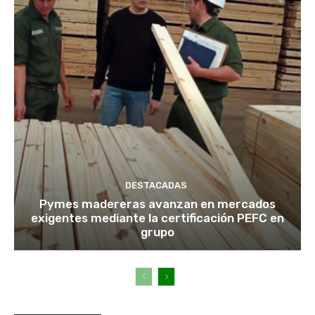
DESTACADAS
Pymes madereras avanzan en mercados
exigentes mediante la certificación PEFC en
grupo