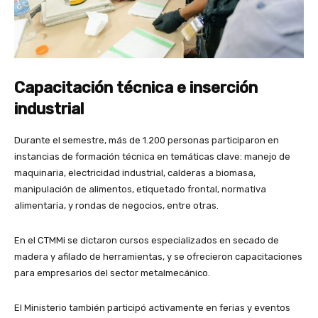
Capacitación técnica e inserción
industrial
Durante el semestre, más de 1.200 personas participaron en
instancias de formación técnica en temáticas clave: manejo de
maquinaria, electricidad industrial, calderas a biomasa,
manipulación de alimentos, etiquetado frontal, normativa
alimentaria, y rondas de negocios, entre otras.
En el CTMMi se dictaron cursos especializados en secado de
madera y afilado de herramientas, y se ofrecieron capacitaciones
para empresarios del sector metalmecánico.
El Ministerio también participó activamente en ferias y eventos