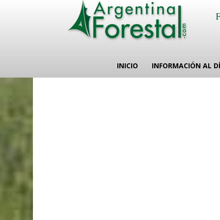
INICIO
INFORMACIÓN AL D