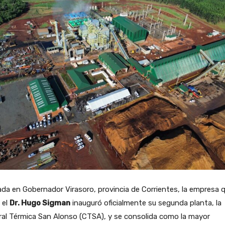
da en Gobernador Virasoro, provincia de Corrientes, la empresa 
a el
Dr. Hugo Sigman
inauguró oficialmente su segunda planta, la
al Térmica San Alonso (CTSA), y se consolida como la mayor