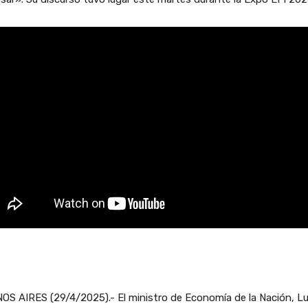
S AIRES (29/4/2025).- El ministro de Economía de la Nación, Lu