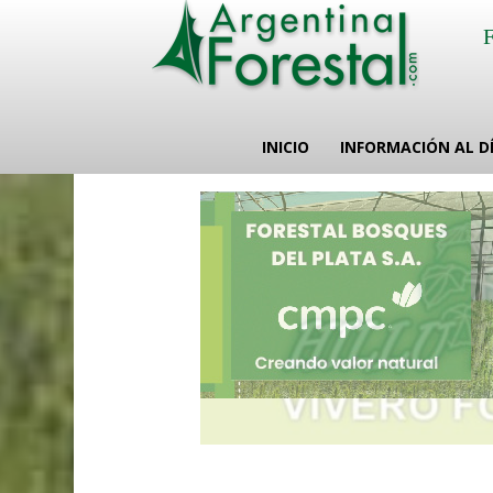
INICIO
INFORMACIÓN AL D