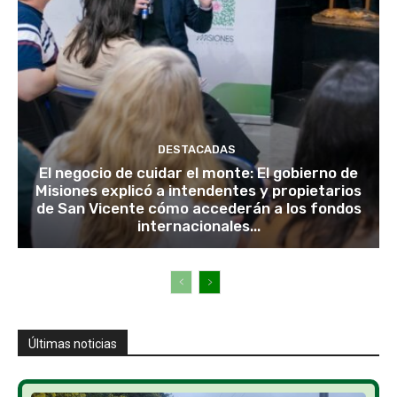
DESTACADAS
El negocio de cuidar el monte: El gobierno de
Misiones explicó a intendentes y propietarios
de San Vicente cómo accederán a los fondos
internacionales...
Últimas noticias