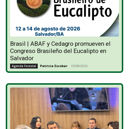
Brasil | ABAF y Cedagro promueven el
Congreso Brasileño del Eucalipto en
Salvador
Patricia Escobar
-
05/08/2026
Agenda Forestal