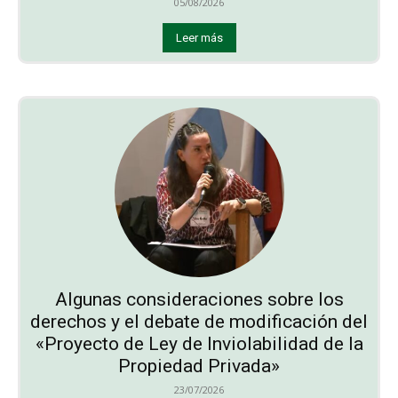
05/08/2026
Leer más
Algunas consideraciones sobre los
derechos y el debate de modificación del
«Proyecto de Ley de Inviolabilidad de la
Propiedad Privada»
23/07/2026