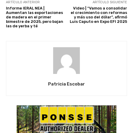
ARTÍCULO ANTERIOR
ARTÍCULO SIGUIENTE
Informe IERAL NEA |
Video | “Vamos a consolidar
Aumentan las exportaciones
el crecimiento con reformas
de madera en el primer
y más uso del dólar”, afirmó
bimestre de 2025, pero bajan
Luis Caputo en Expo EFI 2025
las de yerba y té
Patricia Escobar