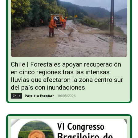
Chile | Forestales apoyan recuperación
en cinco regiones tras las intensas
lluvias que afectaron la zona centro sur
del país con inundaciones
Patricia Escobar
-
06/08/2026
Chile