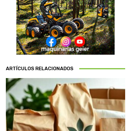
ARTÍCULOS RELACIONADOS