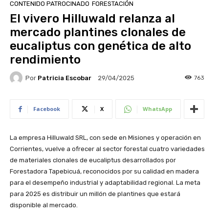
CONTENIDO PATROCINADO
FORESTACIÓN
El vivero Hilluwald relanza al
mercado plantines clonales de
eucaliptus con genética de alto
rendimiento
Por
Patricia Escobar
763
29/04/2025
Facebook
X
WhatsApp
La empresa Hilluwald SRL, con sede en Misiones y operación en
Corrientes, vuelve a ofrecer al sector forestal cuatro variedades
de materiales clonales de eucaliptus desarrollados por
Forestadora Tapebicuá, reconocidos por su calidad en madera
para el desempeño industrial y adaptabilidad regional. La meta
para 2025 es distribuir un millón de plantines que estará
disponible al mercado.