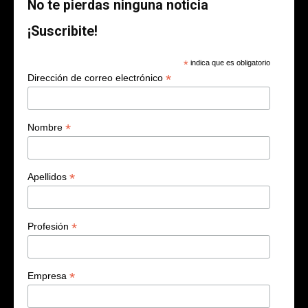
No te pierdas ninguna noticia
¡Suscribite!
*
indica que es obligatorio
*
Dirección de correo electrónico
*
Nombre
*
Apellidos
*
Profesión
*
Empresa