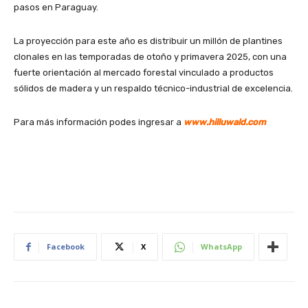
pasos en Paraguay.
La proyección para este año es distribuir un millón de plantines
clonales en las temporadas de otoño y primavera 2025, con una
fuerte orientación al mercado forestal vinculado a productos
sólidos de madera y un respaldo técnico-industrial de excelencia.
Para más información podes ingresar a
www.hilluwald.com
Facebook
X
WhatsApp