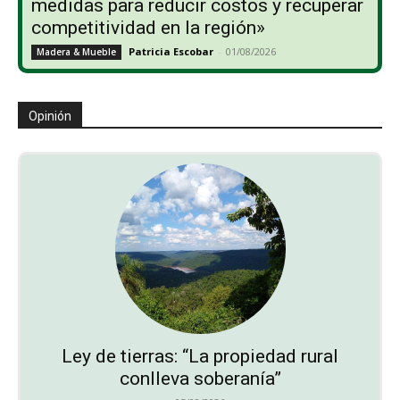
medidas para reducir costos y recuperar
competitividad en la región»
Patricia Escobar
-
01/08/2026
Madera & Mueble
Opinión
Ley de tierras: “La propiedad rural
conlleva soberanía”