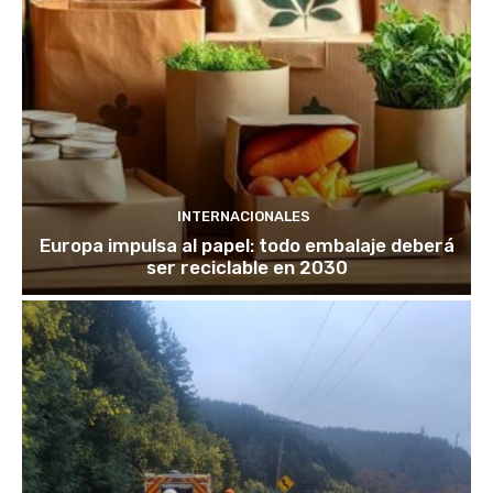
INTERNACIONALES
Europa impulsa al papel: todo embalaje deberá
ser reciclable en 2030