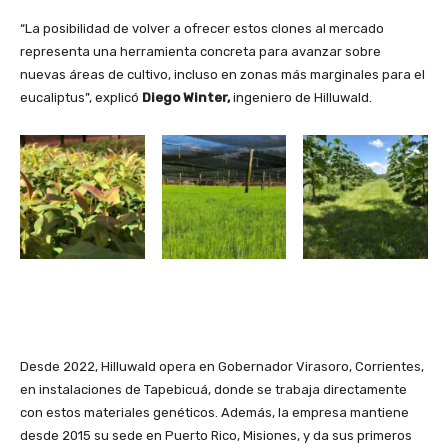
“La posibilidad de volver a ofrecer estos clones al mercado
representa una herramienta concreta para avanzar sobre
nuevas áreas de cultivo, incluso en zonas más marginales para el
eucaliptus”, explicó
Diego Winter,
ingeniero de Hilluwald.
Desde 2022, Hilluwald opera en Gobernador Virasoro, Corrientes,
en instalaciones de Tapebicuá, donde se trabaja directamente
con estos materiales genéticos. Además, la empresa mantiene
desde 2015 su sede en Puerto Rico, Misiones, y da sus primeros