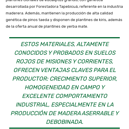
desarrollada por Forestadora Tapebicuá, referente en la industria
maderera. Además, mantienen la producción de alta calidad
genética de pinos taeda y disponen de plantines de kiris, además
de la oferta anual de plantines de yerba mate.
ESTOS MATERIALES, ALTAMENTE
CONOCIDOS Y PROBADOS EN SUELOS
ROJOS DE MISIONES Y CORRIENTES,
OFRECEN VENTAJAS CLAVES PARA EL
PRODUCTOR: CRECIMIENTO SUPERIOR,
HOMOGENEIDAD EN CAMPO Y
EXCELENTE COMPORTAMIENTO
INDUSTRIAL, ESPECIALMENTE EN LA
PRODUCCIÓN DE MADERA ASERRABLE Y
DEBOBINADA.