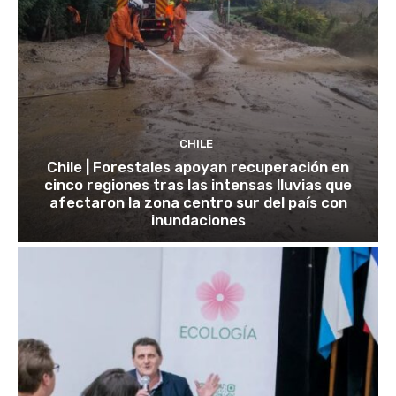
CHILE
Chile | Forestales apoyan recuperación en
cinco regiones tras las intensas lluvias que
afectaron la zona centro sur del país con
inundaciones