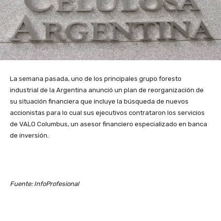
La semana pasada, uno de los principales grupo foresto
industrial de la Argentina anunció un plan de reorganización de
su situación financiera que incluye la búsqueda de nuevos
accionistas para lo cual sus ejecutivos contrataron los servicios
de VALO Columbus, un asesor financiero especializado en banca
de inversión.
Fuente: InfoProfesional