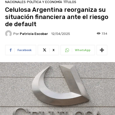
NACIONALES
POLÍTICA Y ECONOMÍA
TÍTULOS
Celulosa Argentina reorganiza su
situación financiera ante el riesgo
de default
Por
Patricia Escobar
734
12/04/2025
Facebook
X
WhatsApp