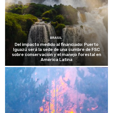
BRASIL
Del impacto medido al financiado: Puerto
Iguazú será la sede de una cumbre de FSC
sobre conservación y el manejo forestal en
América Latina