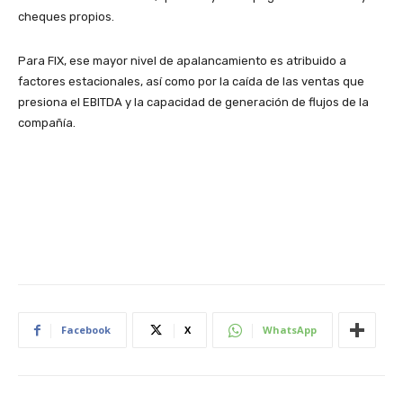
cheques propios.
Para FIX, ese mayor nivel de apalancamiento es atribuido a
factores estacionales, así como por la caída de las ventas que
presiona el EBITDA y la capacidad de generación de flujos de la
compañía.
Facebook
X
WhatsApp