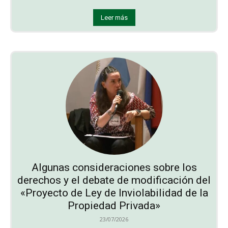
Leer más
Algunas consideraciones sobre los
derechos y el debate de modificación del
«Proyecto de Ley de Inviolabilidad de la
Propiedad Privada»
23/07/2026