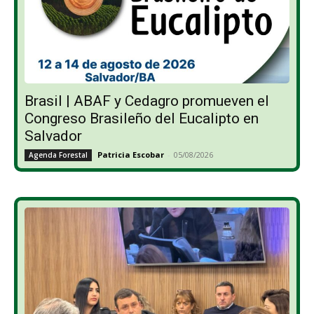
Brasil | ABAF y Cedagro promueven el
Congreso Brasileño del Eucalipto en
Salvador
Patricia Escobar
-
05/08/2026
Agenda Forestal