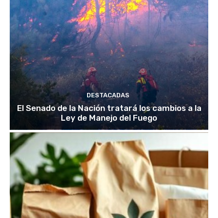
DESTACADAS
El Senado de la Nación tratará los cambios a la
Ley de Manejo del Fuego