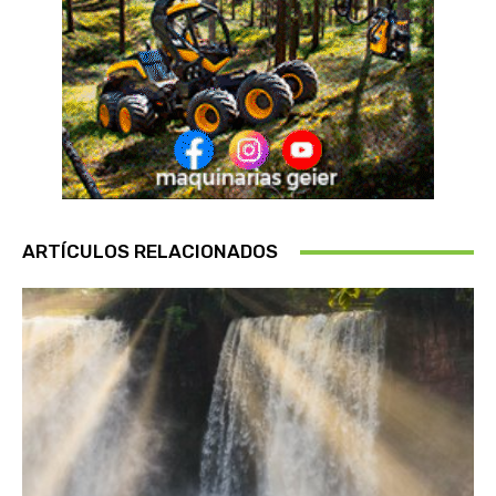
ARTÍCULOS RELACIONADOS