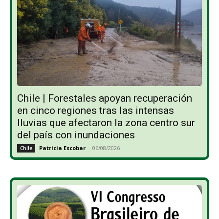
Chile | Forestales apoyan recuperación
en cinco regiones tras las intensas
lluvias que afectaron la zona centro sur
del país con inundaciones
Patricia Escobar
-
06/08/2026
Chile