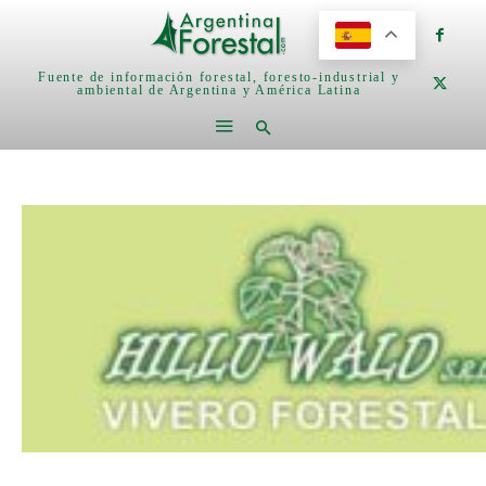
Fuente de información forestal, foresto-industrial y
ambiental de Argentina y América Latina