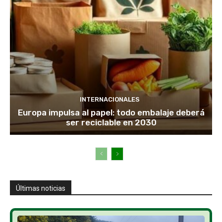
INTERNACIONALES
Europa impulsa al papel: todo embalaje deberá
ser reciclable en 2030
Últimas noticias