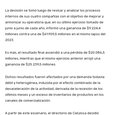
La decisión se tomó luego de revisar y analizar los procesos
internos de sus cuatro compañías con el objetivo de mejorar y
armonizar su operatoria que, en su último ejercicio tomado de
junio a junio de cada año, informó una ganancia de $9.224,4
millones contra una de $61.909,5 millones en el mismo lapso del
2023.
Es más, el resultado final ascendió a una pérdida de $20.086,5
millones, mientras que el mismo ejercicio anterior arrojó una
ganancia de $25.239,5 millones.
Dichos resultados fueron afectados por una demanda todavía
débil y heterogénea, inducida por el efecto combinado de la
desaceleración de la actividad, derivada de la recesión de los
últimos meses y un exceso de inventarios de productos en los
canales de comercialización.
A partir de este escenario, el directorio de Celulosa decidió