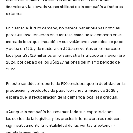
financiera y la elevada vulnerabilidad de la compañía a factores
externos.
En cuanto al futuro cercano, no parece haber buenas noticias
para Celulosa teniendo en cuenta la caída de la demanda en el
mercado local que impactó en sus volúmenes vendidos de papel
y pulpa en 19% y de madera en 32%, con ventas en el mercado
local por u$s123 millones en el semestre finalizado en noviembre
2024, por debajo de los u$s227 millones del mismo período de
2023.
En este sentido, el reporte de FIX considera que la debilidad en la
producción y productos de papel continúa a inicios de 2025 y
espera que la recuperación de la demanda local sea gradual.
«Aunque la compañía ha incrementado sus exportaciones,
los costos de la logística y los precios internacionales reducen
significativamente la rentabilidad de las ventas al exterior»,
señala la evauladora.