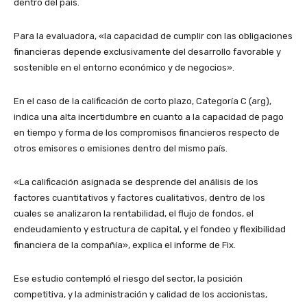
dentro del país.
Para la evaluadora, «la capacidad de cumplir con las obligaciones
financieras depende exclusivamente del desarrollo favorable y
sostenible en el entorno económico y de negocios».
En el caso de la calificación de corto plazo, Categoría C (arg),
indica una alta incertidumbre en cuanto a la capacidad de pago
en tiempo y forma de los compromisos financieros respecto de
otros emisores o emisiones dentro del mismo país.
«La calificación asignada se desprende del análisis de los
factores cuantitativos y factores cualitativos, dentro de los
cuales se analizaron la rentabilidad, el flujo de fondos, el
endeudamiento y estructura de capital, y el fondeo y flexibilidad
financiera de la compañía», explica el informe de Fix.
Ese estudio contempló el riesgo del sector, la posición
competitiva, y la administración y calidad de los accionistas,