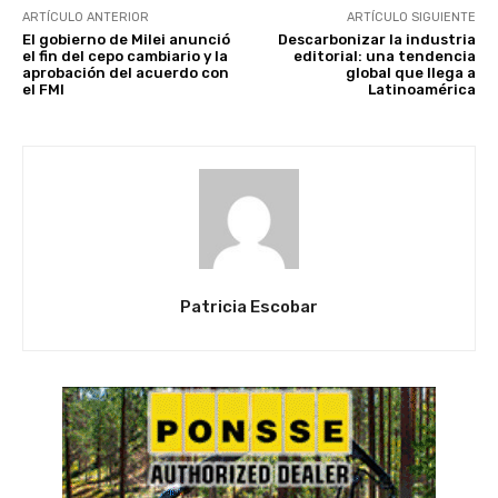
ARTÍCULO ANTERIOR
ARTÍCULO SIGUIENTE
El gobierno de Milei anunció
Descarbonizar la industria
el fin del cepo cambiario y la
editorial: una tendencia
aprobación del acuerdo con
global que llega a
el FMI
Latinoamérica
Patricia Escobar