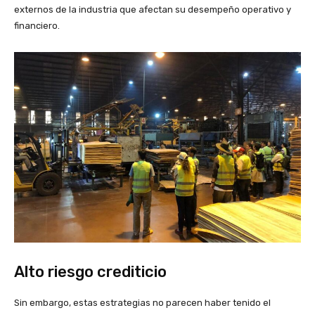
externos de la industria que afectan su desempeño operativo y
financiero.
Alto riesgo crediticio
Sin embargo, estas estrategias no parecen haber tenido el