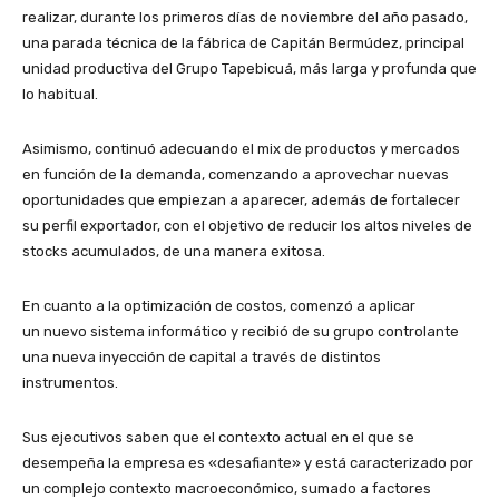
realizar, durante los primeros días de noviembre del año pasado,
una parada técnica de la fábrica de Capitán Bermúdez, principal
unidad productiva del Grupo Tapebicuá, más larga y profunda que
lo habitual.
Asimismo, continuó adecuando el mix de productos y mercados
en función de la demanda, comenzando a aprovechar nuevas
oportunidades que empiezan a aparecer, además de fortalecer
su perfil exportador, con el objetivo de reducir los altos niveles de
stocks acumulados, de una manera exitosa.
En cuanto a la optimización de costos, comenzó a aplicar
un nuevo sistema informático y recibió de su grupo controlante
una nueva inyección de capital a través de distintos
instrumentos.
Sus ejecutivos saben que el contexto actual en el que se
desempeña la empresa es «desafiante» y está caracterizado por
un complejo contexto macroeconómico, sumado a factores