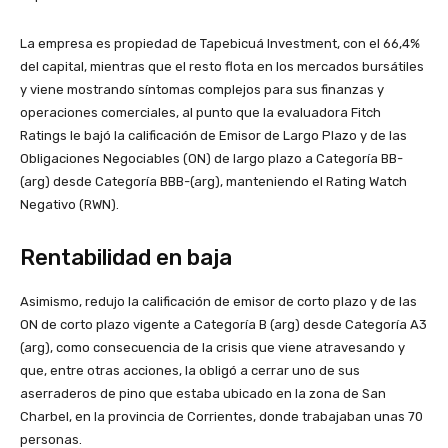
La empresa es propiedad de Tapebicuá Investment, con el 66,4%
del capital, mientras que el resto flota en los mercados bursátiles
y viene mostrando síntomas complejos para sus finanzas y
operaciones comerciales, al punto que la evaluadora Fitch
Ratings le bajó la calificación de Emisor de Largo Plazo y de las
Obligaciones Negociables (ON) de largo plazo a Categoría BB-
(arg) desde Categoría BBB-(arg), manteniendo el Rating Watch
Negativo (RWN).
Rentabilidad en baja
Asimismo, redujo la calificación de emisor de corto plazo y de las
ON de corto plazo vigente a Categoría B (arg) desde Categoría A3
(arg), como consecuencia de la crisis que viene atravesando y
que, entre otras acciones, la obligó a cerrar uno de sus
aserraderos de pino que estaba ubicado en la zona de San
Charbel, en la provincia de Corrientes, donde trabajaban unas 70
personas.