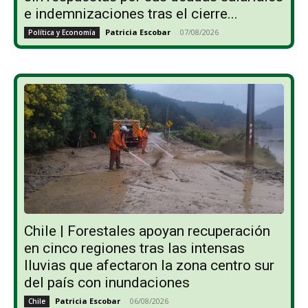
e indemnizaciones tras el cierre...
Patricia Escobar
-
07/08/2026
Política y Economía
Chile | Forestales apoyan recuperación
en cinco regiones tras las intensas
lluvias que afectaron la zona centro sur
del país con inundaciones
Patricia Escobar
-
06/08/2026
Chile