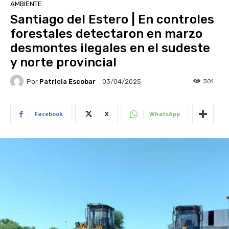
AMBIENTE
Santiago del Estero | En controles
forestales detectaron en marzo
desmontes ilegales en el sudeste
y norte provincial
Por
Patricia Escobar
301
03/04/2025
Facebook
X
WhatsApp