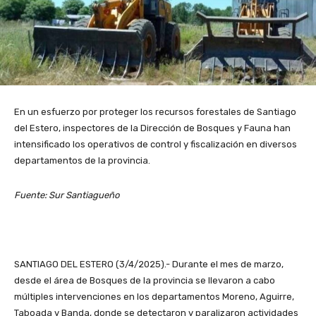
En un esfuerzo por proteger los recursos forestales de Santiago
del Estero, inspectores de la Dirección de Bosques y Fauna han
intensificado los operativos de control y fiscalización en diversos
departamentos de la provincia.
Fuente: Sur Santiagueño
SANTIAGO DEL ESTERO (3/4/2025).- Durante el mes de marzo,
desde el área de Bosques de la provincia se llevaron a cabo
múltiples intervenciones en los departamentos Moreno, Aguirre,
Taboada y Banda, donde se detectaron y paralizaron actividades