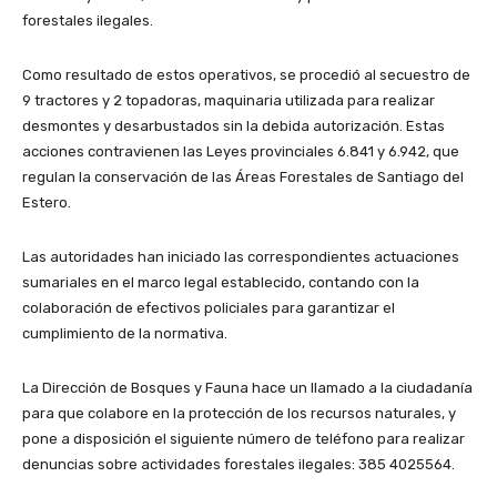
forestales ilegales.
Como resultado de estos operativos, se procedió al secuestro de
9 tractores y 2 topadoras, maquinaria utilizada para realizar
desmontes y desarbustados sin la debida autorización. Estas
acciones contravienen las Leyes provinciales 6.841 y 6.942, que
regulan la conservación de las Áreas Forestales de Santiago del
Estero.
Las autoridades han iniciado las correspondientes actuaciones
sumariales en el marco legal establecido, contando con la
colaboración de efectivos policiales para garantizar el
cumplimiento de la normativa.
La Dirección de Bosques y Fauna hace un llamado a la ciudadanía
para que colabore en la protección de los recursos naturales, y
pone a disposición el siguiente número de teléfono para realizar
denuncias sobre actividades forestales ilegales: 385 4025564.