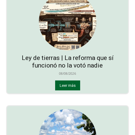
Ley de tierras | La reforma que sí
funcionó no la votó nadie
08/08/2026
Leer más