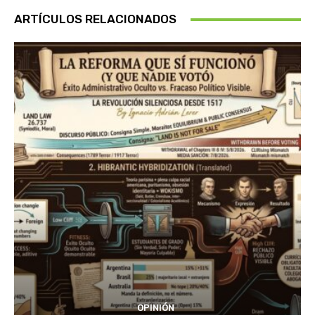
ARTÍCULOS RELACIONADOS
OPINIÓN