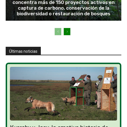
concentra más de 150 proyectos activos en
captura de carbono, conservación de la
biodiversidad o restauración de bosques
Últimas noticias