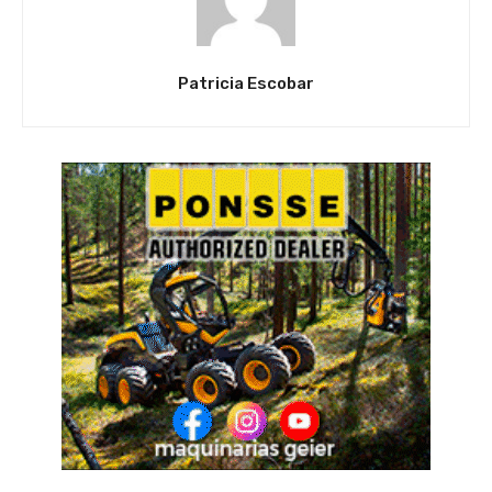
Patricia Escobar