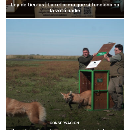
Ley de tierras | La reforma que sí funcionó no
la votó nadie
CONSERVACIÓN