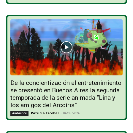
De la concientización al entretenimiento:
se presentó en Buenos Aires la segunda
temporada de la serie animada “Lina y
los amigos del Arcoíris”
Patricia Escobar
-
06/08/2026
Ambiente