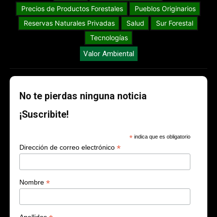
Precios de Productos Forestales
Pueblos Originarios
Reservas Naturales Privadas
Salud
Sur Forestal
Tecnologías
Valor Ambiental
No te pierdas ninguna noticia
¡Suscribite!
*
indica que es obligatorio
*
Dirección de correo electrónico
*
Nombre
Apellidos