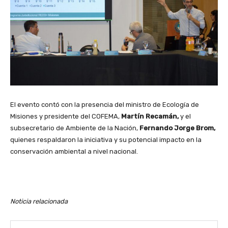
El evento contó con la presencia del ministro de Ecología de
Misiones y presidente del COFEMA,
Martín Recamán,
y el
subsecretario de Ambiente de la Nación,
Fernando Jorge Brom,
quienes respaldaron la iniciativa y su potencial impacto en la
conservación ambiental a nivel nacional.
Noticia relacionada