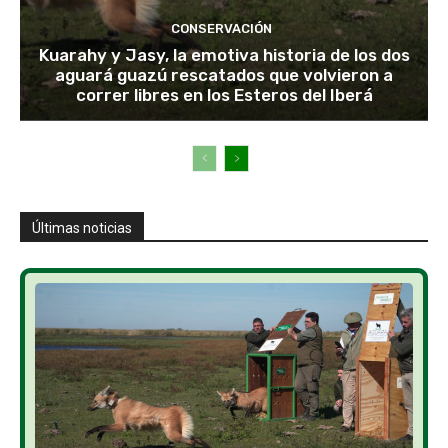
CONSERVACIÓN
Kuarahy y Jasy, la emotiva historia de los dos
aguará guazú rescatados que volvieron a
correr libres en los Esteros del Iberá
Últimas noticias