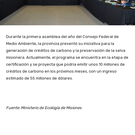
Durante la primera asamblea del año del Consejo Federal de
Medio Ambiente, la provincia presentó su iniciativa para la
generación de créditos de carbono y la preservación de la selva
misionera. Actualmente, el programa se encuentra en la etapa de
certificación y se proyecta que podría emitir unos 10 millones de
créditos de carbono en los próximos meses, con un ingreso
estimado de 55 millones de dólares.
Fuente: Ministerio de Ecología de Misiones