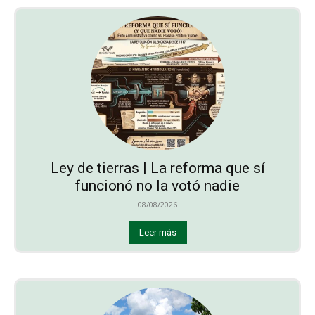
Ley de tierras | La reforma que sí
funcionó no la votó nadie
08/08/2026
Leer más