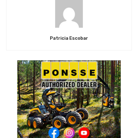
Patricia Escobar