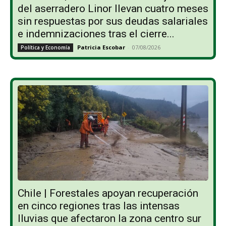
del aserradero Linor llevan cuatro meses
sin respuestas por sus deudas salariales
e indemnizaciones tras el cierre...
Patricia Escobar
-
07/08/2026
Política y Economía
Chile | Forestales apoyan recuperación
en cinco regiones tras las intensas
lluvias que afectaron la zona centro sur