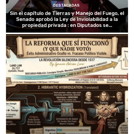
DESTACADAS
Sin el capítulo de Tierras y Manejo del Fuego, el
Senado aprobó la Ley de Inviolabilidad a la
propiedad privada : en Diputados se...