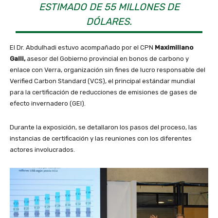
ESTIMADO DE 55 MILLONES DE
DÓLARES.
El Dr. Abdulhadi estuvo acompañado por el CPN
Maximiliano
Galli,
asesor del Gobierno provincial en bonos de carbono y
enlace con Verra, organización sin fines de lucro responsable del
Verified Carbon Standard (VCS), el principal estándar mundial
para la certificación de reducciones de emisiones de gases de
efecto invernadero (GEI).
Durante la exposición, se detallaron los pasos del proceso, las
instancias de certificación y las reuniones con los diferentes
actores involucrados.