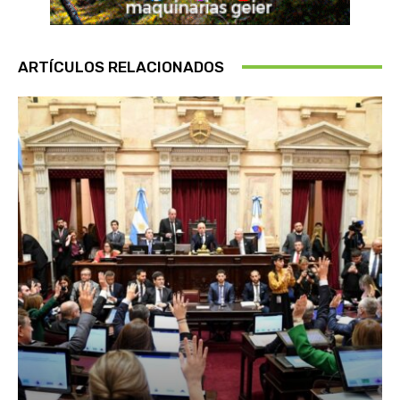
ARTÍCULOS RELACIONADOS