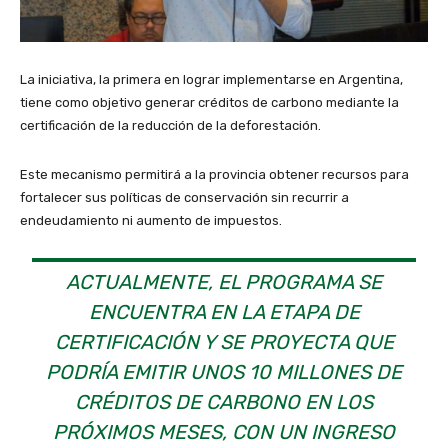
La iniciativa, la primera en lograr implementarse en Argentina,
tiene como objetivo generar créditos de carbono mediante la
certificación de la reducción de la deforestación.
Este mecanismo permitirá a la provincia obtener recursos para
fortalecer sus políticas de conservación sin recurrir a
endeudamiento ni aumento de impuestos.
ACTUALMENTE, EL PROGRAMA SE
ENCUENTRA EN LA ETAPA DE
CERTIFICACIÓN Y SE PROYECTA QUE
PODRÍA EMITIR UNOS 10 MILLONES DE
CRÉDITOS DE CARBONO EN LOS
PRÓXIMOS MESES, CON UN INGRESO