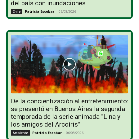
del país con inundaciones
Patricia Escobar
-
06/08/2026
Chile
De la concientización al entretenimiento:
se presentó en Buenos Aires la segunda
temporada de la serie animada “Lina y
los amigos del Arcoíris”
Patricia Escobar
-
06/08/2026
Ambiente