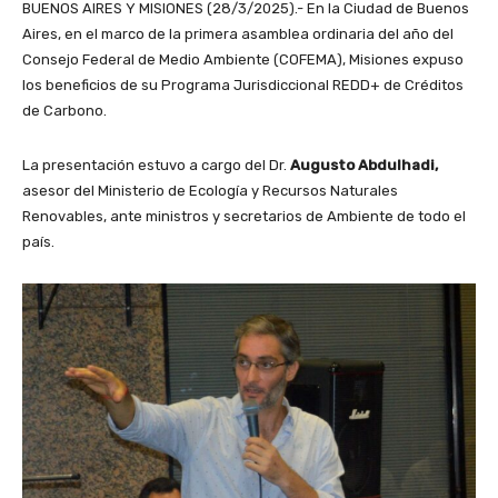
BUENOS AIRES Y MISIONES (28/3/2025).- En la Ciudad de Buenos
Aires, en el marco de la primera asamblea ordinaria del año del
Consejo Federal de Medio Ambiente (COFEMA), Misiones expuso
los beneficios de su Programa Jurisdiccional REDD+ de Créditos
de Carbono.
La presentación estuvo a cargo del Dr.
Augusto Abdulhadi,
asesor del Ministerio de Ecología y Recursos Naturales
Renovables, ante ministros y secretarios de Ambiente de todo el
país.