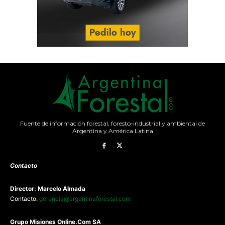
Fuente de información forestal, foresto-industrial y ambiental de
Argentina y América Latina
Contacto
Director: Marcelo Almada
Contacto:
gerencia@argentinaforestal.com
G
rupo Misiones
Online.Com
SA