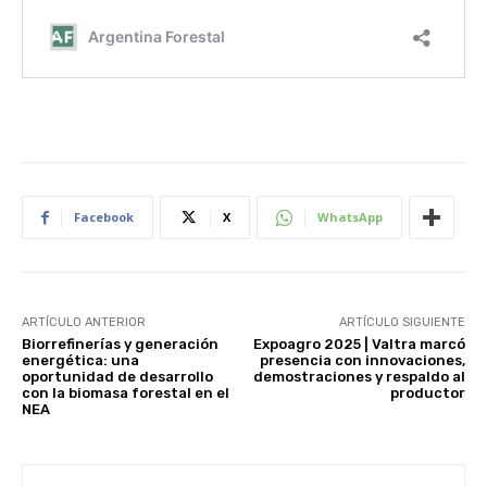
Facebook
X
WhatsApp
ARTÍCULO ANTERIOR
ARTÍCULO SIGUIENTE
Biorrefinerías y generación
Expoagro 2025 | Valtra marcó
energética: una
presencia con innovaciones,
oportunidad de desarrollo
demostraciones y respaldo al
con la biomasa forestal en el
productor
NEA