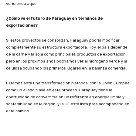
vendiendo aquí.
¿Cómo ve el futuro de Paraguay en términos de
exportaciones?
Si estos proyectos se consolidan, Paraguay podría modificar
completamente su estructura exportadora. Hoy, el país depende
de la carne y la soja como principales productos de exportación,
pero en los próximos años podríamos ver al hidrógeno verde y la
celulosa ocupando los primeros lugares en la balanza comercial.
Estamos ante una transformación histórica, con la Unión Europea
como un aliado clave en este proceso. Paraguay tiene la
oportunidad de convertirse en un referente en energía limpia y
sostenibilidad en la región, y la UE está lista para acompañarlo en
este camino.