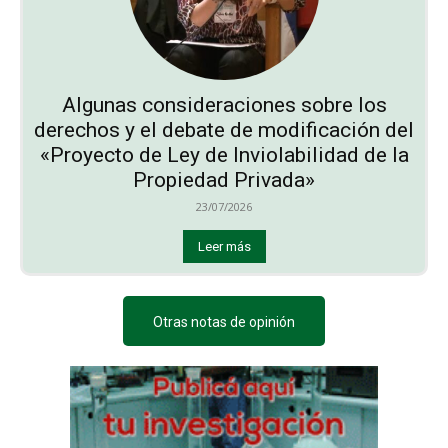
Algunas consideraciones sobre los
derechos y el debate de modificación del
«Proyecto de Ley de Inviolabilidad de la
Propiedad Privada»
23/07/2026
Leer más
Otras notas de opinión