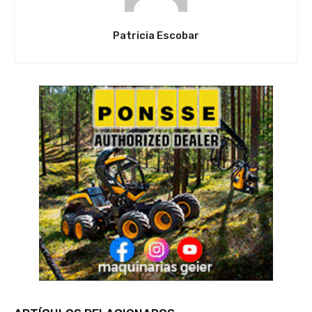
Patricia Escobar