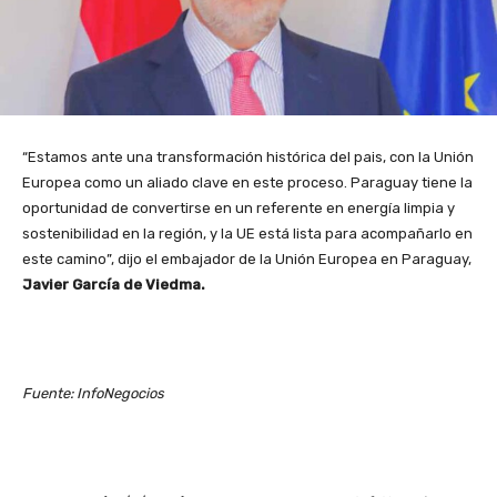
“Estamos ante una transformación histórica del pais, con la Unión
Europea como un aliado clave en este proceso. Paraguay tiene la
oportunidad de convertirse en un referente en energía limpia y
sostenibilidad en la región, y la UE está lista para acompañarlo en
este camino”, dijo el embajador de la Unión Europea en Paraguay,
Javier García de Viedma.
Fuente: InfoNegocios