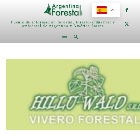
Fuente de información forestal, foresto-industrial y
ambiental de Argentina y América Latina