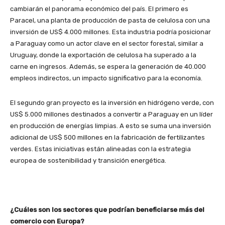
cambiarán el panorama económico del país. El primero es
Paracel, una planta de producción de pasta de celulosa con una
inversión de US$ 4.000 millones. Esta industria podría posicionar
a Paraguay como un actor clave en el sector forestal, similar a
Uruguay, donde la exportación de celulosa ha superado a la
carne en ingresos. Además, se espera la generación de 40.000
empleos indirectos, un impacto significativo para la economía.
El segundo gran proyecto es la inversión en hidrógeno verde, con
US$ 5.000 millones destinados a convertir a Paraguay en un líder
en producción de energías limpias. A esto se suma una inversión
adicional de US$ 500 millones en la fabricación de fertilizantes
verdes. Estas iniciativas están alineadas con la estrategia
europea de sostenibilidad y transición energética.
¿Cuáles son los sectores que podrían beneficiarse más del
comercio con Europa?