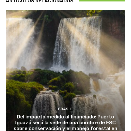
ARTÍCULOS RELACIONADOS
BRASIL
Del impacto medido al financiado: Puerto
Iguazú será la sede de una cumbre de FSC
sobre conservación y el manejo forestal en