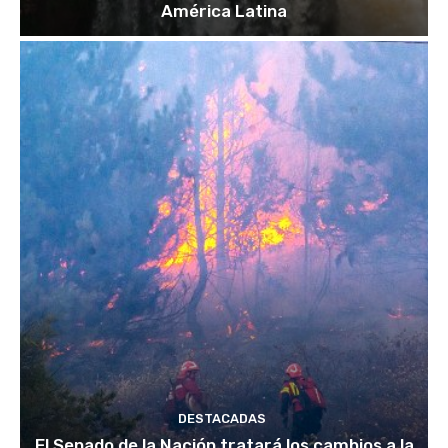
América Latina
DESTACADAS
El Senado de la Nación tratará los cambios a la