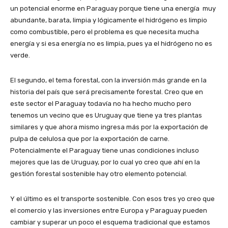
un potencial enorme en Paraguay porque tiene una energía muy
abundante, barata, limpia y lógicamente el hidrógeno es limpio
como combustible, pero el problema es que necesita mucha
energía y si esa energía no es limpia, pues ya el hidrógeno no es
verde.
El segundo, el tema forestal, con la inversión más grande en la
historia del país que será precisamente forestal. Creo que en
este sector el Paraguay todavía no ha hecho mucho pero
tenemos un vecino que es Uruguay que tiene ya tres plantas
similares y que ahora mismo ingresa más por la exportación de
pulpa de celulosa que por la exportación de carne.
Potencialmente el Paraguay tiene unas condiciones incluso
mejores que las de Uruguay, por lo cual yo creo que ahí en la
gestión forestal sostenible hay otro elemento potencial.
Y el último es el transporte sostenible. Con esos tres yo creo que
el comercio y las inversiones entre Europa y Paraguay pueden
cambiar y superar un poco el esquema tradicional que estamos