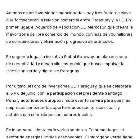
Además de las inversiones mencionadas, hay tres factores clave
que fortalecerán la relación comercial entre Paraguay y la UE. En
primer lugar, el Acuerdo de Asociación UE-Mercosur, que creará la
mayor zona de libre comercio del mundo, con más de 700 millones
de consumidores y eliminación progresiva de aranceles.
En segundo lugar, la iniciativa Global Gateway, un plan europeo
de conectividad y desarrollo sostenible que busca impulsar la
transición verde y digital en Paraguay.
Por último, el Foro de Inversiones UE-Paraguay, que se celebrará
el 5 y 6 de junio, con la participación del presidente Santiago
Peña y autoridades europeas. Este evento servirá para que más
empresas conozcan las oportunidades que ofrece el país y
establezcan conexiones con actores locales.
En lo personal, destacaría varios sectores. En primer lugar, el
sector de energías limpias y renovables. El hidrógeno verde tiene