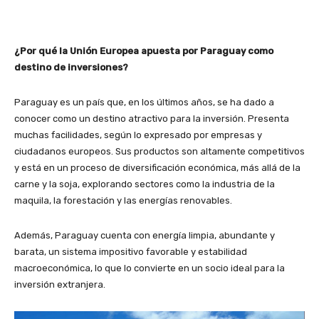
¿Por qué la Unión Europea apuesta por Paraguay como
destino de inversiones?
Paraguay es un país que, en los últimos años, se ha dado a
conocer como un destino atractivo para la inversión. Presenta
muchas facilidades, según lo expresado por empresas y
ciudadanos europeos. Sus productos son altamente competitivos
y está en un proceso de diversificación económica, más allá de la
carne y la soja, explorando sectores como la industria de la
maquila, la forestación y las energías renovables.
Además, Paraguay cuenta con energía limpia, abundante y
barata, un sistema impositivo favorable y estabilidad
macroeconómica, lo que lo convierte en un socio ideal para la
inversión extranjera.