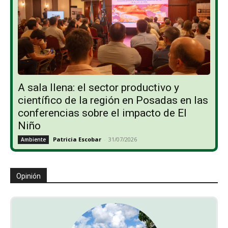
A sala llena: el sector productivo y
científico de la región en Posadas en las
conferencias sobre el impacto de El
Niño
Patricia Escobar
-
31/07/2026
Ambiente
Opinión