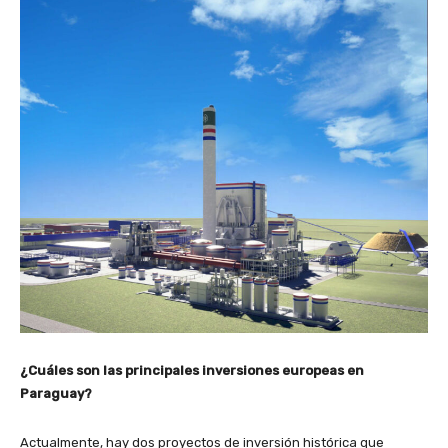
¿Cuáles son las principales inversiones europeas en
Paraguay?
Actualmente, hay dos proyectos de inversión histórica que