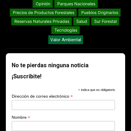
Opinión
Parques Nacionales
Precios de Productos Forestales
Pueblos Originarios
Reservas Naturales Privadas
Salud
Sur Forestal
Tecnologías
Valor Ambiental
No te pierdas ninguna noticia
¡Suscribite!
*
indica que es obligatorio
*
Dirección de correo electrónico
*
Nombre