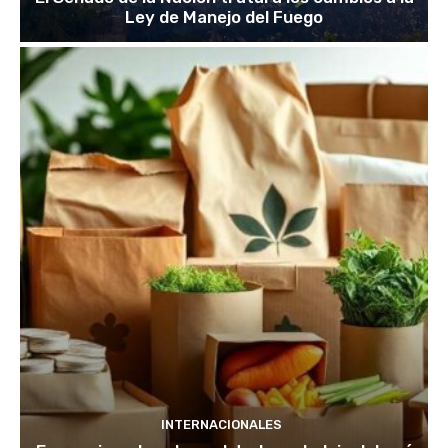
Ley de Manejo del Fuego
INTERNACIONALES