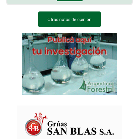
Otras notas de opinión