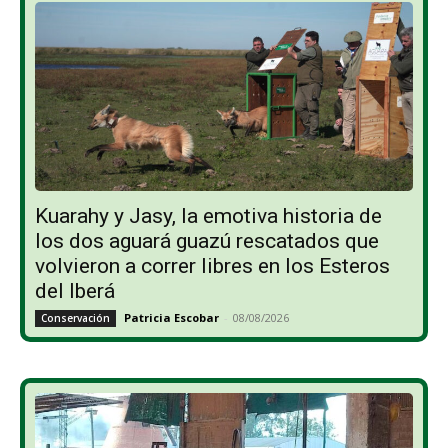
Kuarahy y Jasy, la emotiva historia de
los dos aguará guazú rescatados que
volvieron a correr libres en los Esteros
del Iberá
Patricia Escobar
-
08/08/2026
Conservación