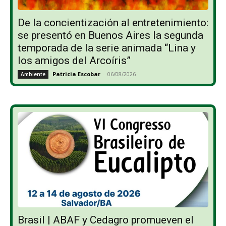
De la concientización al entretenimiento:
se presentó en Buenos Aires la segunda
temporada de la serie animada “Lina y
los amigos del Arcoíris”
Patricia Escobar
-
06/08/2026
Ambiente
Brasil | ABAF y Cedagro promueven el