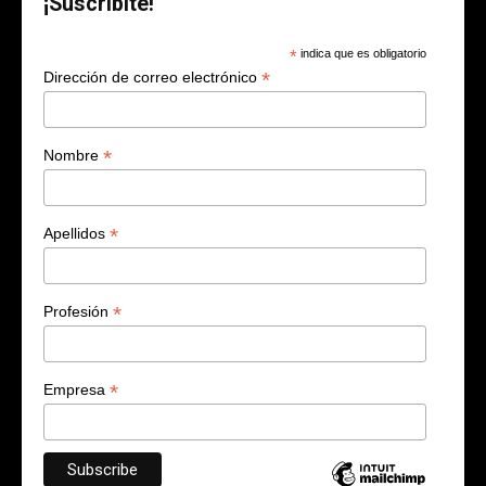
¡Suscribite!
*
indica que es obligatorio
*
Dirección de correo electrónico
*
Nombre
*
Apellidos
*
Profesión
*
Empresa