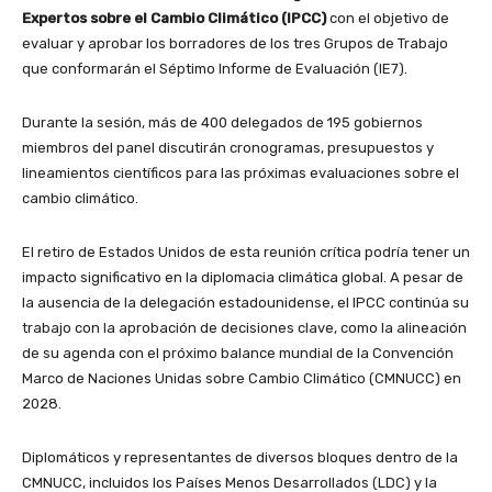
Expertos sobre el Cambio Climático (IPCC)
con el objetivo de
evaluar y aprobar los borradores de los tres Grupos de Trabajo
que conformarán el Séptimo Informe de Evaluación (IE7).
Durante la sesión, más de 400 delegados de 195 gobiernos
miembros del panel discutirán cronogramas, presupuestos y
lineamientos científicos para las próximas evaluaciones sobre el
cambio climático.
El retiro de Estados Unidos de esta reunión crítica podría tener un
impacto significativo en la diplomacia climática global. A pesar de
la ausencia de la delegación estadounidense, el IPCC continúa su
trabajo con la aprobación de decisiones clave, como la alineación
de su agenda con el próximo balance mundial de la Convención
Marco de Naciones Unidas sobre Cambio Climático (CMNUCC) en
2028.
Diplomáticos y representantes de diversos bloques dentro de la
CMNUCC, incluidos los Países Menos Desarrollados (LDC) y la