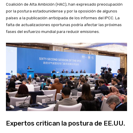
Coalición de Alta Ambición (HAC), han expresado preocupación
por la postura estadounidense y por la oposición de algunos
países a la publicación anticipada de los informes del IPCC. La
falta de actualizaciones oportunas podría afectar las próximas
fases del esfuerzo mundial para reducir emisiones.
Expertos critican la postura de EE.UU.