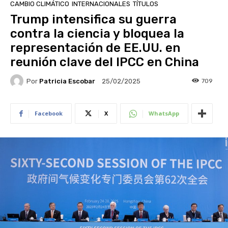
CAMBIO CLIMÁTICO
INTERNACIONALES
TÍTULOS
Trump intensifica su guerra
contra la ciencia y bloquea la
representación de EE.UU. en
reunión clave del IPCC en China
Por
Patricia Escobar
709
25/02/2025
Facebook
X
WhatsApp