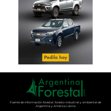
Fuente de información forestal, foresto-industrial y ambiental de
Argentina y América Latina