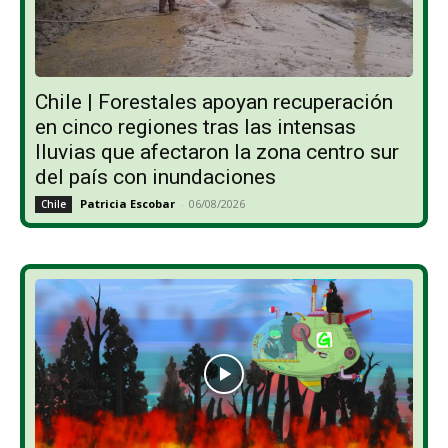
Chile | Forestales apoyan recuperación
en cinco regiones tras las intensas
lluvias que afectaron la zona centro sur
del país con inundaciones
Patricia Escobar
-
06/08/2026
Chile