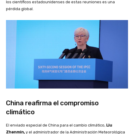
los científicos estadounidenses de estas reuniones es una
pérdida global.
China reafirma el compromiso
climático
El enviado especial de China para el cambio climático,
Liu
Zhenmin,
y el administrador de la Administración Meteorológica