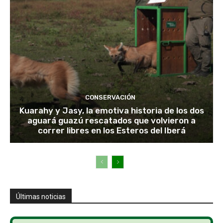
CONSERVACIÓN
Kuarahy y Jasy, la emotiva historia de los dos
aguará guazú rescatados que volvieron a
correr libres en los Esteros del Iberá
Últimas noticias