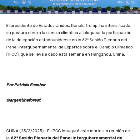
El presidente de Estados Unidos, Donald Trump, ha intensificado
su postura contra la ciencia climática al bloquear la participación
de la delegación estadounidense en la 62ª Sesión Plenaria del
Panel Intergubernamental de Expertos sobre el Cambio Climático
(IPCC), que se lleva a cabo esta semana en Hangzhou, China.
Por Patricia Escobar
@argentinaforest
CHINA (25/2/2025).- El IPCC inauguró este martes la reunión de
la
62ª Sesión Plenaria del Panel Intergubernamental de