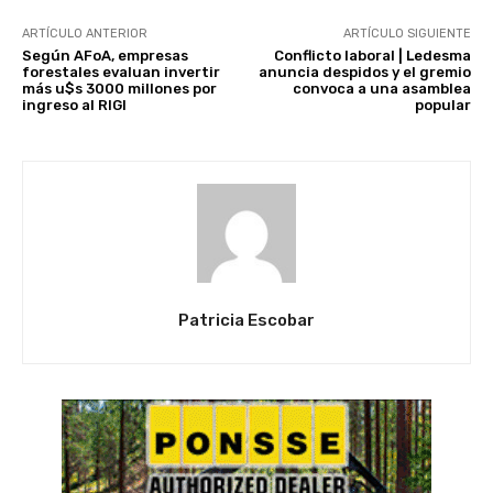
ARTÍCULO ANTERIOR
ARTÍCULO SIGUIENTE
Según AFoA, empresas
Conflicto laboral | Ledesma
forestales evaluan invertir
anuncia despidos y el gremio
más u$s 3000 millones por
convoca a una asamblea
ingreso al RIGI
popular
Patricia Escobar