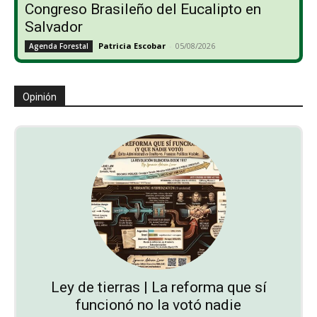
Congreso Brasileño del Eucalipto en
Salvador
Patricia Escobar
-
05/08/2026
Agenda Forestal
Opinión
Ley de tierras | La reforma que sí
funcionó no la votó nadie