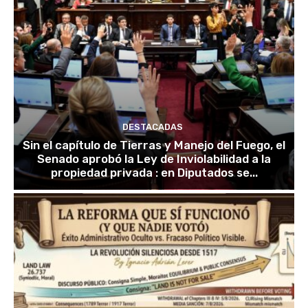
DESTACADAS
Sin el capítulo de Tierras y Manejo del Fuego, el
Senado aprobó la Ley de Inviolabilidad a la
propiedad privada : en Diputados se...