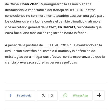
de China,
Chen Zhenlin,
inauguraron la sesión plenaria
destacando la importancia del trabajo del IPCC. «Nuestras
conclusiones no son meramente académicas; son una guía para
los gobiernos en la lucha contra el cambio climático», afirmó el
vicesecretario general de la OMM,
Ko Barrett,
recordando que
2024 fue el año más cálido registrado hasta la fecha.
A pesar de la postura de EE.UU., el IPCC sigue avanzando en la
evaluación científica del cambio climático y la definición de
estrategias para mitigar sus efectos, con la esperanza de que la
ciencia prevalezca sobre las barreras políticas
Facebook
X
WhatsApp