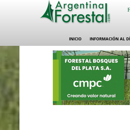
INICIO
INFORMACIÓN AL D