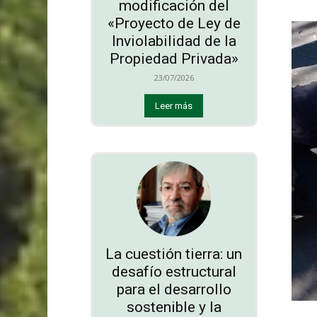
modificación del
«Proyecto de Ley de
Inviolabilidad de la
Propiedad Privada»
23/07/2026
Leer más
La cuestión tierra: un
desafío estructural
para el desarrollo
sostenible y la