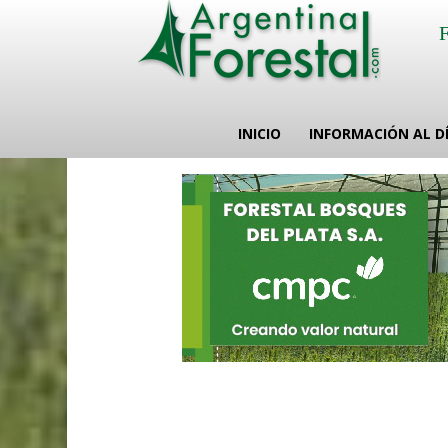
INICIO
INFORMACIÓN AL D