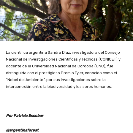
La científica argentina Sandra Díaz, investigadora del Consejo
Nacional de Investigaciones Científicas y Técnicas (CONICET) y
docente de la Universidad Nacional de Córdoba (UNC), fue
distinguida con el prestigioso Premio Tyler, conocido como el
“Nobel del Ambiente”, por sus investigaciones sobre la
interconexión entre la biodiversidad y los seres humanos.
Por Patricia Escobar
@argentinaforest