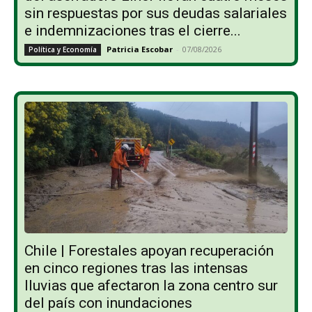
sin respuestas por sus deudas salariales
e indemnizaciones tras el cierre...
Patricia Escobar
-
07/08/2026
Política y Economía
Chile | Forestales apoyan recuperación
en cinco regiones tras las intensas
lluvias que afectaron la zona centro sur
del país con inundaciones