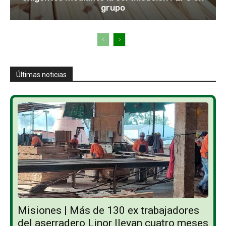
grupo
Últimas noticias
Misiones | Más de 130 ex trabajadores
del aserradero Linor llevan cuatro meses