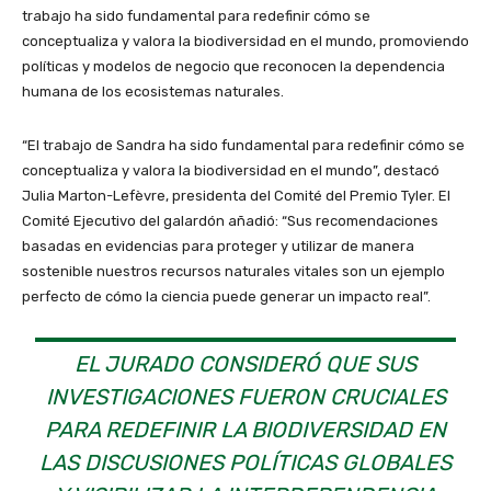
trabajo ha sido fundamental para redefinir cómo se
conceptualiza y valora la biodiversidad en el mundo, promoviendo
políticas y modelos de negocio que reconocen la dependencia
humana de los ecosistemas naturales.
“El trabajo de Sandra ha sido fundamental para redefinir cómo se
conceptualiza y valora la biodiversidad en el mundo”, destacó
Julia Marton-Lefèvre, presidenta del Comité del Premio Tyler. El
Comité Ejecutivo del galardón añadió: “Sus recomendaciones
basadas en evidencias para proteger y utilizar de manera
sostenible nuestros recursos naturales vitales son un ejemplo
perfecto de cómo la ciencia puede generar un impacto real”.
EL JURADO CONSIDERÓ QUE SUS
INVESTIGACIONES FUERON CRUCIALES
PARA REDEFINIR LA BIODIVERSIDAD EN
LAS DISCUSIONES POLÍTICAS GLOBALES