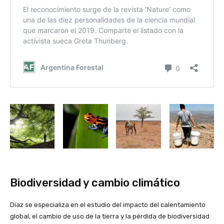
Biodiversidad y cambio climático
Díaz se especializa en el estudio del impacto del calentamiento
global, el cambio de uso de la tierra y la pérdida de biodiversidad