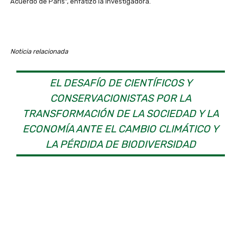
Acuerdo de París”, enfatizó la investigadora.
Noticia relacionada
EL DESAFÍO DE CIENTÍFICOS Y
CONSERVACIONISTAS POR LA
TRANSFORMACIÓN DE LA SOCIEDAD Y LA
ECONOMÍA ANTE EL CAMBIO CLIMÁTICO Y
LA PÉRDIDA DE BIODIVERSIDAD