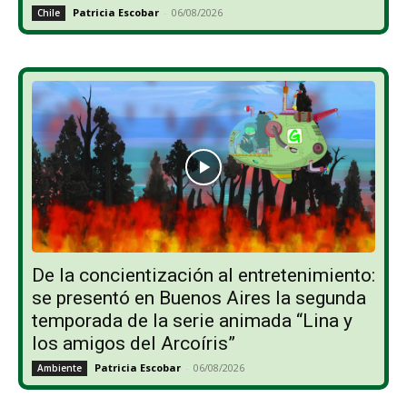
Patricia Escobar
-
06/08/2026
Chile
De la concientización al entretenimiento:
se presentó en Buenos Aires la segunda
temporada de la serie animada “Lina y
los amigos del Arcoíris”
Patricia Escobar
-
06/08/2026
Ambiente