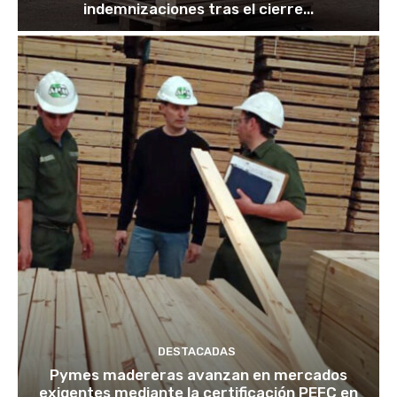
indemnizaciones tras el cierre...
DESTACADAS
Pymes madereras avanzan en mercados
exigentes mediante la certificación PEFC en