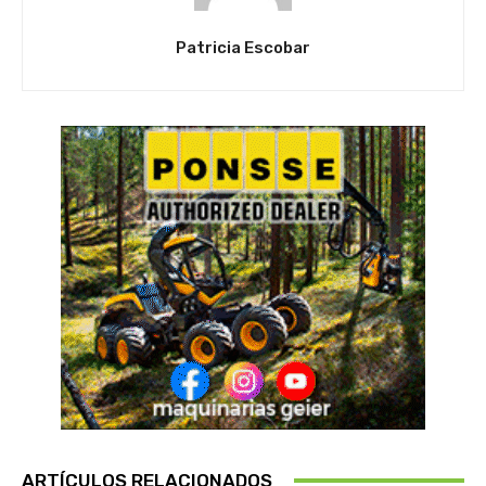
Patricia Escobar
ARTÍCULOS RELACIONADOS