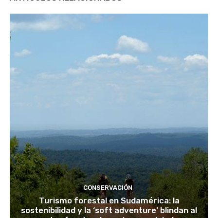
CONSERVACIÓN
Turismo forestal en Sudamérica: la
sostenibilidad y la ‘soft adventure’ blindan al