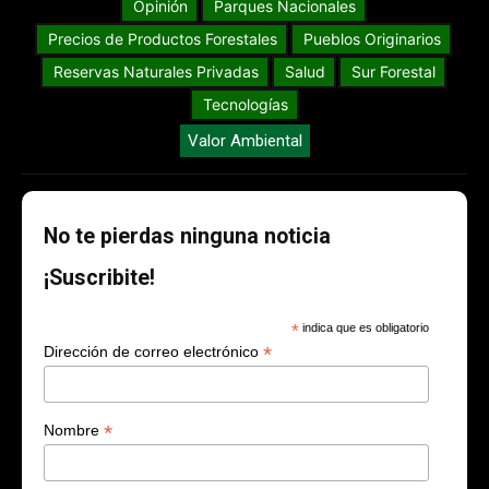
Opinión
Parques Nacionales
Precios de Productos Forestales
Pueblos Originarios
Reservas Naturales Privadas
Salud
Sur Forestal
Tecnologías
Valor Ambiental
No te pierdas ninguna noticia
¡Suscribite!
*
indica que es obligatorio
*
Dirección de correo electrónico
*
Nombre