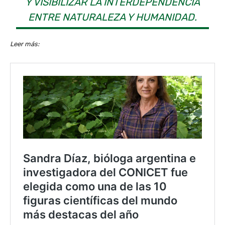
Y VISIBILIZAR LA INTERDEPENDENCIA
ENTRE NATURALEZA Y HUMANIDAD.
Leer más: