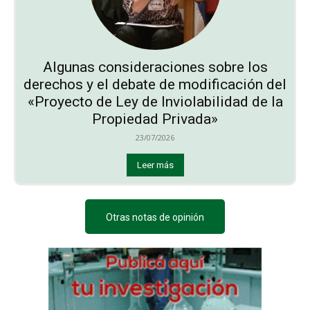
Algunas consideraciones sobre los
derechos y el debate de modificación del
«Proyecto de Ley de Inviolabilidad de la
Propiedad Privada»
23/07/2026
Leer más
Otras notas de opinión