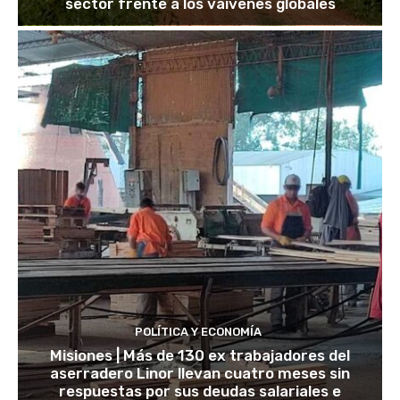
sector frente a los vaivenes globales
POLÍTICA Y ECONOMÍA
Misiones | Más de 130 ex trabajadores del
aserradero Linor llevan cuatro meses sin
respuestas por sus deudas salariales e