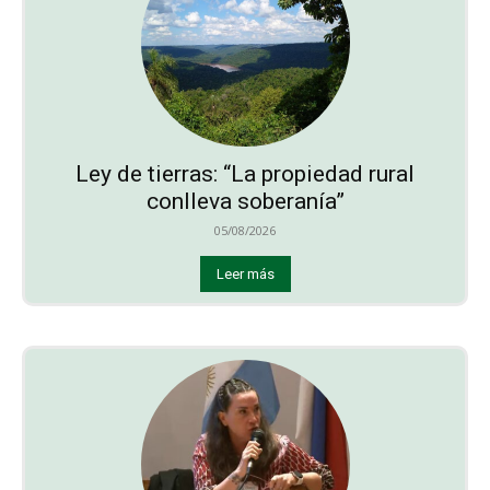
Ley de tierras: “La propiedad rural
conlleva soberanía”
05/08/2026
Leer más