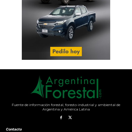
Fuente de información forestal, foresto-industrial y ambiental de
Argentina y América Latina
Contacto