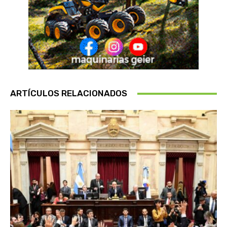
ARTÍCULOS RELACIONADOS