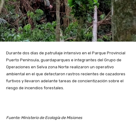
Durante dos días de patrullaje intensivo en el Parque Provincial
Puerto Península, guardaparques e integrantes del Grupo de
Operaciones en Selva zona Norte realizaron un operativo
ambiental en el que detectaron rastros recientes de cazadores
furtivos y llevaron adelante tareas de concientización sobre el
riesgo de incendios forestales.
Fuente: Ministerio de Ecología de Misiones