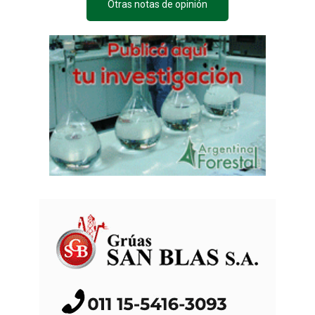
Otras notas de opinión