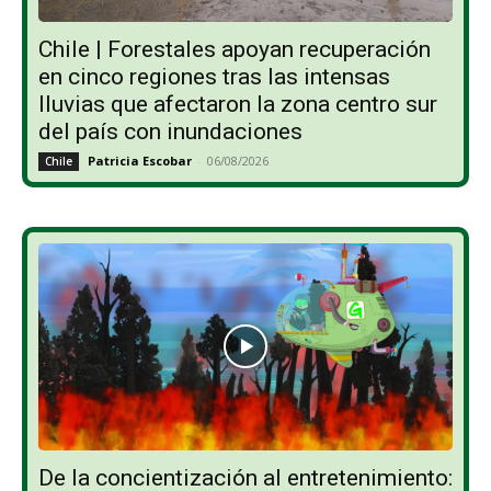
Chile | Forestales apoyan recuperación
en cinco regiones tras las intensas
lluvias que afectaron la zona centro sur
del país con inundaciones
Patricia Escobar
-
06/08/2026
Chile
De la concientización al entretenimiento: