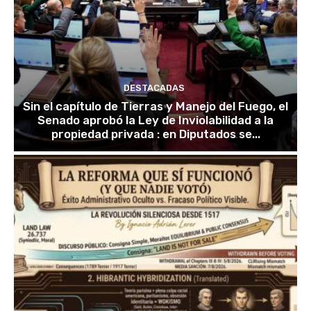
DESTACADAS
Sin el capítulo de Tierras y Manejo del Fuego, el
Senado aprobó la Ley de Inviolabilidad a la
propiedad privada : en Diputados se...