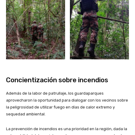
Concientización sobre incendios
Además de la labor de patrullaje, los guardaparques
aprovecharon la oportunidad para dialogar con los vecinos sobre
la peligrosidad de utilizar fuego en días de calor extremo y
sequedad ambiental.
La prevención de incendios es una prioridad en la región, dada la