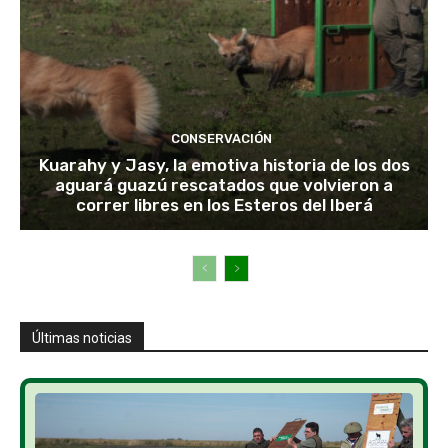
CONSERVACIÓN
Kuarahy y Jasy, la emotiva historia de los dos
aguará guazú rescatados que volvieron a
correr libres en los Esteros del Iberá
Últimas noticias