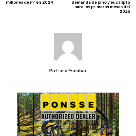
millones de m³ en 2024
demanda de pino y eucalipto
para los primeros meses del
2025
Patricia Escobar