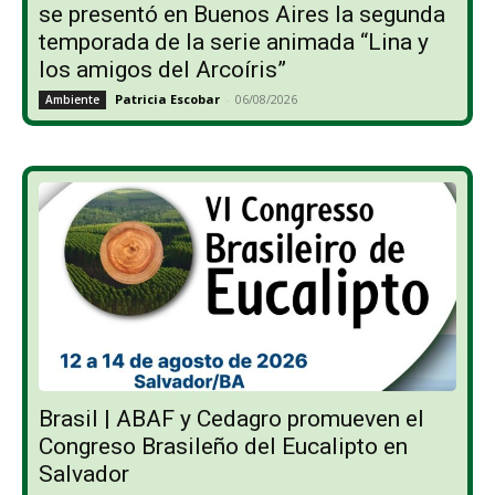
se presentó en Buenos Aires la segunda
temporada de la serie animada “Lina y
los amigos del Arcoíris”
Patricia Escobar
-
06/08/2026
Ambiente
Brasil | ABAF y Cedagro promueven el
Congreso Brasileño del Eucalipto en
Salvador