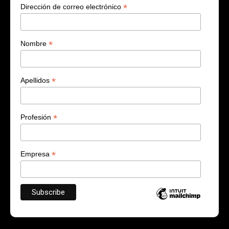
*
Dirección de correo electrónico
*
Nombre
*
Apellidos
*
Profesión
*
Empresa