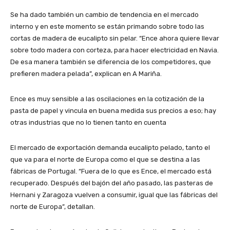
Se ha dado también un cambio de tendencia en el mercado
interno y en este momento se están primando sobre todo las
cortas de madera de eucalipto sin pelar. “Ence ahora quiere llevar
sobre todo madera con corteza, para hacer electricidad en Navia.
De esa manera también se diferencia de los competidores, que
prefieren madera pelada”, explican en A Mariña.
Ence es muy sensible a las oscilaciones en la cotización de la
pasta de papel y vincula en buena medida sus precios a eso; hay
otras industrias que no lo tienen tanto en cuenta
El mercado de exportación demanda eucalipto pelado, tanto el
que va para el norte de Europa como el que se destina a las
fábricas de Portugal. “Fuera de lo que es Ence, el mercado está
recuperado. Después del bajón del año pasado, las pasteras de
Hernani y Zaragoza vuelven a consumir, igual que las fábricas del
norte de Europa”, detallan.