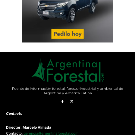
Fuente de información forestal, foresto-industrial y ambiental de
Argentina y América Latina
Contacto
Director: Marcelo Almada
Contacto:
gerencia@argentinaforestal.com