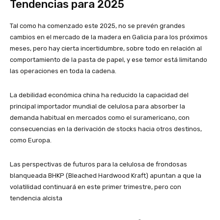
Tendencias para 2025
Tal como ha comenzado este 2025, no se prevén grandes
cambios en el mercado de la madera en Galicia para los próximos
meses, pero hay cierta incertidumbre, sobre todo en relación al
comportamiento de la pasta de papel, y ese temor está limitando
las operaciones en toda la cadena.
La debilidad económica china ha reducido la capacidad del
principal importador mundial de celulosa para absorber la
demanda habitual en mercados como el suramericano, con
consecuencias en la derivación de stocks hacia otros destinos,
como Europa.
Las perspectivas de futuros para la celulosa de frondosas
blanqueada BHKP (Bleached Hardwood Kraft) apuntan a que la
volatilidad continuará en este primer trimestre, pero con
tendencia alcista