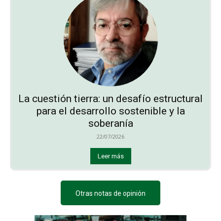
La cuestión tierra: un desafío estructural
para el desarrollo sostenible y la
soberanía
22/07/2026
Leer más
Otras notas de opinión