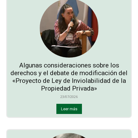
Algunas consideraciones sobre los
derechos y el debate de modificación del
«Proyecto de Ley de Inviolabilidad de la
Propiedad Privada»
23/07/2026
Leer más