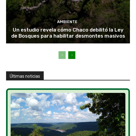
AMBIENTE
Un estudio revela cómo Chaco debilitó la Ley
de Bosques para habilitar desmontes masivos
Últimas noticias