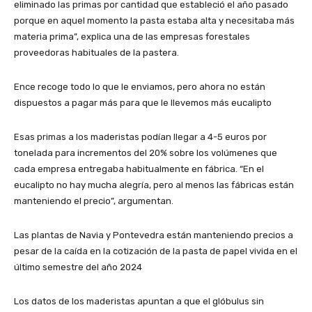
eliminado las primas por cantidad que estableció el año pasado
porque en aquel momento la pasta estaba alta y necesitaba más
materia prima”, explica una de las empresas forestales
proveedoras habituales de la pastera.
Ence recoge todo lo que le enviamos, pero ahora no están
dispuestos a pagar más para que le llevemos más eucalipto
Esas primas a los maderistas podían llegar a 4-5 euros por
tonelada para incrementos del 20% sobre los volúmenes que
cada empresa entregaba habitualmente en fábrica. “En el
eucalipto no hay mucha alegría, pero al menos las fábricas están
manteniendo el precio”, argumentan.
Las plantas de Navia y Pontevedra están manteniendo precios a
pesar de la caída en la cotización de la pasta de papel vivida en el
último semestre del año 2024
Los datos de los maderistas apuntan a que el glóbulus sin