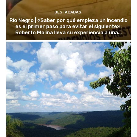
DESTACADAS
Río Negro | «Saber por qué empieza un incendio
es el primer paso para evitar el siguiente»:
Roberto Molina lleva su experiencia a una...