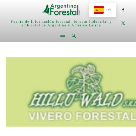
Fuente de información forestal, foresto-industrial y
ambiental de Argentina y América Latina