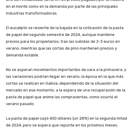
en el monte como en la demanda por parte de las principales
industrias transformadoras.
El eucalipto se resiente de la bajada en la cotización de la pasta
de papel del segundo semestre de 2024, aunque mantiene
precios para los propietarios, tras las subidas de 2-3 euros en
verano, mientras que las cortas de pino mantienen precios y
demanda estable.
No se esperan movimientos importantes de cara a la primavera, y
las variaciones podrían llegar en verano, la época en la que más
cortas se realizan en Galicia, dependiendo de la situación del
mercado en ese momento, a la espera de una recuperación de la
pasta de papel que anime las compraventas, como ocurrió el
verano pasado.
La pasta de papel cayó 400 dólares (un 28%) en la segunda mitad
de 2024, pero se espera que repunte en los próximos meses.