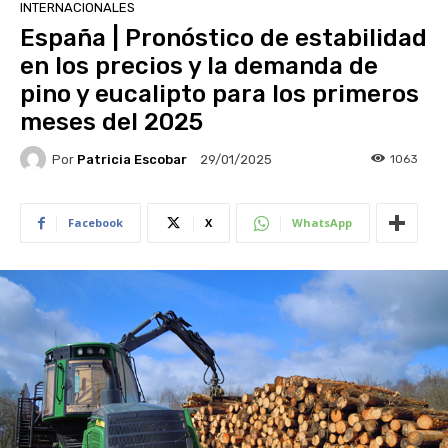
INTERNACIONALES
España | Pronóstico de estabilidad
en los precios y la demanda de
pino y eucalipto para los primeros
meses del 2025
Por
Patricia Escobar
1063
29/01/2025
Facebook
X
WhatsApp