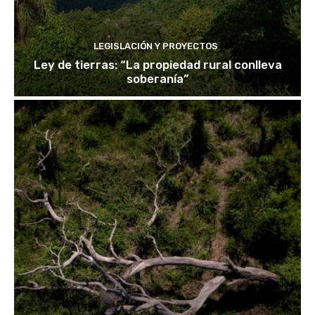
LEGISLACIÓN Y PROYECTOS
Ley de tierras: “La propiedad rural conlleva
soberanía”