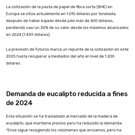
La cotización de la pasta de papel de fibra corta (BHK) en
Europa se sitúa actualmente en 1.010 dólares por tonelada,
después de haber bajado desde julio más de 400 dólares,
perdiendo casi un 30% de su valor desde los máximos alcanzados
en 2024 (1.439 dólares).
La previsión de futuros marca un repunte de la cotización en este
2025 hasta recuperar a mediados del año el nivel de 1.200
dólares.
Demanda de eucalipto reducida a fines
de 2024
Esta situación se ha trasladado al mercado de la madera de
eucalipto, que mantiene precios pero ha reducido la demanda.
“Ence sigue recogiendo los volúmenes que enviamos, pero ha