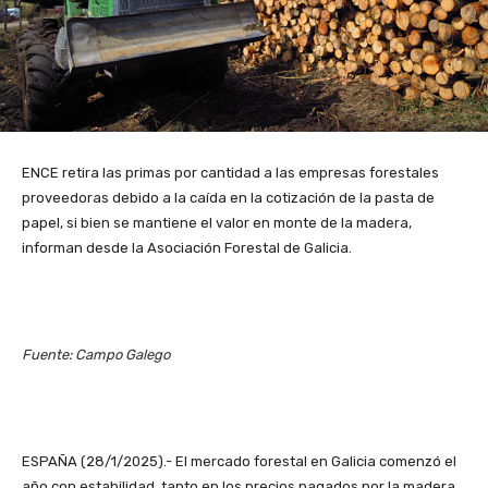
ENCE retira las primas por cantidad a las empresas forestales
proveedoras debido a la caída en la cotización de la pasta de
papel, si bien se mantiene el valor en monte de la madera,
informan desde la Asociación Forestal de Galicia.
Fuente: Campo Galego
ESPAÑA (28/1/2025).- El mercado forestal en Galicia comenzó el
año con estabilidad, tanto en los precios pagados por la madera