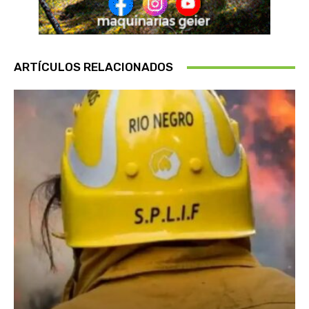
ARTÍCULOS RELACIONADOS