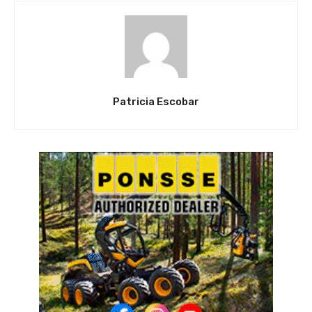
Patricia Escobar