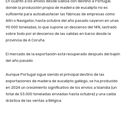
En cuanto a los envíos desde Galicia con destino a Portugal,
donde la producción propia de madeira de eucalipto no es
suficiente para autoabastecer las fábricas de empresas como
Altri o Navigator, hasta octubre del año pasado cayeron en unas
90.000 toneladas, lo que supone un descenso del 14%, lastrado
sobre todo por el descenso de las salidas en barco desde la
provincia de A Coruña.
El mercado de la exportación está recuperado después del bajón
del año pasado
Aunque Portugal sigue siendo el principal destino de las
exportaciones de madera de eucalipto gallego, se ha producido
en 2024 un crecimiento significativo de los envíos a Islandia (un
total de 53.000 toneladas enviadas hasta octubre) y una caída
drástica de las ventas a Bélgica.