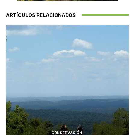
ARTÍCULOS RELACIONADOS
CONSERVACIÓN