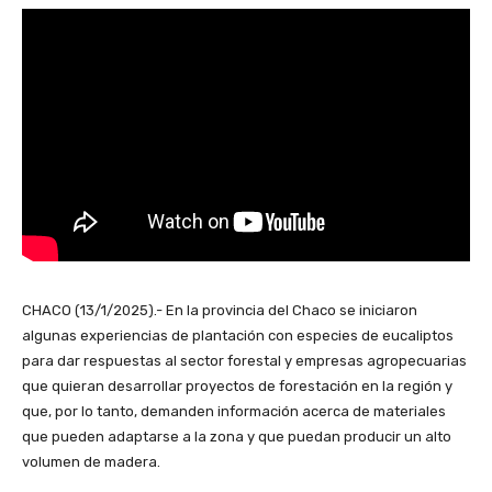
CHACO (13/1/2025).- En la provincia del Chaco se iniciaron
algunas experiencias de plantación con especies de eucaliptos
para dar respuestas al sector forestal y empresas agropecuarias
que quieran desarrollar proyectos de forestación en la región y
que, por lo tanto, demanden información acerca de materiales
que pueden adaptarse a la zona y que puedan producir un alto
volumen de madera.