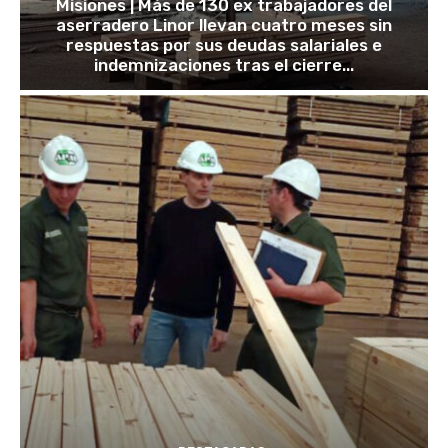
Misiones | Más de 130 ex trabajadores del
aserradero Linor llevan cuatro meses sin
respuestas por sus deudas salariales e
indemnizaciones tras el cierre...