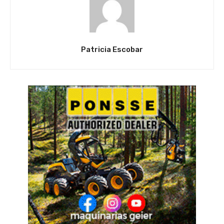
Patricia Escobar