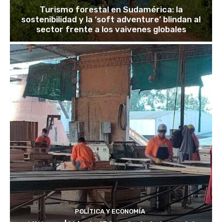
Turismo forestal en Sudamérica: la
sostenibilidad y la ‘soft adventure’ blindan al
sector frente a los vaivenes globales
POLÍTICA Y ECONOMÍA