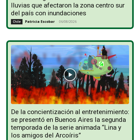
lluvias que afectaron la zona centro sur
del país con inundaciones
Patricia Escobar
-
06/08/2026
Chile
De la concientización al entretenimiento:
se presentó en Buenos Aires la segunda
temporada de la serie animada “Lina y
los amigos del Arcoíris”