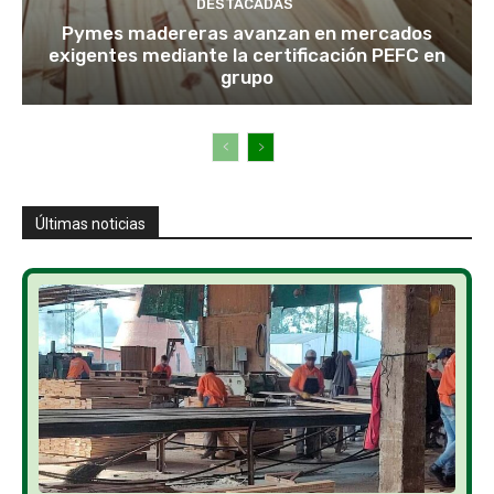
DESTACADAS
Pymes madereras avanzan en mercados
exigentes mediante la certificación PEFC en
grupo
Últimas noticias