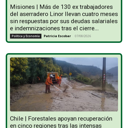
Misiones | Más de 130 ex trabajadores
del aserradero Linor llevan cuatro meses
sin respuestas por sus deudas salariales
e indemnizaciones tras el cierre...
Patricia Escobar
-
07/08/2026
Política y Economía
Chile | Forestales apoyan recuperación
en cinco regiones tras las intensas