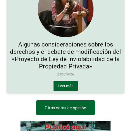
Algunas consideraciones sobre los
derechos y el debate de modificación del
«Proyecto de Ley de Inviolabilidad de la
Propiedad Privada»
23/07/2026
Leer más
Otras notas de opinión