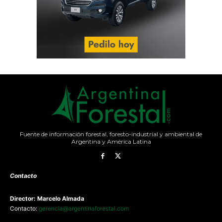
Fuente de información forestal, foresto-industrial y ambiental de
Argentina y América Latina
Contacto
Director: Marcelo Almada
Contacto:
gerencia@argentinaforestal.com