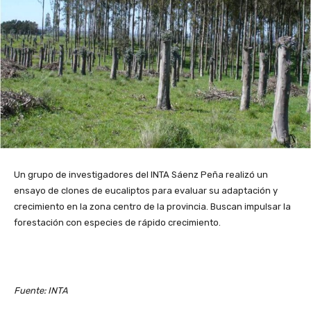
Un grupo de investigadores del INTA Sáenz Peña realizó un
ensayo de clones de eucaliptos para evaluar su adaptación y
crecimiento en la zona centro de la provincia. Buscan impulsar la
forestación con especies de rápido crecimiento.
Fuente: INTA