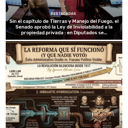
DESTACADAS
Sin el capítulo de Tierras y Manejo del Fuego, el
Senado aprobó la Ley de Inviolabilidad a la
propiedad privada : en Diputados se...