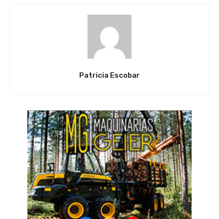
Patricia Escobar