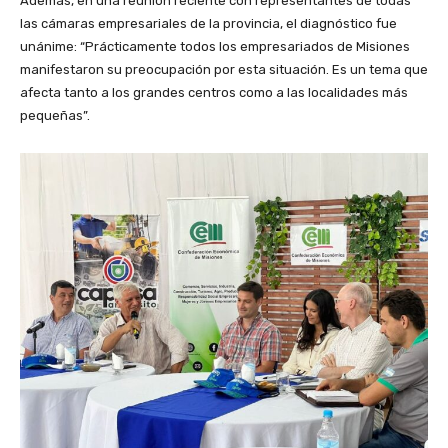
Además, en una reunión reciente con representantes de todas
las cámaras empresariales de la provincia, el diagnóstico fue
unánime: “Prácticamente todos los empresariados de Misiones
manifestaron su preocupación por esta situación. Es un tema que
afecta tanto a los grandes centros como a las localidades más
pequeñas”.