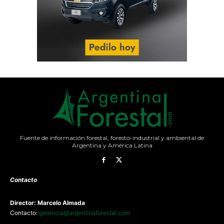
Fuente de información forestal, foresto-industrial y ambiental de
Argentina y América Latina
Contacto
Director: Marcelo Almada
Contacto:
gerencia@argentinaforestal.com