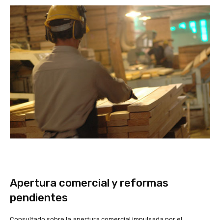
Apertura comercial y reformas
pendientes
Consultado sobre la apertura comercial impulsada por el