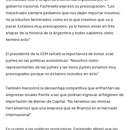
gobierno nacional, Fachinello expresó su preocupación: “Los
industriales siempre pedíamos que nos dejen importar insumos,
no productos terminados, como es lo que creemos que va a
pasar. Estamos muy preocupados, ya lo hemos vivido en tres
etapas de la historia de la Argentina y todos sabemos cómo
terminó esto”.
El presidente de la CEM señaló la importancia de incluir a las
pymes en las políticas económicas: “Nosotros como
representantes de las pymes y las micro pymes estamos muy
preocupados porque no estamos incluidos en esto”.
También mencionó la desventaja competitiva que enfrentan las
empresas locales frente a las que podrían ingresar al Régimen de
Importación de Bienes de Capital: “No tenemos las mismas
herramientas que una empresa que se financia en el mercado
internacional”.
En cuanto a las políticas productivas, Fachinello afirmó que las