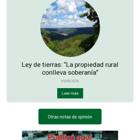
Ley de tierras: “La propiedad rural
conlleva soberanía”
05/08/2026
Leer más
Otras notas de opinión