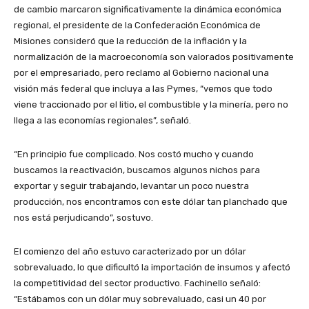
de cambio marcaron significativamente la dinámica económica
regional, el presidente de la Confederación Económica de
Misiones consideró que la reducción de la inflación y la
normalización de la macroeconomía son valorados positivamente
por el empresariado, pero reclamo al Gobierno nacional una
visión más federal que incluya a las Pymes, “vemos que todo
viene traccionado por el litio, el combustible y la minería, pero no
llega a las economías regionales”, señaló.
“En principio fue complicado. Nos costó mucho y cuando
buscamos la reactivación, buscamos algunos nichos para
exportar y seguir trabajando, levantar un poco nuestra
producción, nos encontramos con este dólar tan planchado que
nos está perjudicando”, sostuvo.
El comienzo del año estuvo caracterizado por un dólar
sobrevaluado, lo que dificultó la importación de insumos y afectó
la competitividad del sector productivo. Fachinello señaló:
“Estábamos con un dólar muy sobrevaluado, casi un 40 por