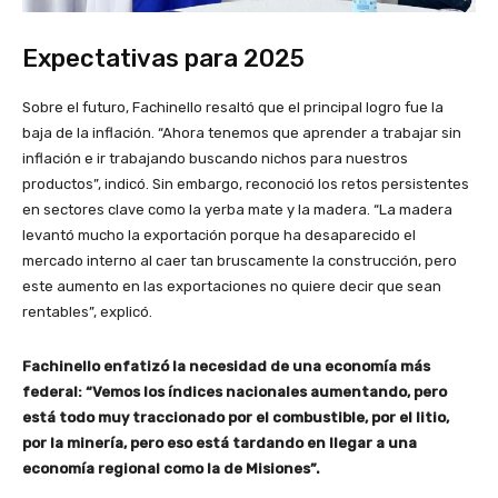
Expectativas para 2025
Sobre el futuro, Fachinello resaltó que el principal logro fue la
baja de la inflación. “Ahora tenemos que aprender a trabajar sin
inflación e ir trabajando buscando nichos para nuestros
productos”, indicó. Sin embargo, reconoció los retos persistentes
en sectores clave como la yerba mate y la madera. “La madera
levantó mucho la exportación porque ha desaparecido el
mercado interno al caer tan bruscamente la construcción, pero
este aumento en las exportaciones no quiere decir que sean
rentables”, explicó.
Fachinello enfatizó la necesidad de una economía más
federal: “Vemos los índices nacionales aumentando, pero
está todo muy traccionado por el combustible, por el litio,
por la minería, pero eso está tardando en llegar a una
economía regional como la de Misiones”.