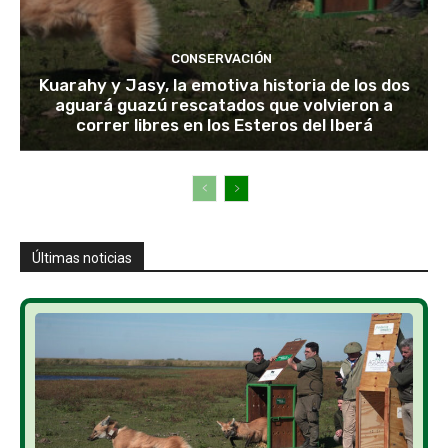
CONSERVACIÓN
Kuarahy y Jasy, la emotiva historia de los dos
aguará guazú rescatados que volvieron a
correr libres en los Esteros del Iberá
Últimas noticias