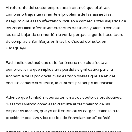
El referente del sector empresarial remarcó que el atraso
cambiario trajo nuevamente el problema de las asimetrías.
Aseguró que están afectando incluso a comerciantes alejados de
las zonas limítrofes: «Comerciantes de Oberá y Alem dicen que
les está bajando un montón la venta porque la gente hace tours
de compras a San Borja, en Brasil, o Ciudad del Este, en
Paraguay».
Fachinello destacó que este fenómeno no solo afecta al
comercio, sino que implica una pérdida significativa para la
economía de la provincia: “Eso es todo divisas que salen del
circuito comercial nuestro, lo cual nos preocupa muchísimo”.
Advirtió que también repercuten en otros sectores productivos.
“Estamos viendo cómo esto dificulta el crecimiento de las
empresas locales, que ya enfrentan otras cargas, como la alta
presión impositiva y los costos de financiamiento”, señaló.