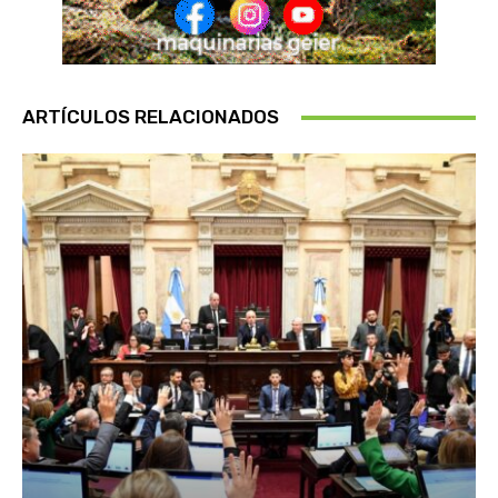
ARTÍCULOS RELACIONADOS