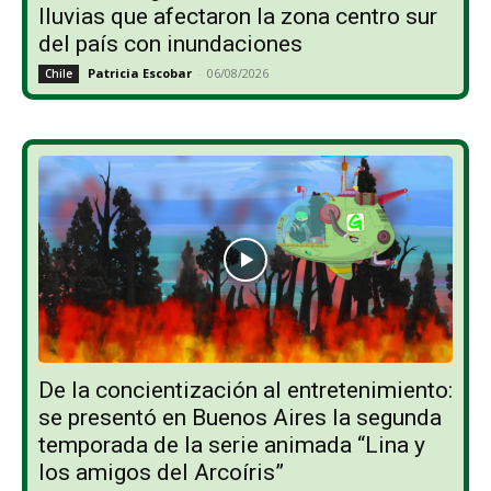
lluvias que afectaron la zona centro sur
del país con inundaciones
Patricia Escobar
-
06/08/2026
Chile
De la concientización al entretenimiento:
se presentó en Buenos Aires la segunda
temporada de la serie animada “Lina y
los amigos del Arcoíris”