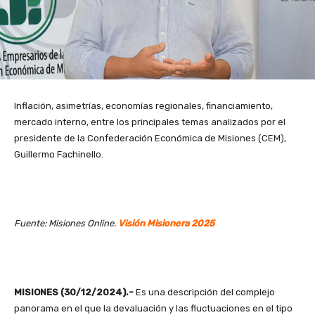
Inflación, asimetrías, economías regionales, financiamiento,
mercado interno, entre los principales temas analizados por el
presidente de la Confederación Económica de Misiones (CEM),
Guillermo Fachinello.
Fuente: Misiones Online.
Visión Misionera 2025
MISIONES (30/12/2024).-
Es una descripción del complejo
panorama en el que la devaluación y las fluctuaciones en el tipo