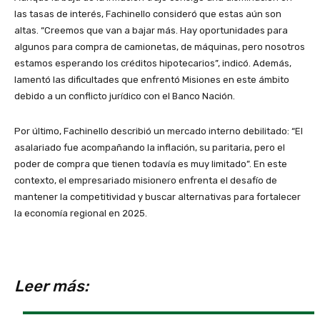
las tasas de interés, Fachinello consideró que estas aún son
altas. “Creemos que van a bajar más. Hay oportunidades para
algunos para compra de camionetas, de máquinas, pero nosotros
estamos esperando los créditos hipotecarios”, indicó. Además,
lamentó las dificultades que enfrentó Misiones en este ámbito
debido a un conflicto jurídico con el Banco Nación.
Por último, Fachinello describió un mercado interno debilitado: “El
asalariado fue acompañando la inflación, su paritaria, pero el
poder de compra que tienen todavía es muy limitado”. En este
contexto, el empresariado misionero enfrenta el desafío de
mantener la competitividad y buscar alternativas para fortalecer
la economía regional en 2025.
Leer más: