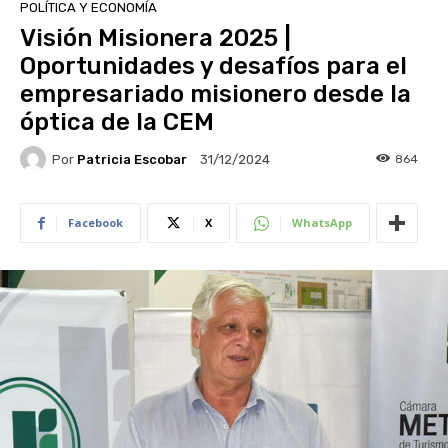
POLÍTICA Y ECONOMÍA
Visión Misionera 2025 |
Oportunidades y desafíos para el
empresariado misionero desde la
óptica de la CEM
Por
Patricia Escobar
864
31/12/2024
Facebook
X
WhatsApp