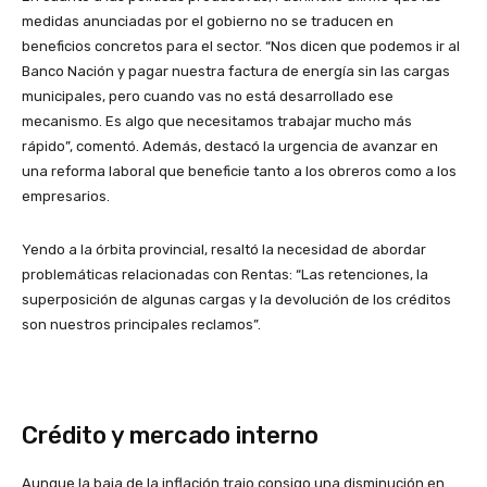
medidas anunciadas por el gobierno no se traducen en
beneficios concretos para el sector. “Nos dicen que podemos ir al
Banco Nación y pagar nuestra factura de energía sin las cargas
municipales, pero cuando vas no está desarrollado ese
mecanismo. Es algo que necesitamos trabajar mucho más
rápido”, comentó. Además, destacó la urgencia de avanzar en
una reforma laboral que beneficie tanto a los obreros como a los
empresarios.
Yendo a la órbita provincial, resaltó la necesidad de abordar
problemáticas relacionadas con Rentas: “Las retenciones, la
superposición de algunas cargas y la devolución de los créditos
son nuestros principales reclamos”.
Crédito y mercado interno
Aunque la baja de la inflación trajo consigo una disminución en