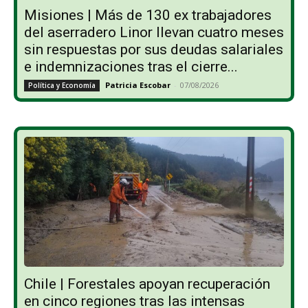
Misiones | Más de 130 ex trabajadores
del aserradero Linor llevan cuatro meses
sin respuestas por sus deudas salariales
e indemnizaciones tras el cierre...
Patricia Escobar
-
07/08/2026
Política y Economía
Chile | Forestales apoyan recuperación
en cinco regiones tras las intensas