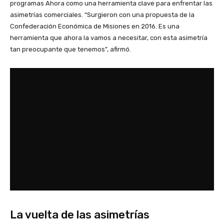
programas Ahora como una herramienta clave para enfrentar las
asimetrías comerciales. “Surgieron con una propuesta de la
Confederación Económica de Misiones en 2016. Es una
herramienta que ahora la vamos a necesitar, con esta asimetría
tan preocupante que tenemos”, afirmó.
La vuelta de las asimetrías