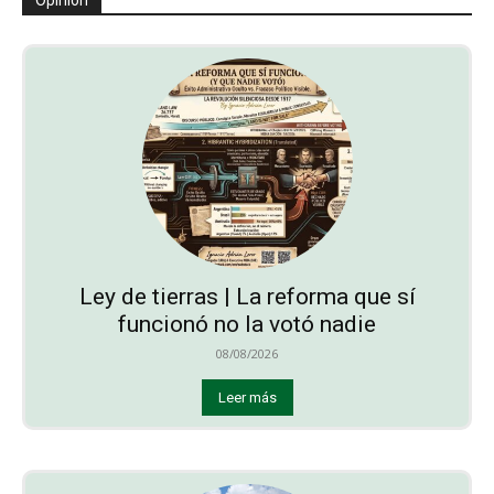
Opinión
Ley de tierras | La reforma que sí
funcionó no la votó nadie
08/08/2026
Leer más