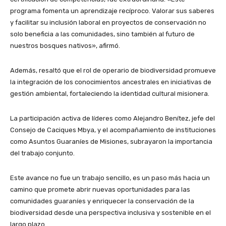
programa fomenta un aprendizaje recíproco. Valorar sus saberes
y facilitar su inclusión laboral en proyectos de conservación no
solo beneficia a las comunidades, sino también al futuro de
nuestros bosques nativos», afirmó.
Además, resaltó que el rol de operario de biodiversidad promueve
la integración de los conocimientos ancestrales en iniciativas de
gestión ambiental, fortaleciendo la identidad cultural misionera.
La participación activa de líderes como Alejandro Benítez, jefe del
Consejo de Caciques Mbya, y el acompañamiento de instituciones
como Asuntos Guaraníes de Misiones, subrayaron la importancia
del trabajo conjunto.
Este avance no fue un trabajo sencillo, es un paso más hacia un
camino que promete abrir nuevas oportunidades para las
comunidades guaraníes y enriquecer la conservación de la
biodiversidad desde una perspectiva inclusiva y sostenible en el
largo plazo.