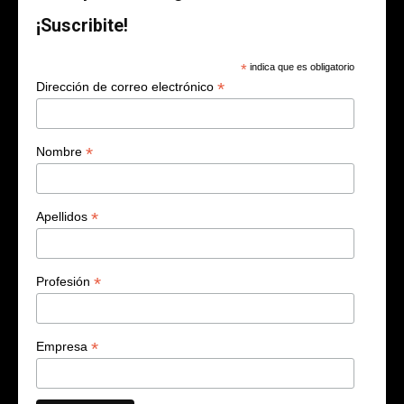
¡Suscribite!
*
indica que es obligatorio
*
Dirección de correo electrónico
*
Nombre
*
Apellidos
*
Profesión
*
Empresa