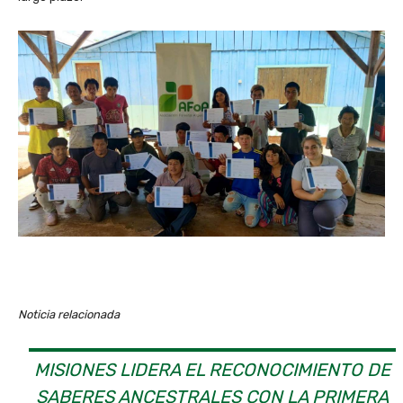
Noticia relacionada
MISIONES LIDERA EL RECONOCIMIENTO DE
SABERES ANCESTRALES CON LA PRIMERA