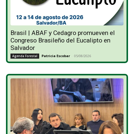
Brasil | ABAF y Cedagro promueven el
Congreso Brasileño del Eucalipto en
Salvador
Patricia Escobar
-
05/08/2026
Agenda Forestal