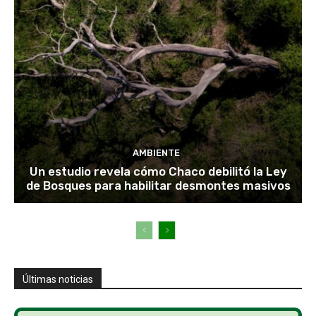
AMBIENTE
Un estudio revela cómo Chaco debilitó la Ley
de Bosques para habilitar desmontes masivos
Últimas noticias