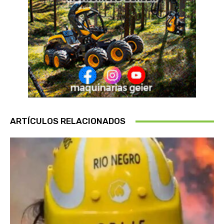
ARTÍCULOS RELACIONADOS