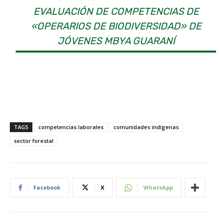
EVALUACIÓN DE COMPETENCIAS DE
«OPERARIOS DE BIODIVERSIDAD» DE
JÓVENES MBYA GUARANÍ
TAGS
competencias laborales
comunidades indígenas
sector forestal
Facebook
X
WhatsApp