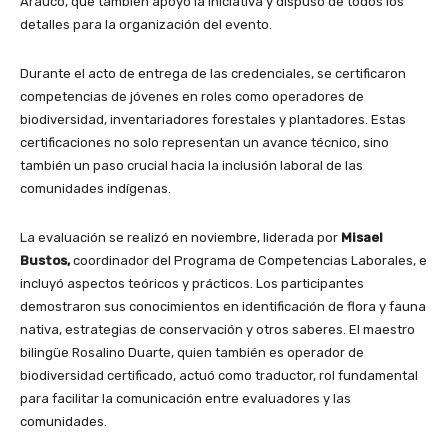
Arauco, que también apoyó la iniciativa y dispuso de todos los
detalles para la organización del evento.
Durante el acto de entrega de las credenciales, se certificaron
competencias de jóvenes en roles como operadores de
biodiversidad, inventariadores forestales y plantadores. Estas
certificaciones no solo representan un avance técnico, sino
también un paso crucial hacia la inclusión laboral de las
comunidades indígenas.
La evaluación se realizó en noviembre, liderada por
Misael
Bustos,
coordinador del Programa de Competencias Laborales, e
incluyó aspectos teóricos y prácticos. Los participantes
demostraron sus conocimientos en identificación de flora y fauna
nativa, estrategias de conservación y otros saberes. El maestro
bilingüe Rosalino Duarte, quien también es operador de
biodiversidad certificado, actuó como traductor, rol fundamental
para facilitar la comunicación entre evaluadores y las
comunidades.