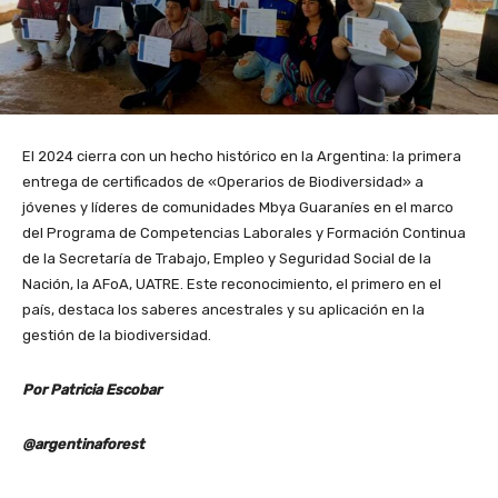
El 2024 cierra con un hecho histórico en la Argentina: la primera
entrega de certificados de «Operarios de Biodiversidad» a
jóvenes y líderes de comunidades Mbya Guaraníes en el marco
del Programa de Competencias Laborales y Formación Continua
de la Secretaría de Trabajo, Empleo y Seguridad Social de la
Nación, la AFoA, UATRE. Este reconocimiento, el primero en el
país, destaca los saberes ancestrales y su aplicación en la
gestión de la biodiversidad.
Por Patricia Escobar
@argentinaforest