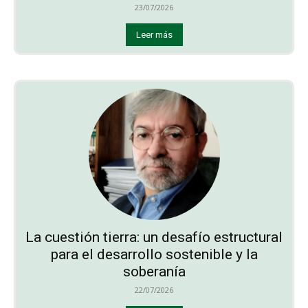
23/07/2026
Leer más
La cuestión tierra: un desafío estructural
para el desarrollo sostenible y la
soberanía
22/07/2026