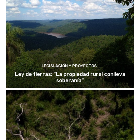
LEGISLACIÓN Y PROYECTOS
Ley de tierras: “La propiedad rural conlleva
soberanía”