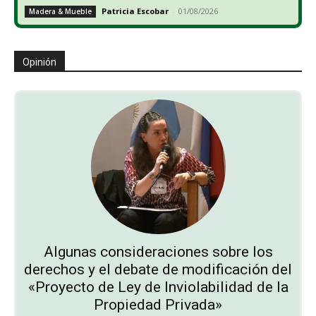
Patricia Escobar
-
01/08/2026
Madera & Mueble
Opinión
Algunas consideraciones sobre los
derechos y el debate de modificación del
«Proyecto de Ley de Inviolabilidad de la
Propiedad Privada»