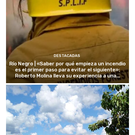
DESTACADAS
Río Negro | «Saber por qué empieza un incendio
es el primer paso para evitar el siguiente»:
Roberto Molina lleva su experiencia a una...