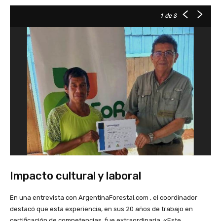
1
de 8
Impacto cultural y laboral
En una entrevista con ArgentinaForestal.com , el coordinador
destacó que esta experiencia, en sus 20 años de trabajo en
certificación de competencias, fue extraordinaria. «Este