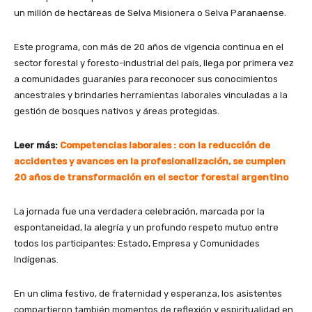
un millón de hectáreas de Selva Misionera o Selva Paranaense.
Este programa, con más de 20 años de vigencia continua en el
sector forestal y foresto-industrial del país, llega por primera vez
a comunidades guaraníes para reconocer sus conocimientos
ancestrales y brindarles herramientas laborales vinculadas a la
gestión de bosques nativos y áreas protegidas.
Leer más:
Competencias laborales : con la reducción de
accidentes y avances en la profesionalización, se cumplen
20 años de transformación en el sector forestal argentino
La jornada fue una verdadera celebración, marcada por la
espontaneidad, la alegría y un profundo respeto mutuo entre
todos los participantes: Estado, Empresa y Comunidades
Indígenas.
En un clima festivo, de fraternidad y esperanza, los asistentes
compartieron también momentos de reflexión y espiritualidad en