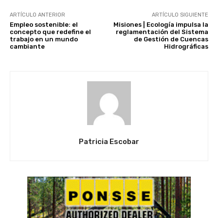
ARTÍCULO ANTERIOR
ARTÍCULO SIGUIENTE
Empleo sostenible: el
Misiones | Ecología impulsa la
concepto que redefine el
reglamentación del Sistema
trabajo en un mundo
de Gestión de Cuencas
cambiante
Hidrográficas
Patricia Escobar