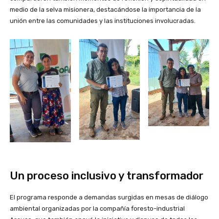
medio de la selva misionera, destacándose la importancia de la
unión entre las comunidades y las instituciones involucradas.
Un proceso inclusivo y transformador
El programa responde a demandas surgidas en mesas de diálogo
ambiental organizadas por la compañía foresto-industrial