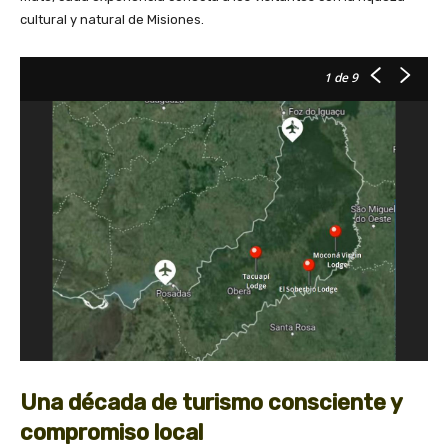
cultural y natural de Misiones.
1
de 9
Una década de turismo consciente y
compromiso local