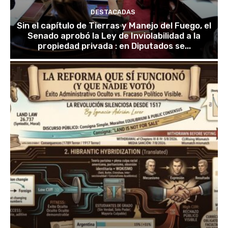
DESTACADAS
Sin el capítulo de Tierras y Manejo del Fuego, el
Senado aprobó la Ley de Inviolabilidad a la
propiedad privada : en Diputados se...