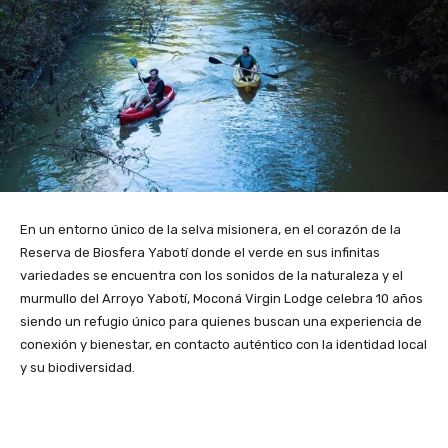
En un entorno único de la selva misionera, en el corazón de la
Reserva de Biosfera Yabotí donde el verde en sus infinitas
variedades se encuentra con los sonidos de la naturaleza y el
murmullo del Arroyo Yabotí, Moconá Virgin Lodge celebra 10 años
siendo un refugio único para quienes buscan una experiencia de
conexión y bienestar, en contacto auténtico con la identidad local
y su biodiversidad.