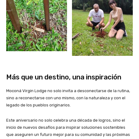
Más que un destino, una inspiración
Moconá Virgin Lodge no solo invita a desconectarse de la rutina,
sino a reconectarse con uno mismo, con la naturaleza y con el
legado de los pueblos originarios.
Este aniversario no solo celebra una década de logros, sino el
inicio de nuevos desafíos para inspirar soluciones sostenibles
que aseguren un futuro mejor para su comunidad y las próximas