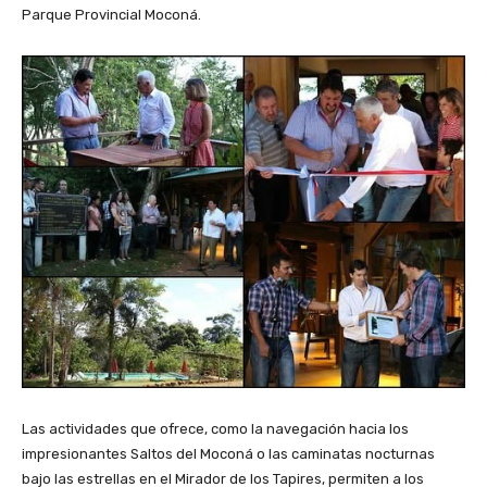
Parque Provincial Moconá.
Las actividades que ofrece, como la navegación hacia los
impresionantes Saltos del Moconá o las caminatas nocturnas
bajo las estrellas en el Mirador de los Tapires, permiten a los