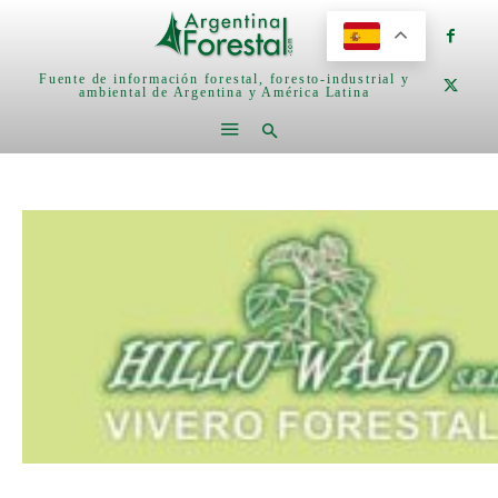
Fuente de información forestal, foresto-industrial y
ambiental de Argentina y América Latina