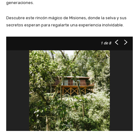
generaciones.
Descubre este rincón mágico de Misiones, donde la selva y sus
secretos esperan para regalarte una experiencia inolvidable.
1
de 8