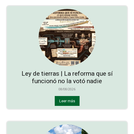
Ley de tierras | La reforma que sí
funcionó no la votó nadie
08/08/2026
Leer más