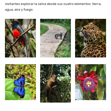
visitantes explorar la selva desde sus cuatro elementos: tierra,
agua, aire y fuego.