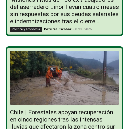
del aserradero Linor llevan cuatro meses
sin respuestas por sus deudas salariales
e indemnizaciones tras el cierre...
Patricia Escobar
-
07/08/2026
Política y Economía
Chile | Forestales apoyan recuperación
en cinco regiones tras las intensas
lluvias que afectaron la zona centro sur