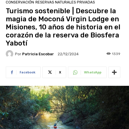
CONSERVACIÓN
RESERVAS NATURALES PRIVADAS
Turismo sostenible | Descubre la
magia de Moconá Virgin Lodge en
Misiones, 10 años de historia en el
corazón de la reserva de Biosfera
Yabotí
Por
Patricia Escobar
1339
22/12/2024
Facebook
X
WhatsApp