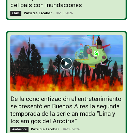
del país con inundaciones
Patricia Escobar
-
06/08/2026
Chile
De la concientización al entretenimiento:
se presentó en Buenos Aires la segunda
temporada de la serie animada “Lina y
los amigos del Arcoíris”
Patricia Escobar
-
06/08/2026
Ambiente