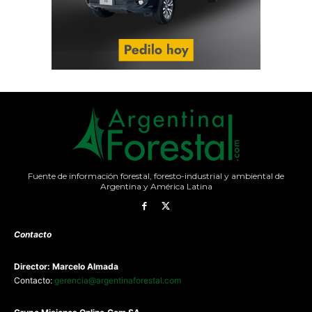
Fuente de información forestal, foresto-industrial y ambiental de
Argentina y América Latina
Contacto
Director: Marcelo Almada
Contacto:
gerencia@argentinaforestal.com