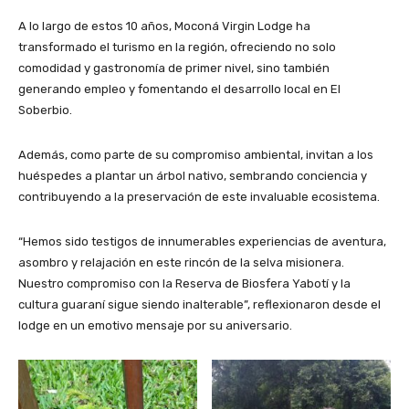
A lo largo de estos 10 años, Moconá Virgin Lodge ha
transformado el turismo en la región, ofreciendo no solo
comodidad y gastronomía de primer nivel, sino también
generando empleo y fomentando el desarrollo local en El
Soberbio.
Además, como parte de su compromiso ambiental, invitan a los
huéspedes a plantar un árbol nativo, sembrando conciencia y
contribuyendo a la preservación de este invaluable ecosistema.
“Hemos sido testigos de innumerables experiencias de aventura,
asombro y relajación en este rincón de la selva misionera.
Nuestro compromiso con la Reserva de Biosfera Yabotí y la
cultura guaraní sigue siendo inalterable”, reflexionaron desde el
lodge en un emotivo mensaje por su aniversario.