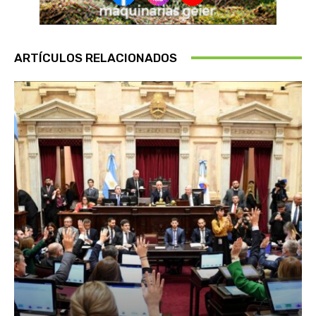
ARTÍCULOS RELACIONADOS