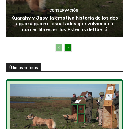
CONSERVACIÓN
Kuarahy y Jasy, la emotiva historia de los dos
aguará guazú rescatados que volvieron a
correr libres en los Esteros del Iberá
Últimas noticias