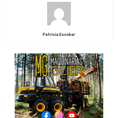
Patricia Escobar