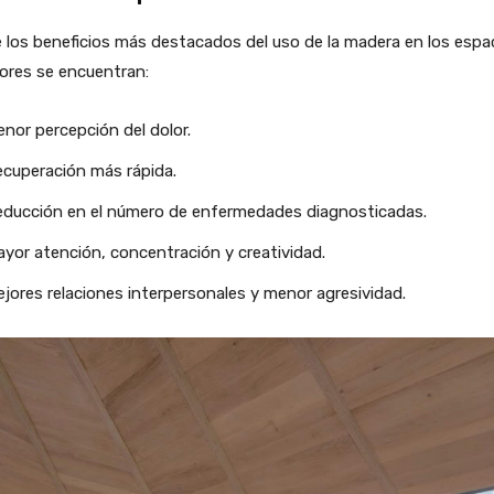
 los beneficios más destacados del uso de la madera en los espa
iores se encuentran:
nor percepción del dolor.
cuperación más rápida.
ducción en el número de enfermedades diagnosticadas.
yor atención, concentración y creatividad.
jores relaciones interpersonales y menor agresividad.