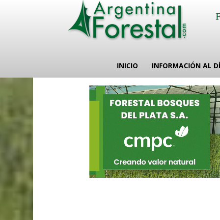
INICIO
INFORMACIÓN AL D