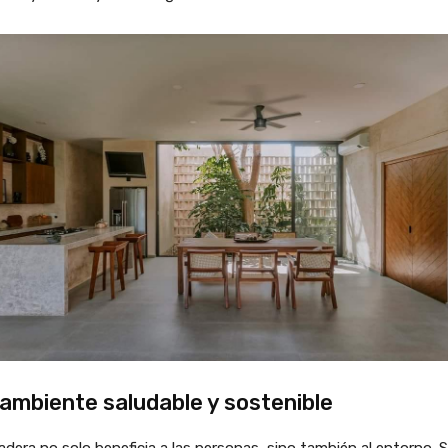
ambiente saludable y sostenible