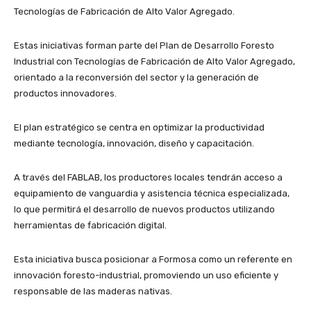
Tecnologías de Fabricación de Alto Valor Agregado.
Estas iniciativas forman parte del Plan de Desarrollo Foresto
Industrial con Tecnologías de Fabricación de Alto Valor Agregado,
orientado a la reconversión del sector y la generación de
productos innovadores.
El plan estratégico se centra en optimizar la productividad
mediante tecnología, innovación, diseño y capacitación.
A través del FABLAB, los productores locales tendrán acceso a
equipamiento de vanguardia y asistencia técnica especializada,
lo que permitirá el desarrollo de nuevos productos utilizando
herramientas de fabricación digital.
Esta iniciativa busca posicionar a Formosa como un referente en
innovación foresto-industrial, promoviendo un uso eficiente y
responsable de las maderas nativas.