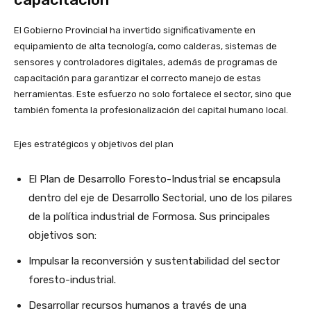
El Gobierno Provincial ha invertido significativamente en
equipamiento de alta tecnología, como calderas, sistemas de
sensores y controladores digitales, además de programas de
capacitación para garantizar el correcto manejo de estas
herramientas. Este esfuerzo no solo fortalece el sector, sino que
también fomenta la profesionalización del capital humano local.
Ejes estratégicos y objetivos del plan
El Plan de Desarrollo Foresto-Industrial se encapsula
dentro del eje de Desarrollo Sectorial, uno de los pilares
de la política industrial de Formosa. Sus principales
objetivos son:
Impulsar la reconversión y sustentabilidad del sector
foresto-industrial.
Desarrollar recursos humanos a través de una