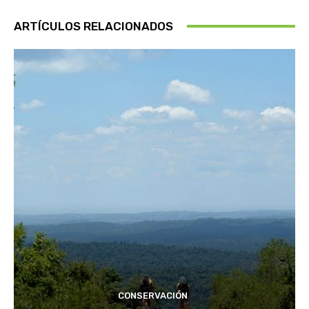
ARTÍCULOS RELACIONADOS
CONSERVACIÓN