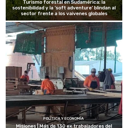
Turismo forestal en Sudamérica: la
sostenibilidad y la ‘soft adventure’ blindan al
sector frente a los vaivenes globales
POLÍTICA Y ECONOMÍA
Misiones | Más de 130 ex trabajadores del