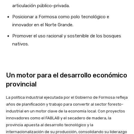
articulación público-privada.
Posicionar a Formosa como polo tecnológico e
innovador en el Norte Grande.
Promover el uso racional y sostenible de los bosques
nativos.
Un motor para el desarrollo económico
provincial
La política industrial ejecutada por el Gobierno de Formosa refleja
años de planificación y trabajo para convertir al sector foresto-
industrial en un motor clave de la economía local. Con proyectos
innovadores como el FABLAB y el secadero de madera, la
provincia apuesta al desarrollo tecnológico y la
internacionalización de su producción, consolidando su liderazgo