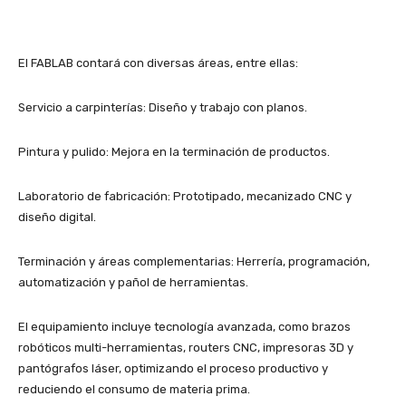
El FABLAB contará con diversas áreas, entre ellas:
Servicio a carpinterías: Diseño y trabajo con planos.
Pintura y pulido: Mejora en la terminación de productos.
Laboratorio de fabricación: Prototipado, mecanizado CNC y
diseño digital.
Terminación y áreas complementarias: Herrería, programación,
automatización y pañol de herramientas.
El equipamiento incluye tecnología avanzada, como brazos
robóticos multi-herramientas, routers CNC, impresoras 3D y
pantógrafos láser, optimizando el proceso productivo y
reduciendo el consumo de materia prima.