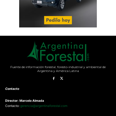
Fuente de información forestal, foresto-industrial y ambiental de
Argentina y América Latina
Contacto
Director: Marcelo Almada
Contacto:
gerencia@argentinaforestal.com