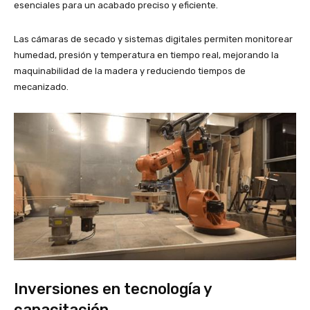
esenciales para un acabado preciso y eficiente.
Las cámaras de secado y sistemas digitales permiten monitorear
humedad, presión y temperatura en tiempo real, mejorando la
maquinabilidad de la madera y reduciendo tiempos de
mecanizado.
Inversiones en tecnología y
capacitación