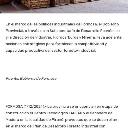
En el marco de las políticas industriales de Formosa, el Gobierno
Provincial, a través de la Subsecretaría de Desarrollo Económico
y la Dirección de Industria, Hidrocarburos y Minería, lleva adelante
acciones estratégicas para fortalecer la competitividad y
capacidad productiva del sector foresto-industrial.
Fuente: Gobierno de Formosa
FORMOSA (1/12/2024).- La provincia se encuentran en etapa de
construcción el Centro Tecnológico FABLAB y el Secadero de
Madera en la localidad de Pirané; proyectos que se desarrollan
en el marco del Plan de Desarrollo Foresto Industrial con