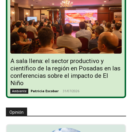
A sala llena: el sector productivo y
científico de la región en Posadas en las
conferencias sobre el impacto de El
Niño
Patricia Escobar
-
31/07/2026
Ambiente
Opinión