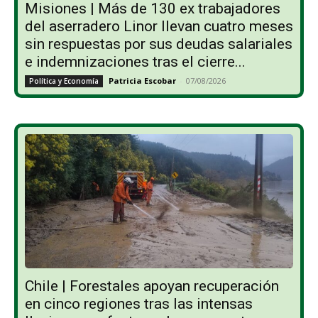
Misiones | Más de 130 ex trabajadores
del aserradero Linor llevan cuatro meses
sin respuestas por sus deudas salariales
e indemnizaciones tras el cierre...
Patricia Escobar
-
07/08/2026
Política y Economía
Chile | Forestales apoyan recuperación
en cinco regiones tras las intensas