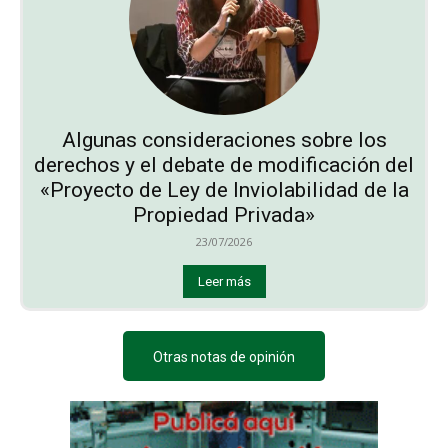
Algunas consideraciones sobre los
derechos y el debate de modificación del
«Proyecto de Ley de Inviolabilidad de la
Propiedad Privada»
23/07/2026
Leer más
Otras notas de opinión