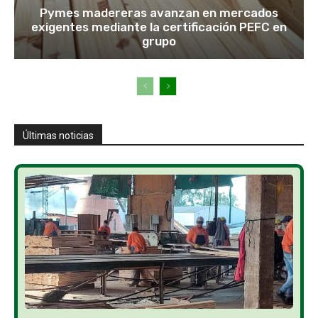
Pymes madereras avanzan en mercados
exigentes mediante la certificación PEFC en
grupo
Últimas noticias