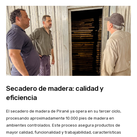
Secadero de madera: calidad y
eficiencia
El secadero de madera de Pirané ya opera en su tercer ciclo,
procesando aproximadamente 10.000 pies de madera en
ambientes controlados. Este proceso asegura productos de
mayor calidad, funcionalidad y trabajabilidad, características