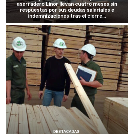
aserradero Linor llevan cuatro meses sin
respuestas por sus deudas salariales e
indemnizaciones tras el cierre...
DESTACADAS