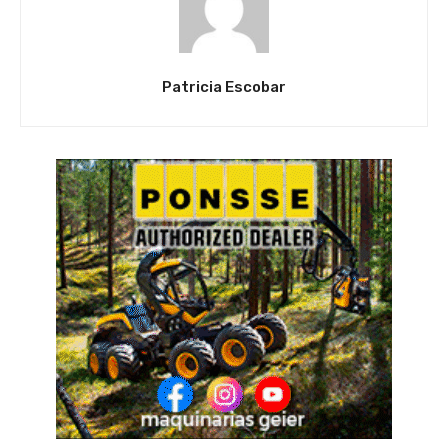
Patricia Escobar