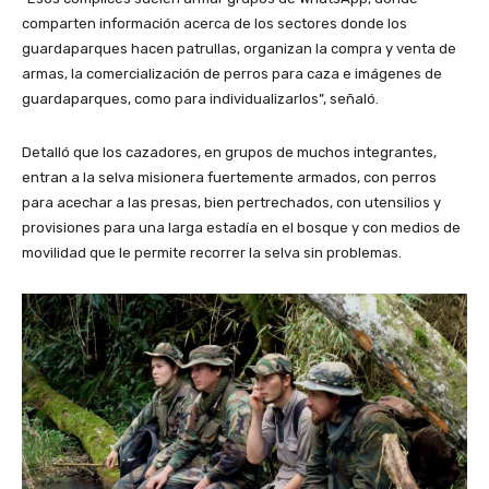
comparten información acerca de los sectores donde los
guardaparques hacen patrullas, organizan la compra y venta de
armas, la comercialización de perros para caza e imágenes de
guardaparques, como para individualizarlos”, señaló.
Detalló que los cazadores, en grupos de muchos integrantes,
entran a la selva misionera fuertemente armados, con perros
para acechar a las presas, bien pertrechados, con utensilios y
provisiones para una larga estadía en el bosque y con medios de
movilidad que le permite recorrer la selva sin problemas.