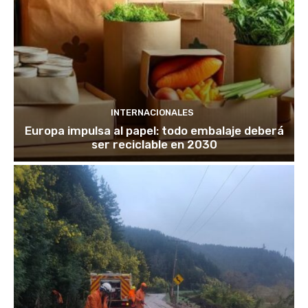
INTERNACIONALES
Europa impulsa al papel: todo embalaje deberá
ser reciclable en 2030