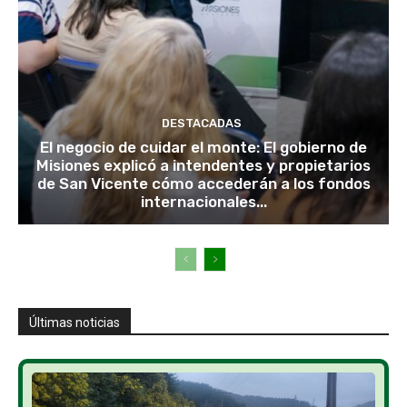
DESTACADAS
El negocio de cuidar el monte: El gobierno de
Misiones explicó a intendentes y propietarios
de San Vicente cómo accederán a los fondos
internacionales...
Últimas noticias