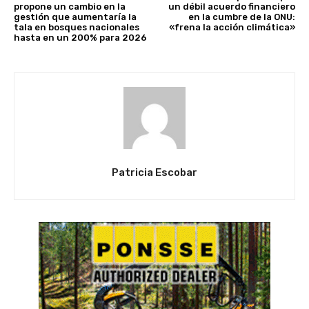
propone un cambio en la
un débil acuerdo financiero
gestión que aumentaría la
en la cumbre de la ONU:
tala en bosques nacionales
«frena la acción climática»
hasta en un 200% para 2026
Patricia Escobar