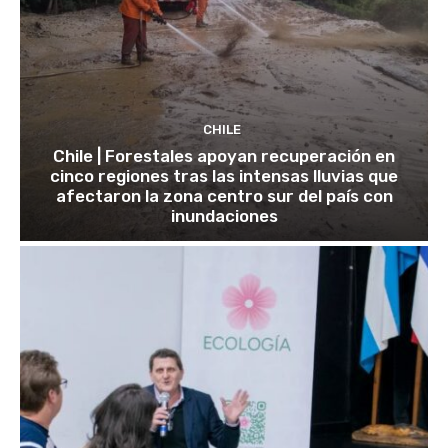
CHILE
Chile | Forestales apoyan recuperación en
cinco regiones tras las intensas lluvias que
afectaron la zona centro sur del país con
inundaciones