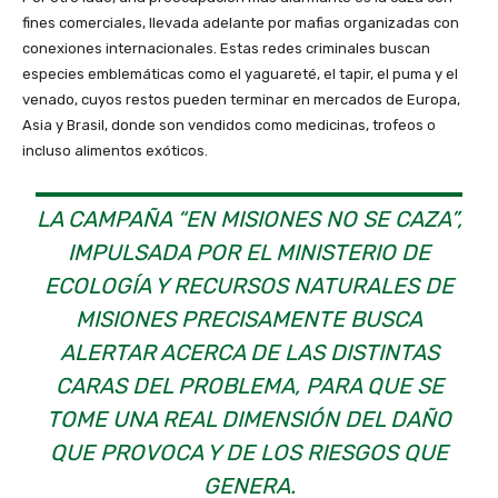
fines comerciales, llevada adelante por mafias organizadas con
conexiones internacionales. Estas redes criminales buscan
especies emblemáticas como el yaguareté, el tapir, el puma y el
venado, cuyos restos pueden terminar en mercados de Europa,
Asia y Brasil, donde son vendidos como medicinas, trofeos o
incluso alimentos exóticos.
LA CAMPAÑA “EN MISIONES NO SE CAZA”,
IMPULSADA POR EL MINISTERIO DE
ECOLOGÍA Y RECURSOS NATURALES DE
MISIONES PRECISAMENTE BUSCA
ALERTAR ACERCA DE LAS DISTINTAS
CARAS DEL PROBLEMA, PARA QUE SE
TOME UNA REAL DIMENSIÓN DEL DAÑO
QUE PROVOCA Y DE LOS RIESGOS QUE
GENERA.