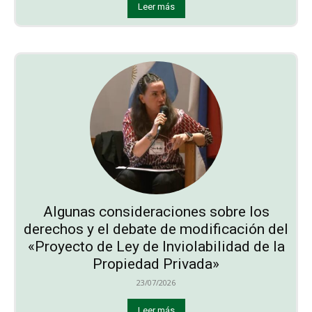
Leer más
Algunas consideraciones sobre los
derechos y el debate de modificación del
«Proyecto de Ley de Inviolabilidad de la
Propiedad Privada»
23/07/2026
Leer más