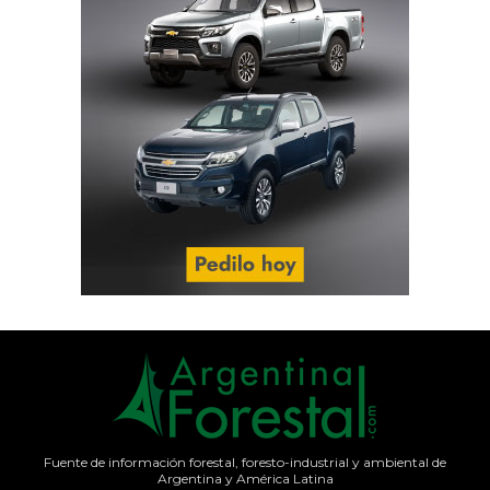
Fuente de información forestal, foresto-industrial y ambiental de
Argentina y América Latina