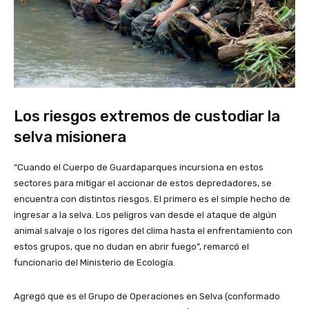
Los riesgos extremos de custodiar la
selva misionera
“Cuando el Cuerpo de Guardaparques incursiona en estos
sectores para mitigar el accionar de estos depredadores, se
encuentra con distintos riesgos. El primero es el simple hecho de
ingresar a la selva. Los peligros van desde el ataque de algún
animal salvaje o los rigores del clima hasta el enfrentamiento con
estos grupos, que no dudan en abrir fuego”, remarcó el
funcionario del Ministerio de Ecología.
Agregó que es el Grupo de Operaciones en Selva (conformado