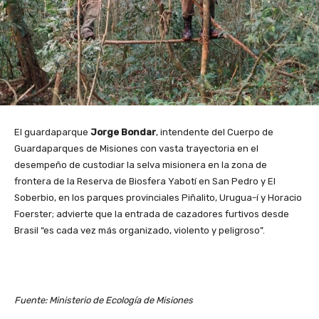
El guardaparque
Jorge Bondar
, intendente del Cuerpo de
Guardaparques de Misiones con vasta trayectoria en el
desempeño de custodiar la selva misionera en la zona de
frontera de la Reserva de Biosfera Yabotí en San Pedro y El
Soberbio, en los parques provinciales Piñalito, Urugua-í y Horacio
Foerster; advierte que la entrada de cazadores furtivos desde
Brasil “es cada vez más organizado, violento y peligroso”.
Fuente: Ministerio de Ecología de Misiones