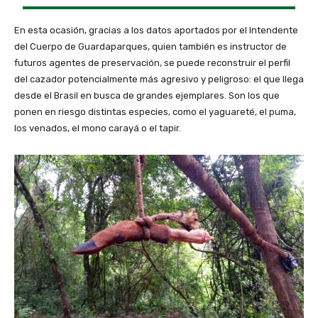
En esta ocasión, gracias a los datos aportados por el Intendente
del Cuerpo de Guardaparques, quien también es instructor de
futuros agentes de preservación, se puede reconstruir el perfil
del cazador potencialmente más agresivo y peligroso: el que llega
desde el Brasil en busca de grandes ejemplares. Son los que
ponen en riesgo distintas especies, como el yaguareté, el puma,
los venados, el mono carayá o el tapir.