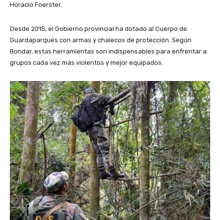
Horacio Foerster.
Desde 2015, el Gobierno provincial ha dotado al Cuerpo de
Guardaparques con armas y chalecos de protección. Según
Bondar, estas herramientas son indispensables para enfrentar a
grupos cada vez más violentos y mejor equipados.