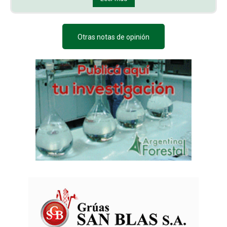
Otras notas de opinión