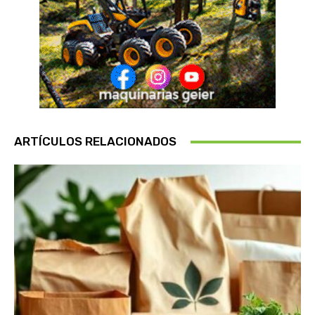
ARTÍCULOS RELACIONADOS