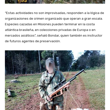
“Estas actividades no son improvisadas, responden a la lógica de
organizaciones de crimen organizado que operan a gran escala.
Especies cazadas en Misiones pueden terminar en la costa
atlántica brasileña, en colecciones privadas de Europa o en
mercados asiáticos”, señaló Bondar, quien también es instructor
de futuros agentes de preservación.