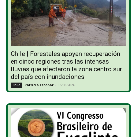
Chile | Forestales apoyan recuperación
en cinco regiones tras las intensas
lluvias que afectaron la zona centro sur
del país con inundaciones
Patricia Escobar
-
06/08/2026
Chile