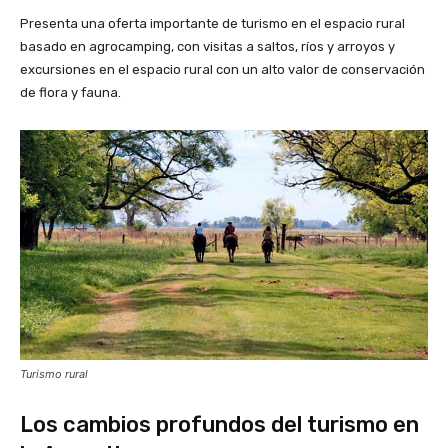
Presenta una oferta importante de turismo en el espacio rural
basado en agrocamping, con visitas a saltos, ríos y arroyos y
excursiones en el espacio rural con un alto valor de conservación
de flora y fauna.
Turismo rural
Los cambios profundos del turismo en