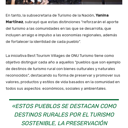
En tanto, la subsecretaria de Turismo de la Nación,
Yanina
Martínez
, subrayó que estas distinciones “reforzarán el aporte
del turismo a las comunidades en las que se desarrolla, que
incluyen arraigo e impulso a las economías regionales, además
de fortalecer la identidad de cada pueblo”.
La iniciativa Best Tourism Villages de ONU Turismo tiene como
objetivo distinguir cada año a aquellos “pueblos que son ejemplo
de destinos de turismo rural con bienes culturales y naturales
reconocidos”, destacando su forma de preservar y promover sus
valores, productos y estilos de vida basados en la comunidad en
todos sus aspectos: económicos, sociales y ambientales.
«ESTOS PUEBLOS SE DESTACAN COMO
DESTINOS RURALES POR EL TURISMO
SOSTENIBLE, LA PRESERVACIÓN