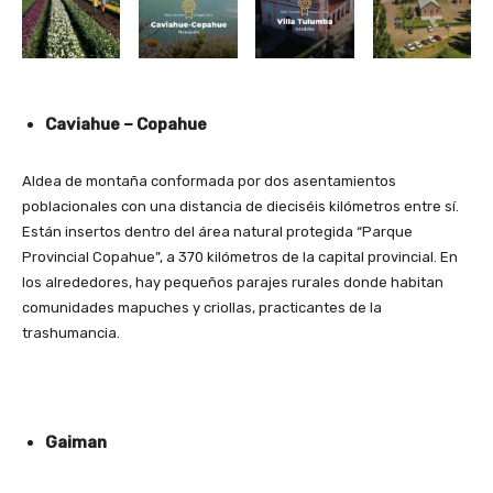
Caviahue – Copahue
Aldea de montaña conformada por dos asentamientos
poblacionales con una distancia de dieciséis kilómetros entre sí.
Están insertos dentro del área natural protegida “Parque
Provincial Copahue”, a 370 kilómetros de la capital provincial. En
los alrededores, hay pequeños parajes rurales donde habitan
comunidades mapuches y criollas, practicantes de la
trashumancia.
Gaiman