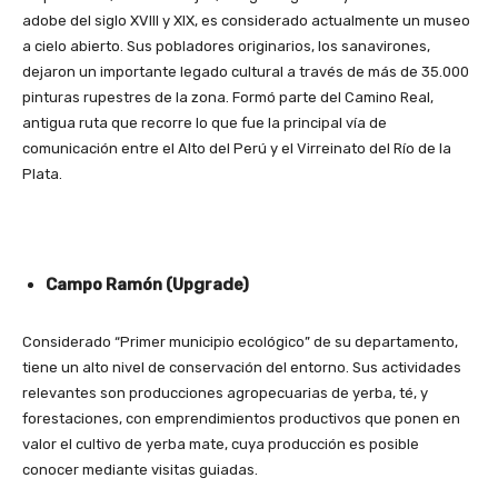
adobe del siglo XVIII y XIX, es considerado actualmente un museo
a cielo abierto. Sus pobladores originarios, los sanavirones,
dejaron un importante legado cultural a través de más de 35.000
pinturas rupestres de la zona. Formó parte del Camino Real,
antigua ruta que recorre lo que fue la principal vía de
comunicación entre el Alto del Perú y el Virreinato del Río de la
Plata.
Campo Ramón (Upgrade)
Considerado “Primer municipio ecológico” de su departamento,
tiene un alto nivel de conservación del entorno. Sus actividades
relevantes son producciones agropecuarias de yerba, té, y
forestaciones, con emprendimientos productivos que ponen en
valor el cultivo de yerba mate, cuya producción es posible
conocer mediante visitas guiadas.