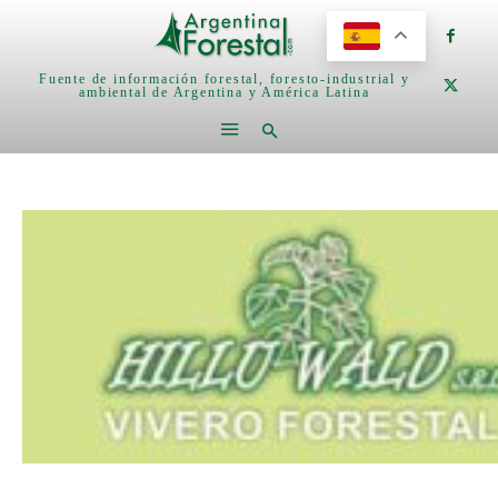
Fuente de información forestal, foresto-industrial y
ambiental de Argentina y América Latina