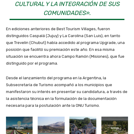
CULTURAL Y LA INTEGRACIÓN DE SUS
COMUNIDADES».
En ediciones anteriores de Best Tourism Villages, fueron
distinguidos Caspalá (Jujuy) y La Carolina (San Luis), en tanto
que Trevelin (Chubut) había accedido al programa Upgrade, una
posición que facilitó su premiación este año. En esa misma
situación se encuentra ahora Campo Ramón (Misiones), que fue
distinguido por el programa.
Desde el lanzamiento del programa en la Argentina, la
Subsecretaría de Turismo acompañó a los municipios que
manifestaron su interés en presentar su candidatura, a través de
la asistencia técnica en la formulación de la documentación
necesaria para la postulación ante la ONU Turismo.