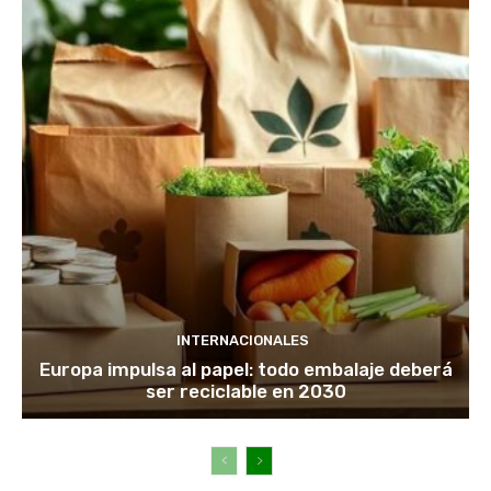
INTERNACIONALES
Europa impulsa al papel: todo embalaje deberá
ser reciclable en 2030