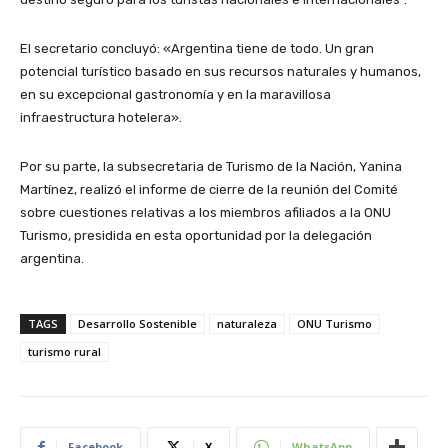
El secretario concluyó: «Argentina tiene de todo. Un gran
potencial turístico basado en sus recursos naturales y humanos,
en su excepcional gastronomía y en la maravillosa
infraestructura hotelera».
Por su parte, la subsecretaria de Turismo de la Nación, Yanina
Martínez, realizó el informe de cierre de la reunión del Comité
sobre cuestiones relativas a los miembros afiliados a la ONU
Turismo, presidida en esta oportunidad por la delegación
argentina.
TAGS
Desarrollo Sostenible
naturaleza
ONU Turismo
turismo rural
Facebook
X
WhatsApp