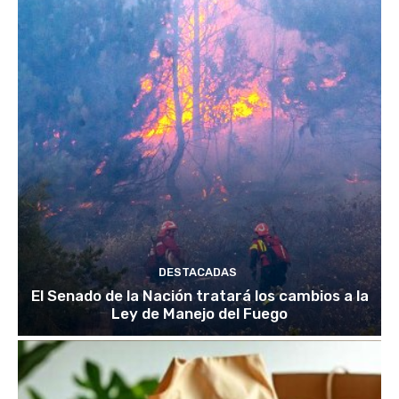
DESTACADAS
El Senado de la Nación tratará los cambios a la
Ley de Manejo del Fuego