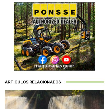
ARTÍCULOS RELACIONADOS