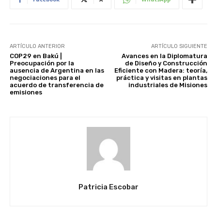
ARTÍCULO ANTERIOR
ARTÍCULO SIGUIENTE
COP29 en Bakú |
Avances en la Diplomatura
Preocupación por la
de Diseño y Construcción
ausencia de Argentina en las
Eficiente con Madera: teoría,
negociaciones para el
práctica y visitas en plantas
acuerdo de transferencia de
industriales de Misiones
emisiones
Patricia Escobar