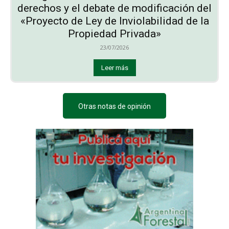
derechos y el debate de modificación del
«Proyecto de Ley de Inviolabilidad de la
Propiedad Privada»
23/07/2026
Leer más
Otras notas de opinión