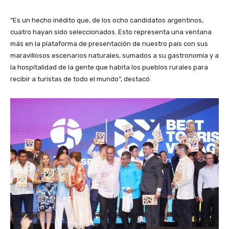
“Es un hecho inédito que, de los ocho candidatos argentinos,
cuatro hayan sido seleccionados. Esto representa una ventana
más en la plataforma de presentación de nuestro país con sus
maravillosos escenarios naturales, sumados a su gastronomía y a
la hospitalidad de la gente que habita los pueblos rurales para
recibir a turistas de todo el mundo”, destacó.