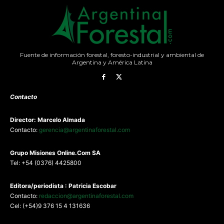
Fuente de información forestal, foresto-industrial y ambiental de
Argentina y América Latina
Contacto
Director: Marcelo Almada
Contacto:
gerencia@argentinaforestal.com
G
rupo Misiones
Online.Com
SA
Tel: +54 (0376) 4425800
Editora/periodista : Patricia Escobar
Contacto:
redaccion@argentinaforestal.com
Cel: (+54)9 376 15 4 131636