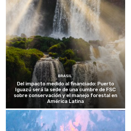
BRASIL
Del impacto medido al financiado: Puerto
Iguazú será la sede de una cumbre de FSC
sobre conservación y el manejo forestal en
América Latina