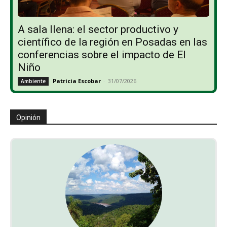
A sala llena: el sector productivo y
científico de la región en Posadas en las
conferencias sobre el impacto de El
Niño
Patricia Escobar
-
31/07/2026
Ambiente
Opinión