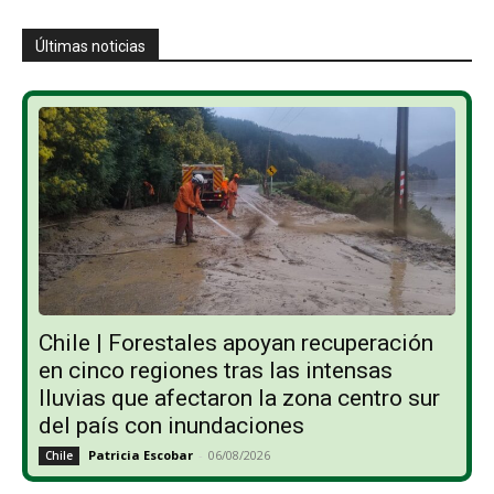
Últimas noticias
Chile | Forestales apoyan recuperación
en cinco regiones tras las intensas
lluvias que afectaron la zona centro sur
del país con inundaciones
Patricia Escobar
-
06/08/2026
Chile