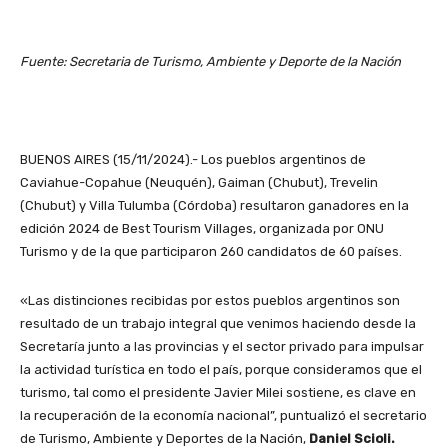
Fuente: Secretaria de Turismo, Ambiente y Deporte de la Nación
BUENOS AIRES (15/11/2024).- Los pueblos argentinos de
Caviahue-Copahue (Neuquén), Gaiman (Chubut), Trevelin
(Chubut) y Villa Tulumba (Córdoba) resultaron ganadores en la
edición 2024 de Best Tourism Villages, organizada por ONU
Turismo y de la que participaron 260 candidatos de 60 países.
«Las distinciones recibidas por estos pueblos argentinos son
resultado de un trabajo integral que venimos haciendo desde la
Secretaría junto a las provincias y el sector privado para impulsar
la actividad turística en todo el país, porque consideramos que el
turismo, tal como el presidente Javier Milei sostiene, es clave en
la recuperación de la economía nacional”, puntualizó el secretario
de Turismo, Ambiente y Deportes de la Nación,
Daniel Scioli.