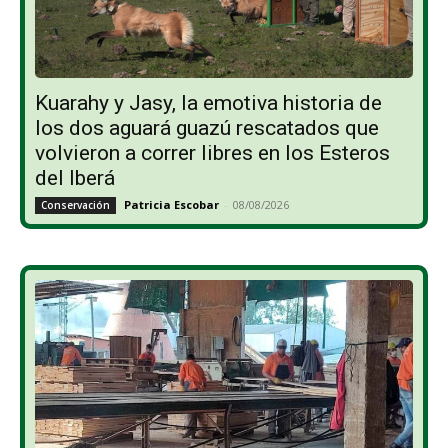
Kuarahy y Jasy, la emotiva historia de
los dos aguará guazú rescatados que
volvieron a correr libres en los Esteros
del Iberá
Patricia Escobar
-
08/08/2026
Conservación