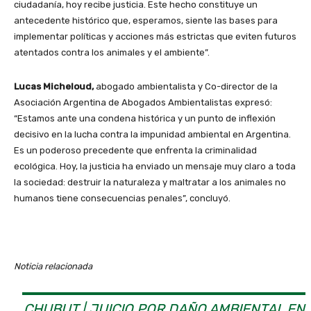
ciudadanía, hoy recibe justicia. Este hecho constituye un
antecedente histórico que, esperamos, siente las bases para
implementar políticas y acciones más estrictas que eviten futuros
atentados contra los animales y el ambiente”.
Lucas Micheloud,
abogado ambientalista y Co-director de la
Asociación Argentina de Abogados Ambientalistas expresó:
“Estamos ante una condena histórica y un punto de inflexión
decisivo en la lucha contra la impunidad ambiental en Argentina.
Es un poderoso precedente que enfrenta la criminalidad
ecológica. Hoy, la justicia ha enviado un mensaje muy claro a toda
la sociedad: destruir la naturaleza y maltratar a los animales no
humanos tiene consecuencias penales”, concluyó.
Noticia relacionada
CHUBUT | JUICIO POR DAÑO AMBIENTAL EN