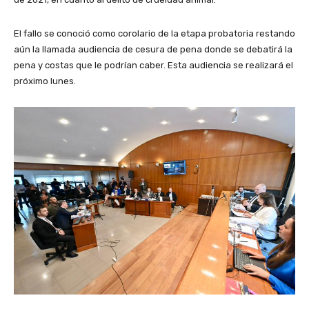
El fallo se conoció como corolario de la etapa probatoria restando
aún la llamada audiencia de cesura de pena donde se debatirá la
pena y costas que le podrían caber. Esta audiencia se realizará el
próximo lunes.