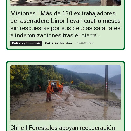
Misiones | Más de 130 ex trabajadores
del aserradero Linor llevan cuatro meses
sin respuestas por sus deudas salariales
e indemnizaciones tras el cierre...
Patricia Escobar
-
07/08/2026
Política y Economía
Chile | Forestales apoyan recuperación