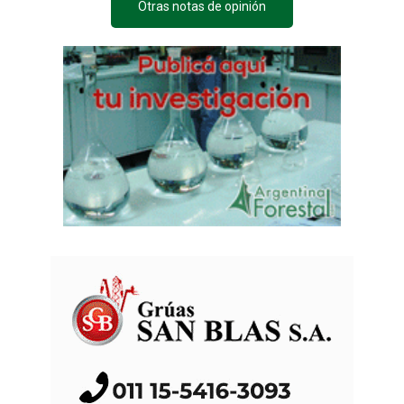
Otras notas de opinión