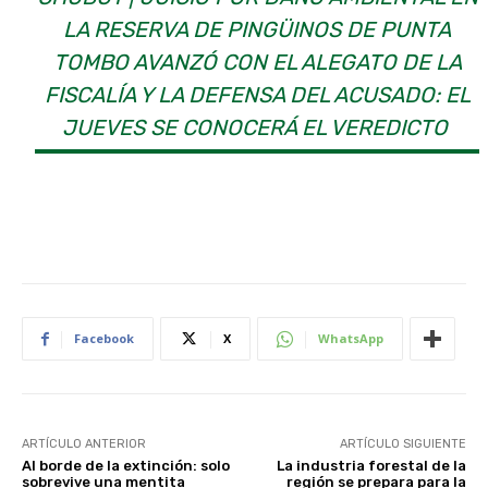
LA RESERVA DE PINGÜINOS DE PUNTA
TOMBO AVANZÓ CON EL ALEGATO DE LA
FISCALÍA Y LA DEFENSA DEL ACUSADO: EL
JUEVES SE CONOCERÁ EL VEREDICTO
Facebook
X
WhatsApp
ARTÍCULO ANTERIOR
ARTÍCULO SIGUIENTE
Al borde de la extinción: solo
La industria forestal de la
sobrevive una mentita
región se prepara para la