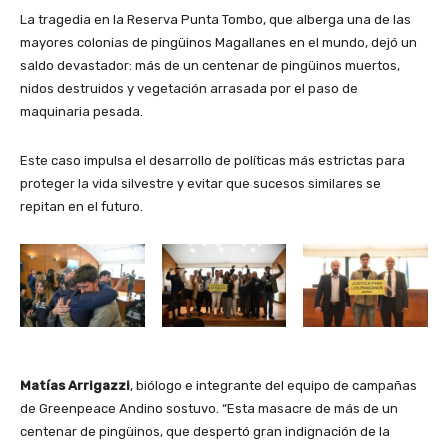
La tragedia en la Reserva Punta Tombo, que alberga una de las
mayores colonias de pingüinos Magallanes en el mundo, dejó un
saldo devastador: más de un centenar de pingüinos muertos,
nidos destruidos y vegetación arrasada por el paso de
maquinaria pesada.
Este caso impulsa el desarrollo de políticas más estrictas para
proteger la vida silvestre y evitar que sucesos similares se
repitan en el futuro.
Matías Arrigazzi
, biólogo e integrante del equipo de campañas
de Greenpeace Andino sostuvo. “Esta masacre de más de un
centenar de pingüinos, que despertó gran indignación de la