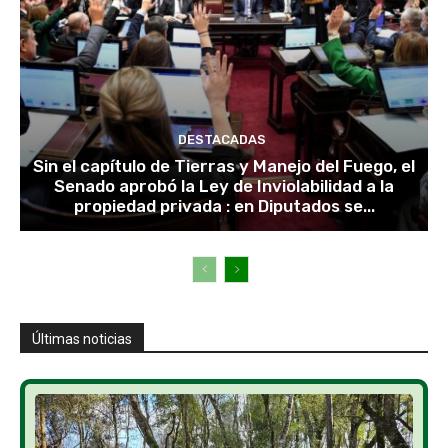
DESTACADAS
Sin el capítulo de Tierras y Manejo del Fuego, el
Senado aprobó la Ley de Inviolabilidad a la
propiedad privada : en Diputados se...
Últimas noticias