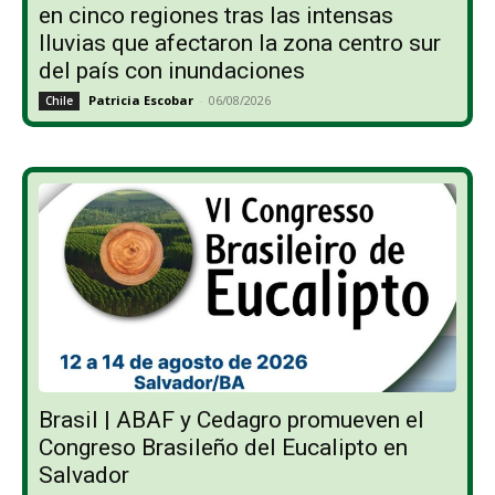
en cinco regiones tras las intensas
lluvias que afectaron la zona centro sur
del país con inundaciones
Patricia Escobar
-
06/08/2026
Chile
Brasil | ABAF y Cedagro promueven el
Congreso Brasileño del Eucalipto en
Salvador