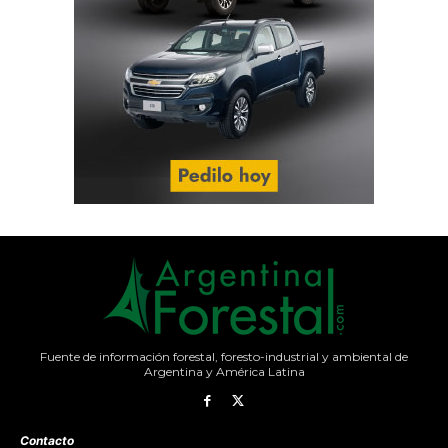
Fuente de información forestal, foresto-industrial y ambiental de
Argentina y América Latina
Contacto