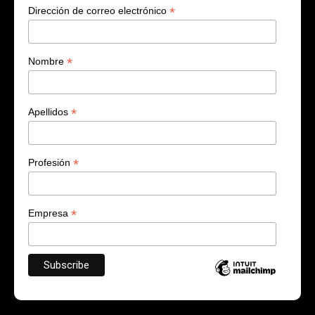
*
Dirección de correo electrónico
*
Nombre
*
Apellidos
*
Profesión
*
Empresa