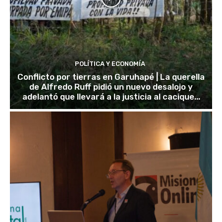
POLÍTICA Y ECONOMÍA
Conflicto por tierras en Garuhapé | La querella
de Alfredo Ruff pidió un nuevo desalojo y
adelantó que llevará a la justicia al cacique...