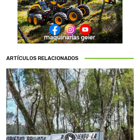
ARTÍCULOS RELACIONADOS