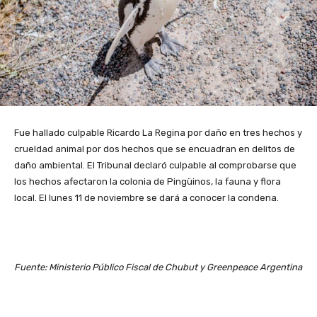
Fue hallado culpable Ricardo La Regina por daño en tres hechos y
crueldad animal por dos hechos que se encuadran en delitos de
daño ambiental. El Tribunal declaró culpable al comprobarse que
los hechos afectaron la colonia de Pingüinos, la fauna y flora
local. El lunes 11 de noviembre se dará a conocer la condena.
Fuente: Ministerio Público Fiscal de Chubut y Greenpeace Argentina