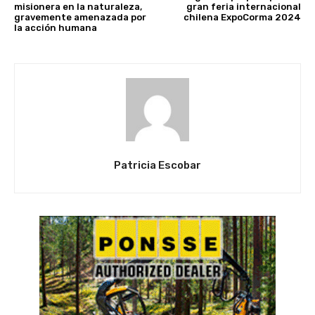
misionera en la naturaleza,
gran feria internacional
gravemente amenazada por
chilena ExpoCorma 2024
la acción humana
Patricia Escobar