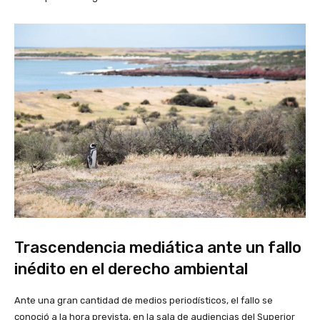
Trascendencia mediática ante un fallo
inédito en el derecho ambiental
Ante una gran cantidad de medios periodísticos, el fallo se
conoció a la hora prevista, en la sala de audiencias del Superior