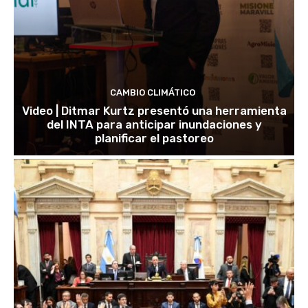
CAMBIO CLIMÁTICO
Video | Ditmar Kurtz presentó una herramienta
del INTA para anticipar inundaciones y
planificar el pastoreo