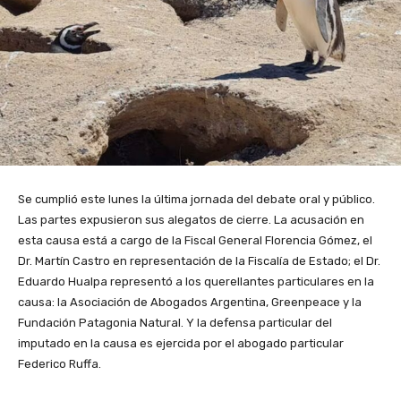
Se cumplió este lunes la última jornada del debate oral y público.
Las partes expusieron sus alegatos de cierre. La acusación en
esta causa está a cargo de la Fiscal General Florencia Gómez, el
Dr. Martín Castro en representación de la Fiscalía de Estado; el Dr.
Eduardo Hualpa representó a los querellantes particulares en la
causa: la Asociación de Abogados Argentina, Greenpeace y la
Fundación Patagonia Natural. Y la defensa particular del
imputado en la causa es ejercida por el abogado particular
Federico Ruffa.