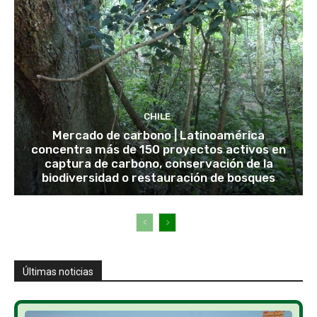
CHILE
Mercado de carbono | Latinoamérica
concentra más de 150 proyectos activos en
captura de carbono, conservación de la
biodiversidad o restauración de bosques
Últimas noticias