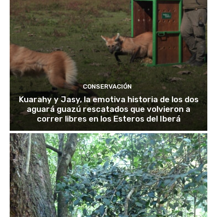
CONSERVACIÓN
Kuarahy y Jasy, la emotiva historia de los dos
aguará guazú rescatados que volvieron a
correr libres en los Esteros del Iberá