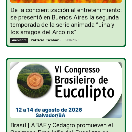
De la concientización al entretenimiento:
se presentó en Buenos Aires la segunda
temporada de la serie animada “Lina y
los amigos del Arcoíris”
Patricia Escobar
-
06/08/2026
Ambiente
Brasil | ABAF y Cedagro promueven el