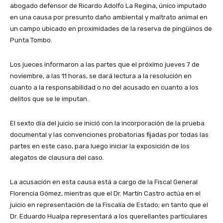
abogado defensor de Ricardo Adolfo La Regina, único imputado
en una causa por presunto daño ambiental y maltrato animal en
un campo ubicado en proximidades de la reserva de pingüinos de
Punta Tombo.
Los jueces informaron a las partes que el próximo jueves 7 de
noviembre, a las 11 horas, se dará lectura a la resolución en
cuanto a la responsabilidad o no del acusado en cuanto a los
delitos que se le imputan.
El sexto día del juicio se inició con la incorporación de la prueba
documental y las convenciones probatorias fijadas por todas las
partes en este caso, para luego iniciar la exposición de los
alegatos de clausura del caso.
La acusación en esta causa está a cargo de la Fiscal General
Florencia Gómez, mientras que el Dr. Martín Castro actúa en el
juicio en representación de la Fiscalía de Estado; en tanto que el
Dr. Eduardo Hualpa representará a los querellantes particulares