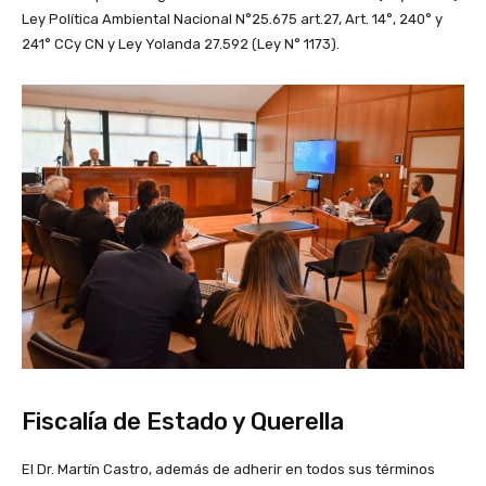
Ley Política Ambiental Nacional N°25.675 art.27, Art. 14°, 240° y
241° CCy CN y Ley Yolanda 27.592 (Ley N° 1173).
Fiscalía de Estado y Querella
El Dr. Martín Castro, además de adherir en todos sus términos