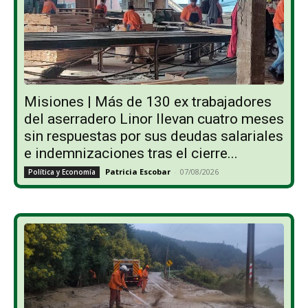
Misiones | Más de 130 ex trabajadores
del aserradero Linor llevan cuatro meses
sin respuestas por sus deudas salariales
e indemnizaciones tras el cierre...
Patricia Escobar
-
07/08/2026
Política y Economía