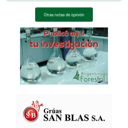
Otras notas de opinión