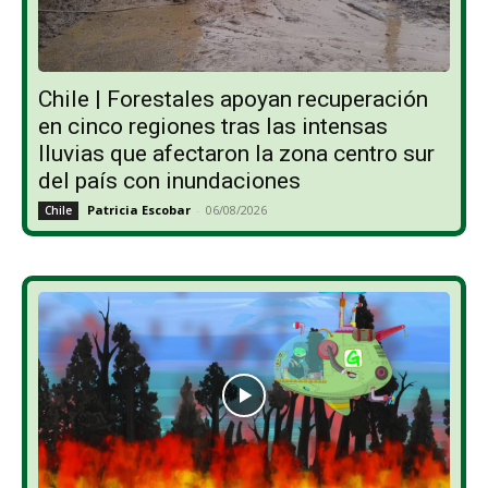
Chile | Forestales apoyan recuperación
en cinco regiones tras las intensas
lluvias que afectaron la zona centro sur
del país con inundaciones
Patricia Escobar
-
06/08/2026
Chile