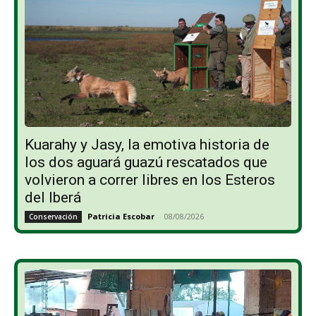
Kuarahy y Jasy, la emotiva historia de
los dos aguará guazú rescatados que
volvieron a correr libres en los Esteros
del Iberá
Patricia Escobar
-
08/08/2026
Conservación