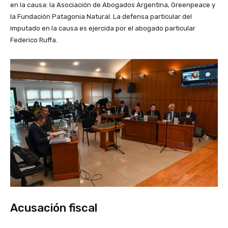
en la causa: la Asociación de Abogados Argentina, Greenpeace y
la Fundación Patagonia Natural. La defensa particular del
imputado en la causa es ejercida por el abogado particular
Federico Ruffa.
Acusación fiscal