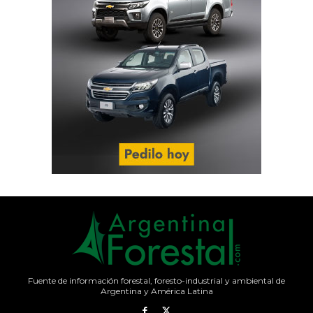
Fuente de información forestal, foresto-industrial y ambiental de
Argentina y América Latina