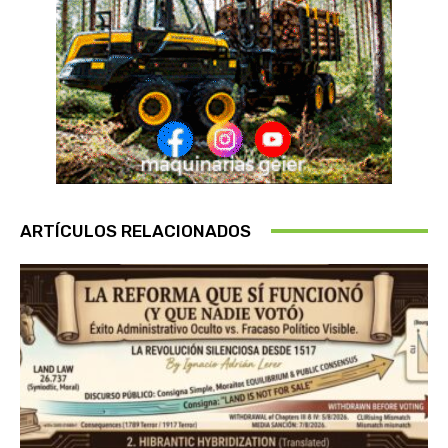
ARTÍCULOS RELACIONADOS