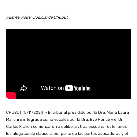
Fuente: Poder Judicial de Chubut
CHUBUT (5/11/2024).- El tribunal presidido por la Dra. María Laura
Martini e integrada como vocales por la Dra. Eve Ponce y el Dr.
Carlos Richeri comenzaron a deliberar, tras escuchar este lunes
los alegatos de clausura por parte de las partes acusadoras y el