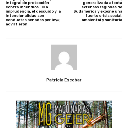
integral de protección
generalizada afecta
contra incendios : «La
extensas regiones de
imprudencia, el descuido y la
Sudamérica y expone una
intencionalidad son
fuerte crisis social,
conductas penadas por ley»,
ambiental y sanitaria
advirtieron
Patricia Escobar