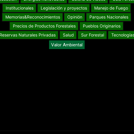
Institucionales
Legislación y proyectos
Manejo de Fuego
Memorias&Reconocimientos
Opinión
Parques Nacionales
Precios de Productos Forestales
Pueblos Originarios
Reservas Naturales Privadas
Salud
Sur Forestal
Tecnología
Valor Ambiental