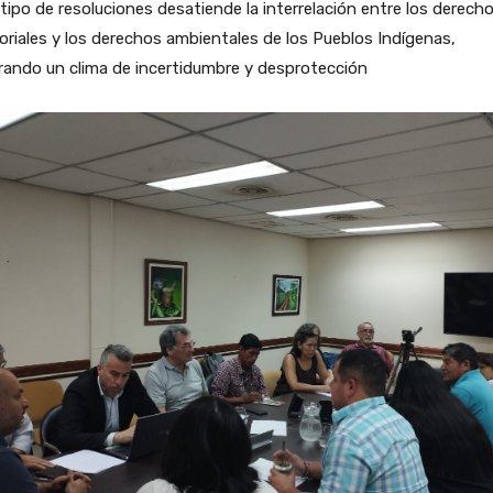
tipo de resoluciones desatiende la interrelación entre los derech
toriales y los derechos ambientales de los Pueblos Indígenas,
rando un clima de incertidumbre y desprotección