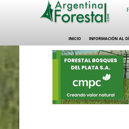
INICIO
INFORMACIÓN AL D