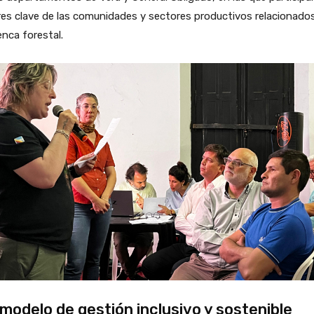
es clave de las comunidades y sectores productivos relacionado
enca forestal.
modelo de gestión inclusivo y sostenible