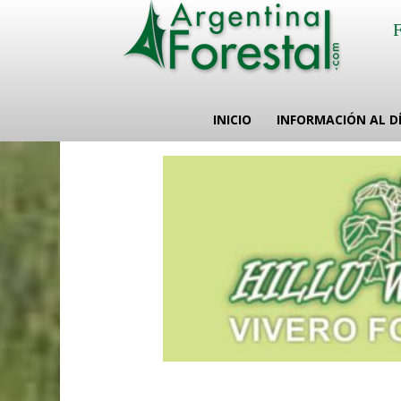
INICIO
INFORMACIÓN AL D