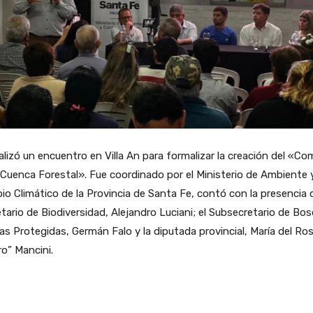
alizó un encuentro en Villa An para formalizar la creación del «Co
 Cuenca Forestal». Fue coordinado por el Ministerio de Ambiente 
o Climático de la Provincia de Santa Fe, contó con la presencia 
tario de Biodiversidad, Alejandro Luciani; el Subsecretario de Bo
as Protegidas, Germán Falo y la diputada provincial, María del Ros
o” Mancini.