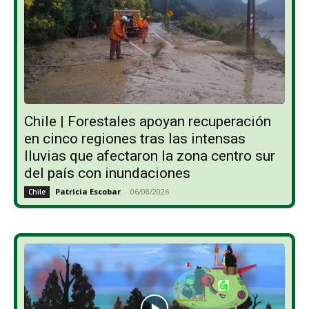
Chile | Forestales apoyan recuperación
en cinco regiones tras las intensas
lluvias que afectaron la zona centro sur
del país con inundaciones
Patricia Escobar
-
06/08/2026
Chile