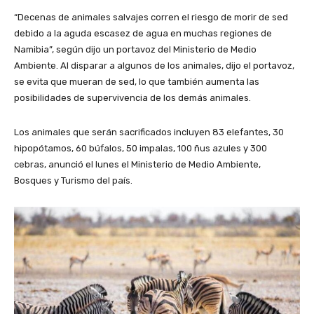
“Decenas de animales salvajes corren el riesgo de morir de sed
debido a la aguda escasez de agua en muchas regiones de
Namibia”, según dijo un portavoz del Ministerio de Medio
Ambiente. Al disparar a algunos de los animales, dijo el portavoz,
se evita que mueran de sed, lo que también aumenta las
posibilidades de supervivencia de los demás animales.
Los animales que serán sacrificados incluyen 83 elefantes, 30
hipopótamos, 60 búfalos, 50 impalas, 100 ñus azules y 300
cebras, anunció el lunes el Ministerio de Medio Ambiente,
Bosques y Turismo del país.