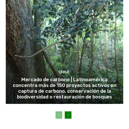
CHILE
Mercado de carbono | Latinoamérica
concentra más de 150 proyectos activos en
captura de carbono, conservación de la
biodiversidad o restauración de bosques