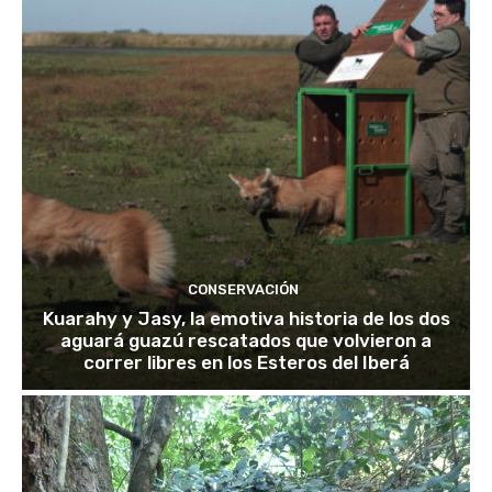
CONSERVACIÓN
Kuarahy y Jasy, la emotiva historia de los dos
aguará guazú rescatados que volvieron a
correr libres en los Esteros del Iberá