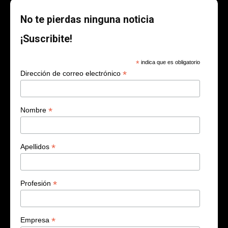
No te pierdas ninguna noticia
¡Suscribite!
*
indica que es obligatorio
*
Dirección de correo electrónico
*
Nombre
*
Apellidos
*
Profesión
*
Empresa