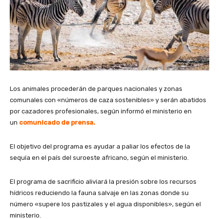
Los animales procederán de parques nacionales y zonas
comunales con «números de caza sostenibles» y serán abatidos
por cazadores profesionales, según informó el ministerio en
un
comunicado de prensa
.
El objetivo del programa es ayudar a paliar los efectos de la
sequía en el país del suroeste africano, según el ministerio.
El programa de sacrificio aliviará la presión sobre los recursos
hídricos reduciendo la fauna salvaje en las zonas donde su
número «supere los pastizales y el agua disponibles», según el
ministerio.