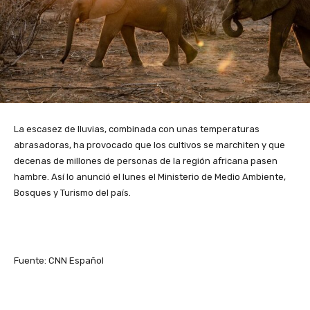
La escasez de lluvias, combinada con unas temperaturas
abrasadoras, ha provocado que los cultivos se marchiten y que
decenas de millones de personas de la región africana pasen
hambre. Así lo anunció el lunes el Ministerio de Medio Ambiente,
Bosques y Turismo del país.
Fuente: CNN Español