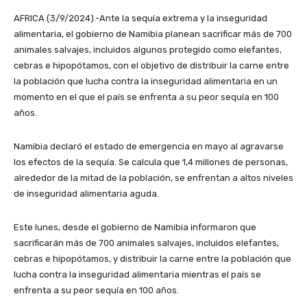
AFRICA (3/9/2024).-Ante la sequía extrema y la inseguridad
alimentaria, el gobierno de Namibia planean sacrificar más de 700
animales salvajes, incluidos algunos protegido como elefantes,
cebras e hipopótamos, con el objetivo de distribuir la carne entre
la población que lucha contra la inseguridad alimentaria en un
momento en el que el país se enfrenta a su peor sequía en 100
años.
Namibia declaró el estado de emergencia en mayo al agravarse
los efectos de la sequía. Se calcula que 1,4 millones de personas,
alrededor de la mitad de la población, se enfrentan a altos niveles
de inseguridad alimentaria aguda.
Este lunes, desde el gobierno de Namibia informaron que
sacrificarán más de 700 animales salvajes, incluidos elefantes,
cebras e hipopótamos, y distribuir la carne entre la población que
lucha contra la inseguridad alimentaria mientras el país se
enfrenta a su peor sequía en 100 años.