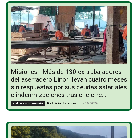
Misiones | Más de 130 ex trabajadores
del aserradero Linor llevan cuatro meses
sin respuestas por sus deudas salariales
e indemnizaciones tras el cierre...
Patricia Escobar
-
07/08/2026
Política y Economía