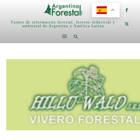
Fuente de información forestal, foresto-industrial y
ambiental de Argentina y América Latina