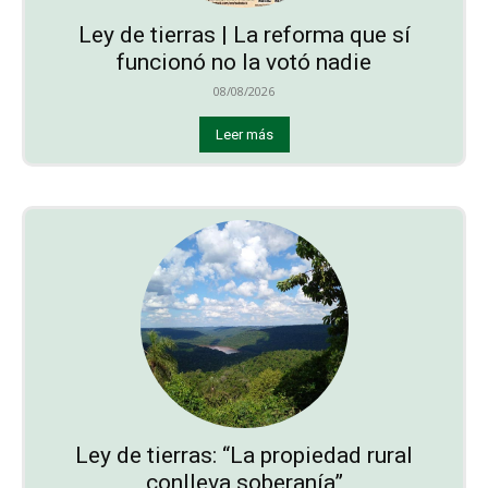
Ley de tierras | La reforma que sí
funcionó no la votó nadie
08/08/2026
Leer más
Ley de tierras: “La propiedad rural
conlleva soberanía”