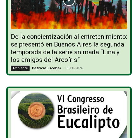
De la concientización al entretenimiento:
se presentó en Buenos Aires la segunda
temporada de la serie animada “Lina y
los amigos del Arcoíris”
Patricia Escobar
-
06/08/2026
Ambiente