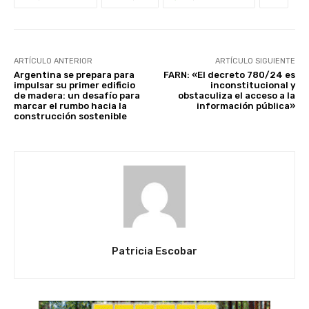
ARTÍCULO ANTERIOR
ARTÍCULO SIGUIENTE
Argentina se prepara para
FARN: «El decreto 780/24 es
impulsar su primer edificio
inconstitucional y
de madera: un desafío para
obstaculiza el acceso a la
marcar el rumbo hacia la
información pública»
construcción sostenible
Patricia Escobar