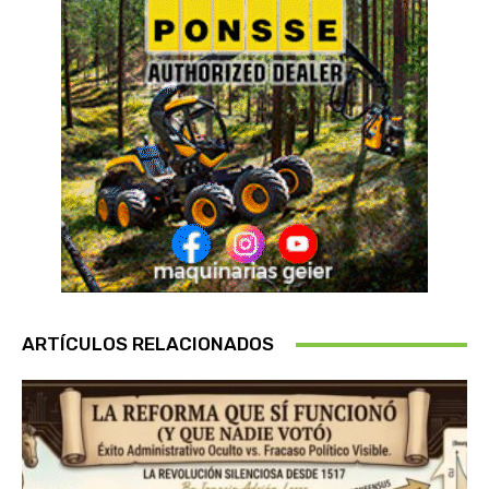
ARTÍCULOS RELACIONADOS