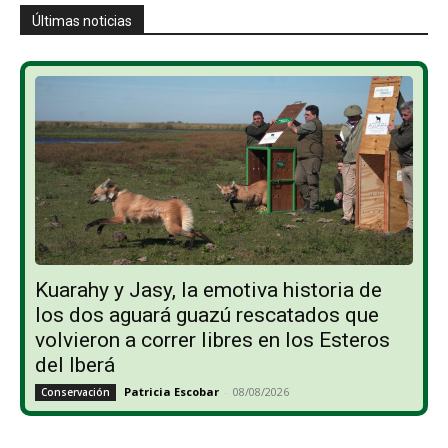
Últimas noticias
Kuarahy y Jasy, la emotiva historia de
los dos aguará guazú rescatados que
volvieron a correr libres en los Esteros
del Iberá
Patricia Escobar
-
08/08/2026
Conservación