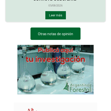
05/08/2026
Leer más
Otras notas de opinión