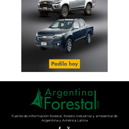
Fuente de información forestal, foresto-industrial y ambiental de
Argentina y América Latina