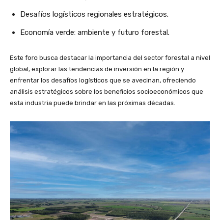
Desafíos logísticos regionales estratégicos.
Economía verde: ambiente y futuro forestal.
Este foro busca destacar la importancia del sector forestal a nivel
global, explorar las tendencias de inversión en la región y
enfrentar los desafíos logísticos que se avecinan, ofreciendo
análisis estratégicos sobre los beneficios socioeconómicos que
esta industria puede brindar en las próximas décadas.