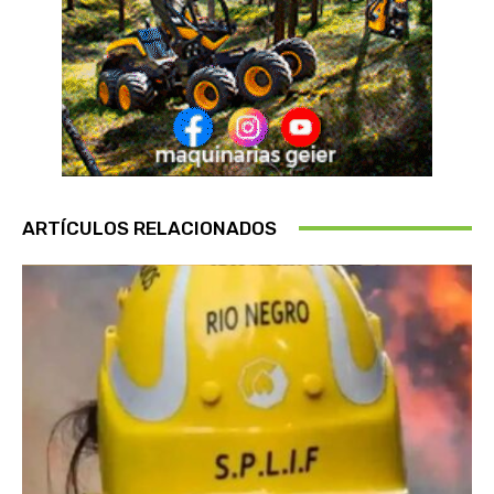
ARTÍCULOS RELACIONADOS