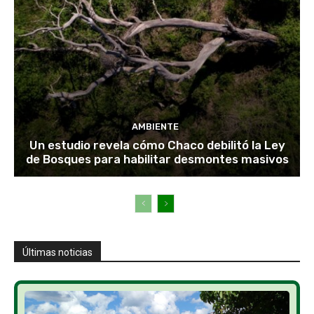
AMBIENTE
Un estudio revela cómo Chaco debilitó la Ley
de Bosques para habilitar desmontes masivos
Últimas noticias