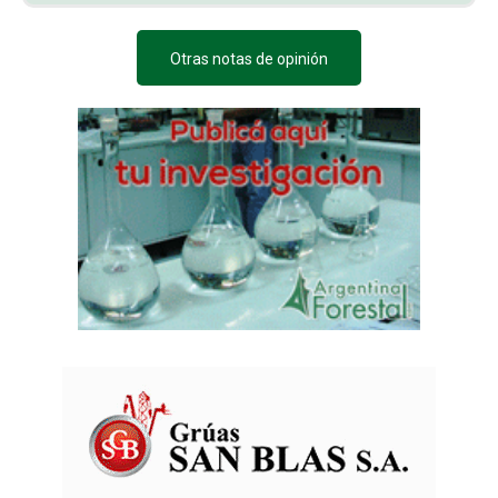
Otras notas de opinión