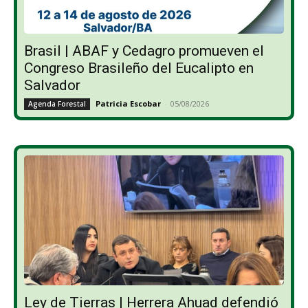
Brasil | ABAF y Cedagro promueven el
Congreso Brasileño del Eucalipto en
Salvador
Patricia Escobar
-
05/08/2026
Agenda Forestal
Ley de Tierras | Herrera Ahuad defendió