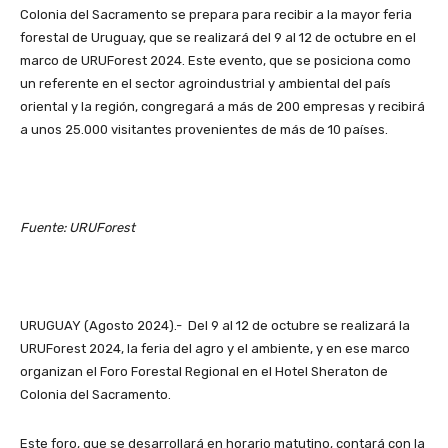
Colonia del Sacramento se prepara para recibir a la mayor feria
forestal de Uruguay, que se realizará del 9 al 12 de octubre en el
marco de URUForest 2024. Este evento, que se posiciona como
un referente en el sector agroindustrial y ambiental del país
oriental y la región, congregará a más de 200 empresas y recibirá
a unos 25.000 visitantes provenientes de más de 10 países.
Fuente: URUForest
URUGUAY (Agosto 2024).- Del 9 al 12 de octubre se realizará la
URUForest 2024, la feria del agro y el ambiente, y en ese marco
organizan el Foro Forestal Regional en el Hotel Sheraton de
Colonia del Sacramento.
Este foro, que se desarrollará en horario matutino, contará con la