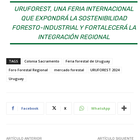
URUFOREST, UNA FERIA INTERNACIONAL
QUE EXPONDRÁ LA SOSTENIBILIDAD
FORESTO-INDUSTRIAL Y FORTALECERÁ LA
INTEGRACIÓN REGIONAL
TAGS
Colonia Sacramento
Feria forestal de Uruguay
Foro Forestal Regional
mercado forestal
URUFOREST 2024
Uruguay
Facebook
X
WhatsApp
ARTÍCULO ANTERIOR
ARTÍCULO SIGUIENTE