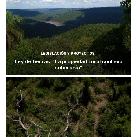
LEGISLACIÓN Y PROYECTOS
Ley de tierras: “La propiedad rural conlleva
soberanía”