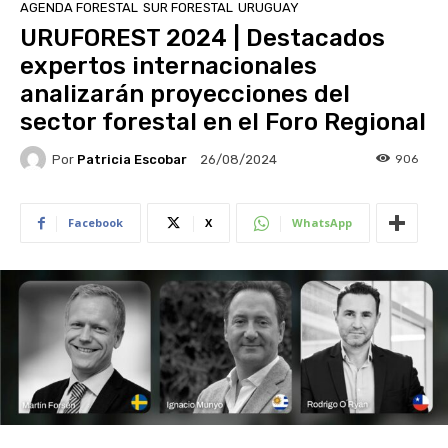
AGENDA FORESTAL
SUR FORESTAL
URUGUAY
URUFOREST 2024 | Destacados
expertos internacionales
analizarán proyecciones del
sector forestal en el Foro Regional
Por
Patricia Escobar
906
26/08/2024
Facebook
X
WhatsApp