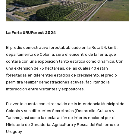
La Feria URUForest 2024
El predio demostrativo forestal, ubicado en la Ruta 54, km 5,
departamento de Colonia, será el epicentro de la feria, que
contará con una exposición tanto estática como dinámica. Con
una extensión de 75 hectáreas, de las cuales 40 están
forestadas en diferentes estadios de crecimiento, el predio
permitirá realizar demostraciones activas, facilitando la
interacción entre visitantes y expositores.
El evento cuenta con el respaldo de la Intendencia Municipal de
Colonia y sus diferentes Secretarías (Desarrollo, Cultura y
Turismo), así como la declaración de interés nacional por el
Ministerio de Ganadería, Agricultura y Pesca del Gobierno de
Uruguay.