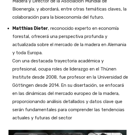
Madera y Director de la Asociación Mundial de
Bioenergía; y abordará, entre otras temáticas claves, la
colaboración para la bioeconomía del futuro.
Matthias Dieter
, reconocido experto en economía
forestal, ofrecerá una perspectiva profunda y
actualizada sobre el mercado de la madera en Alemania
y toda Europa.
Con una destacada trayectoria académica y
profesional, ocupa roles de liderazgo en el Thünen
Institute desde 2008, fue profesor en la Universidad de
Göttingen desde 2014. En su disertación, se enfocará
en las dinámicas del mercado europeo de la madera,
proporcionando análisis detallados y datos clave que
serán fundamentales para comprender las tendencias
actuales y futuras del sector