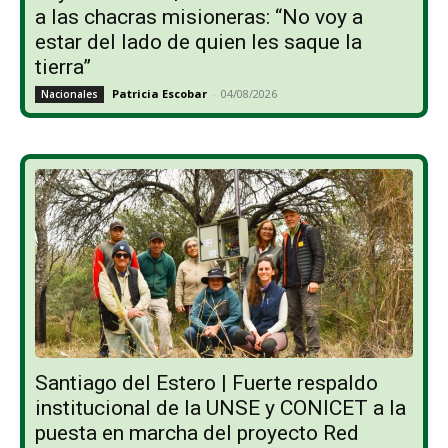
a las chacras misioneras: “No voy a
estar del lado de quien les saque la
tierra”
Patricia Escobar
-
04/08/2026
Nacionales
Santiago del Estero | Fuerte respaldo
institucional de la UNSE y CONICET a la
puesta en marcha del proyecto Red