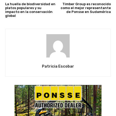
La huella de biodiversidad en
Timber Group es reconocido
platos populares y su
como el mejor representante
impacto en la conservación
de Ponsse en Sudamérica
global
Patricia Escobar