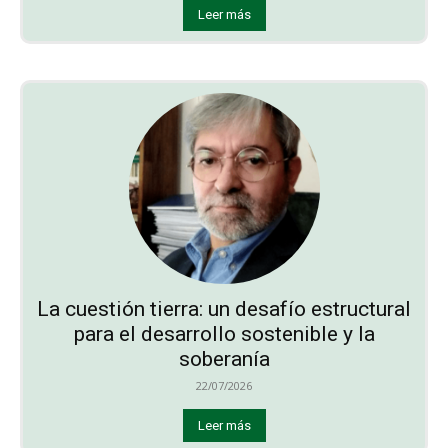
Leer más
La cuestión tierra: un desafío estructural
para el desarrollo sostenible y la
soberanía
22/07/2026
Leer más