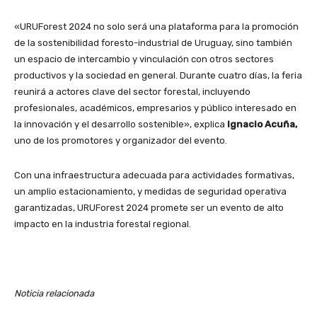
«URUForest 2024 no solo será una plataforma para la promoción
de la sostenibilidad foresto-industrial de Uruguay, sino también
un espacio de intercambio y vinculación con otros sectores
productivos y la sociedad en general. Durante cuatro días, la feria
reunirá a actores clave del sector forestal, incluyendo
profesionales, académicos, empresarios y público interesado en
la innovación y el desarrollo sostenible», explica
Ignacio Acuña,
uno de los promotores y organizador del evento.
Con una infraestructura adecuada para actividades formativas,
un amplio estacionamiento, y medidas de seguridad operativa
garantizadas, URUForest 2024 promete ser un evento de alto
impacto en la industria forestal regional.
Noticia relacionada