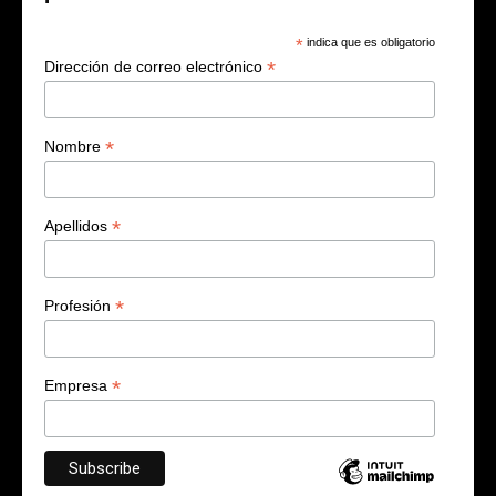
*
indica que es obligatorio
*
Dirección de correo electrónico
*
Nombre
*
Apellidos
*
Profesión
*
Empresa