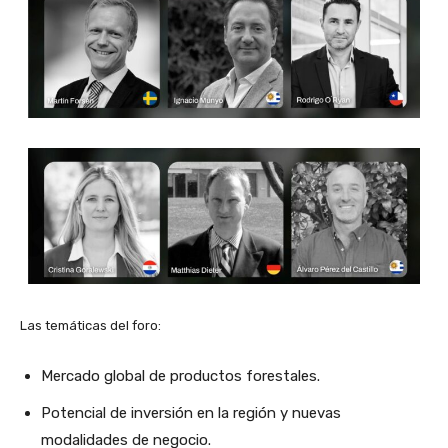
Las temáticas del foro:
Mercado global de productos forestales.
Potencial de inversión en la región y nuevas
modalidades de negocio.