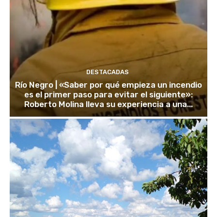
DESTACADAS
Río Negro | «Saber por qué empieza un incendio
es el primer paso para evitar el siguiente»:
Roberto Molina lleva su experiencia a una...