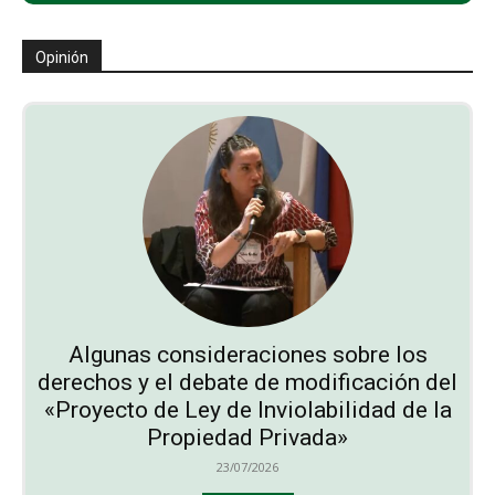
Opinión
Algunas consideraciones sobre los
derechos y el debate de modificación del
«Proyecto de Ley de Inviolabilidad de la
Propiedad Privada»
23/07/2026