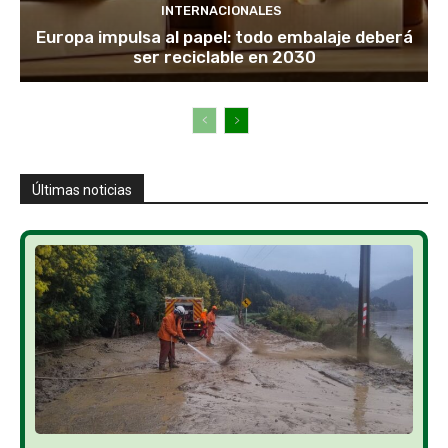
INTERNACIONALES
Europa impulsa al papel: todo embalaje deberá
ser reciclable en 2030
Últimas noticias