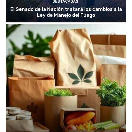
DESTACADAS
El Senado de la Nación tratará los cambios a la
Ley de Manejo del Fuego