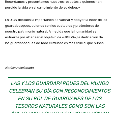
Recordamos y presentamos nuestros respetos a quienes han
perdido la vida en el cumplimiento de su deber.»
La UICN destaca la importancia de valorar y apoyar la labor de los
guardabosques, quienes son los custodios y protectores de
nuestro patrimonio natural. A medida que la humanidad se
esfuerza por alcanzar el objetivo de «30×30», la dedicación de
los guardabosques de todo el mundo es más crucial que nunca.
Noticia relacionada
LAS Y LOS GUARDAPARQUES DEL MUNDO
CELEBRAN SU DÍA CON RECONOCIMIENTOS
EN SU ROL DE GUARDIANES DE LOS
TESOROS NATURALES COMO SON LAS