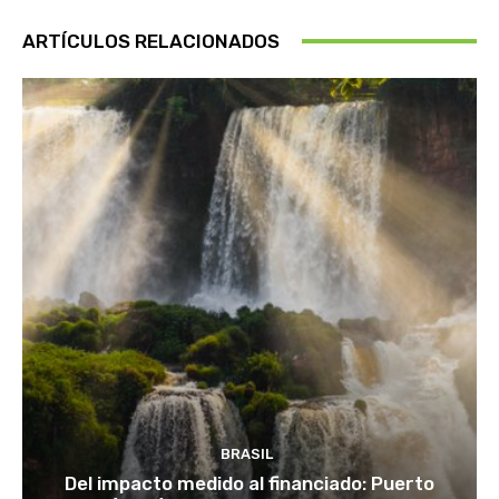
ARTÍCULOS RELACIONADOS
BRASIL
Del impacto medido al financiado: Puerto