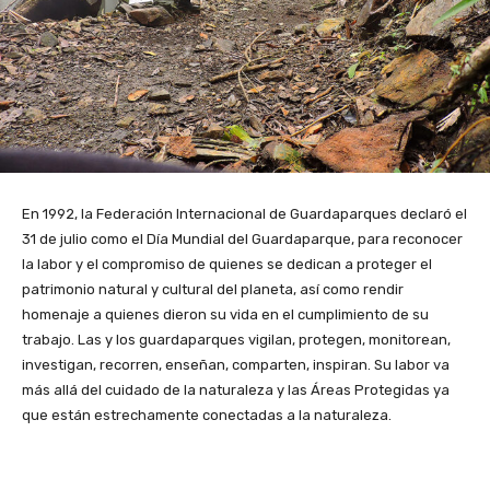
En 1992, la Federación Internacional de Guardaparques declaró el
31 de julio como el Día Mundial del Guardaparque, para reconocer
la labor y el compromiso de quienes se dedican a proteger el
patrimonio natural y cultural del planeta, así como rendir
homenaje a quienes dieron su vida en el cumplimiento de su
trabajo. Las y los guardaparques vigilan, protegen, monitorean,
investigan, recorren, enseñan, comparten, inspiran. Su labor va
más allá del cuidado de la naturaleza y las Áreas Protegidas ya
que están estrechamente conectadas a la naturaleza.