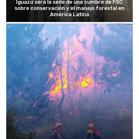
Iguazú será la sede de una cumbre de FSC
sobre conservación y el manejo forestal en
América Latina