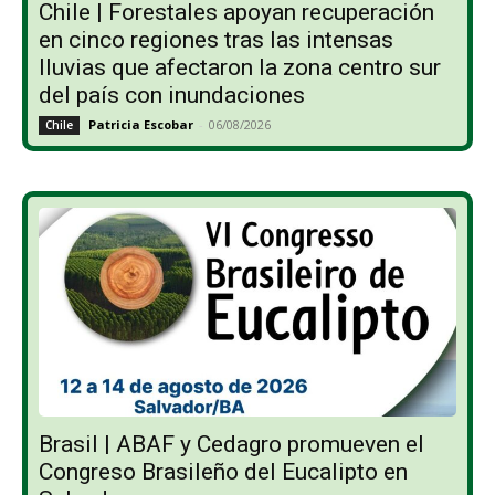
Chile | Forestales apoyan recuperación
en cinco regiones tras las intensas
lluvias que afectaron la zona centro sur
del país con inundaciones
Patricia Escobar
-
06/08/2026
Chile
Brasil | ABAF y Cedagro promueven el
Congreso Brasileño del Eucalipto en