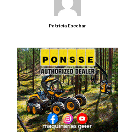
Patricia Escobar