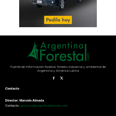
Fuente de información forestal, foresto-industrial y ambiental de
Argentina y América Latina
Contacto
Director: Marcelo Almada
Contacto:
gerencia@argentinaforestal.com