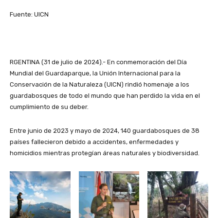
Fuente: UICN
RGENTINA (31 de julio de 2024).- En conmemoración del Día
Mundial del Guardaparque, la Unión Internacional para la
Conservación de la Naturaleza (UICN) rindió homenaje a los
guardabosques de todo el mundo que han perdido la vida en el
cumplimiento de su deber.
Entre junio de 2023 y mayo de 2024, 140 guardabosques de 38
países fallecieron debido a accidentes, enfermedades y
homicidios mientras protegían áreas naturales y biodiversidad.