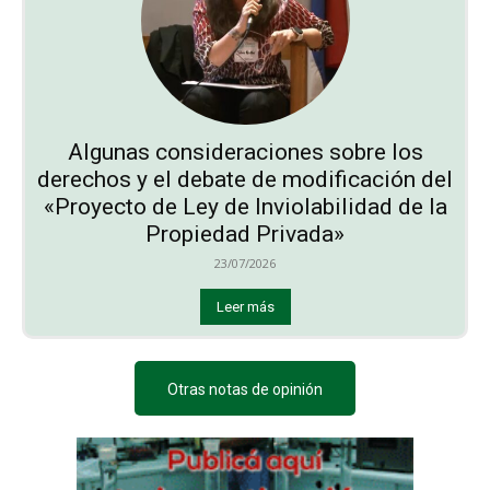
Algunas consideraciones sobre los
derechos y el debate de modificación del
«Proyecto de Ley de Inviolabilidad de la
Propiedad Privada»
23/07/2026
Leer más
Otras notas de opinión