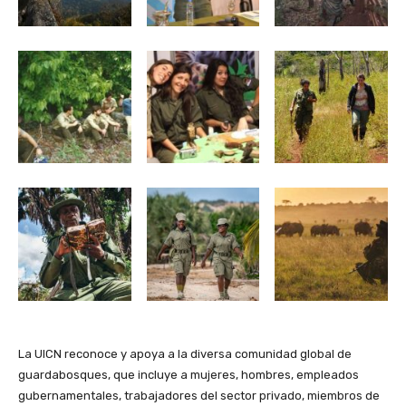
La UICN reconoce y apoya a la diversa comunidad global de
guardabosques, que incluye a mujeres, hombres, empleados
gubernamentales, trabajadores del sector privado, miembros de