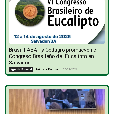
Brasil | ABAF y Cedagro promueven el
Congreso Brasileño del Eucalipto en
Salvador
Patricia Escobar
-
05/08/2026
Agenda Forestal