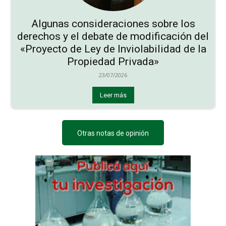
Algunas consideraciones sobre los
derechos y el debate de modificación del
«Proyecto de Ley de Inviolabilidad de la
Propiedad Privada»
23/07/2026
Leer más
Otras notas de opinión