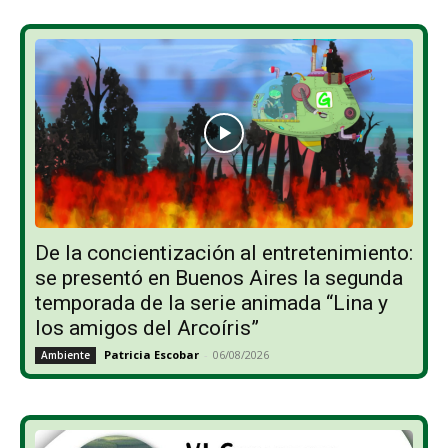
De la concientización al entretenimiento:
se presentó en Buenos Aires la segunda
temporada de la serie animada “Lina y
los amigos del Arcoíris”
Patricia Escobar
-
06/08/2026
Ambiente