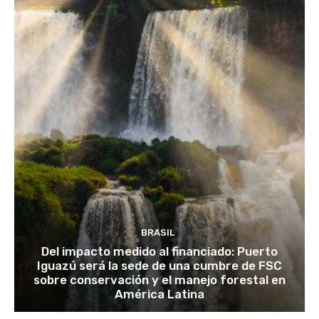
BRASIL
Del impacto medido al financiado: Puerto
Iguazú será la sede de una cumbre de FSC
sobre conservación y el manejo forestal en
América Latina