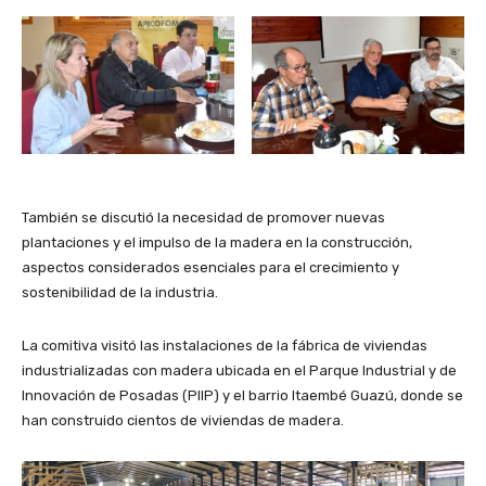
También se discutió la necesidad de promover nuevas
plantaciones y el impulso de la madera en la construcción,
aspectos considerados esenciales para el crecimiento y
sostenibilidad de la industria.
La comitiva visitó las instalaciones de la fábrica de viviendas
industrializadas con madera ubicada en el Parque Industrial y de
Innovación de Posadas (PIIP) y el barrio Itaembé Guazú, donde se
han construido cientos de viviendas de madera.