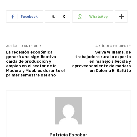
Facebook
X
WhatsApp
ARTÍCULO ANTERIOR
ARTÍCULO SIGUIENTE
La recesión económica
Selva Williams: de
generó una significativa
trabajadora rural a experta
caída de producción y
en manejo silvícola y
empleo en el sector de la
aprovechamiento de madera
Madera y Muebles durante el
en Colonia El Saltito
primer semestre del año
Patricia Escobar