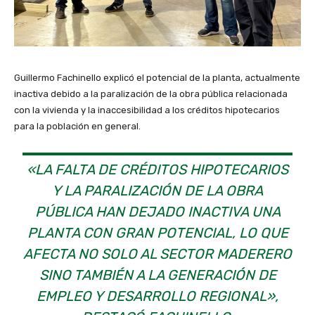
Guillermo Fachinello explicó el potencial de la planta, actualmente
inactiva debido a la paralización de la obra pública relacionada
con la vivienda y la inaccesibilidad a los créditos hipotecarios
para la población en general.
«LA FALTA DE CRÉDITOS HIPOTECARIOS
Y LA PARALIZACIÓN DE LA OBRA
PÚBLICA HAN DEJADO INACTIVA UNA
PLANTA CON GRAN POTENCIAL, LO QUE
AFECTA NO SOLO AL SECTOR MADERERO
SINO TAMBIÉN A LA GENERACIÓN DE
EMPLEO Y DESARROLLO REGIONAL»,