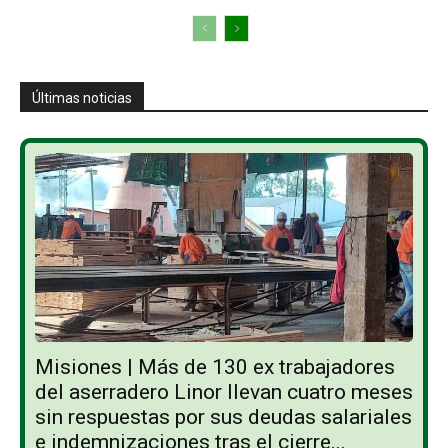
Últimas noticias
Misiones | Más de 130 ex trabajadores
del aserradero Linor llevan cuatro meses
sin respuestas por sus deudas salariales
e indemnizaciones tras el cierre...