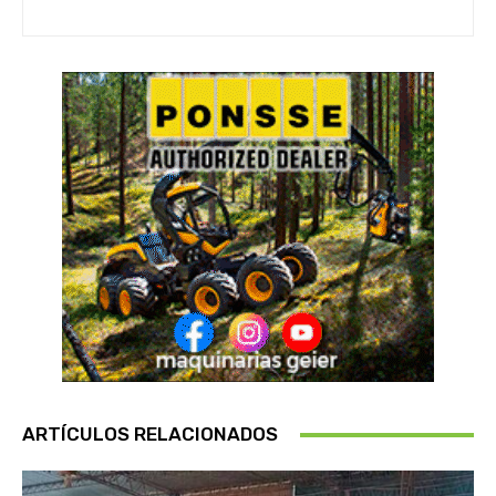
ARTÍCULOS RELACIONADOS