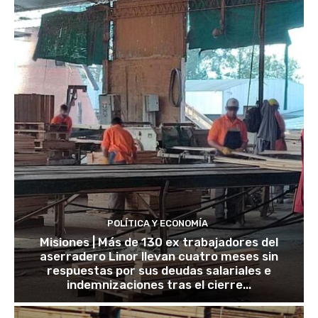
POLÍTICA Y ECONOMÍA
Misiones | Más de 130 ex trabajadores del
aserradero Linor llevan cuatro meses sin
respuestas por sus deudas salariales e
indemnizaciones tras el cierre...