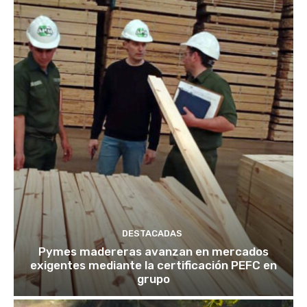
DESTACADAS
Pymes madereras avanzan en mercados
exigentes mediante la certificación PEFC en
grupo