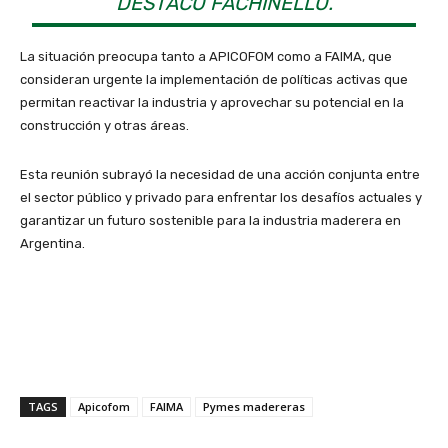
DESTACÓ FACHINELLO.
La situación preocupa tanto a APICOFOM como a FAIMA, que
consideran urgente la implementación de políticas activas que
permitan reactivar la industria y aprovechar su potencial en la
construcción y otras áreas.
Esta reunión subrayó la necesidad de una acción conjunta entre
el sector público y privado para enfrentar los desafíos actuales y
garantizar un futuro sostenible para la industria maderera en
Argentina.
TAGS
Apicofom
FAIMA
Pymes madereras