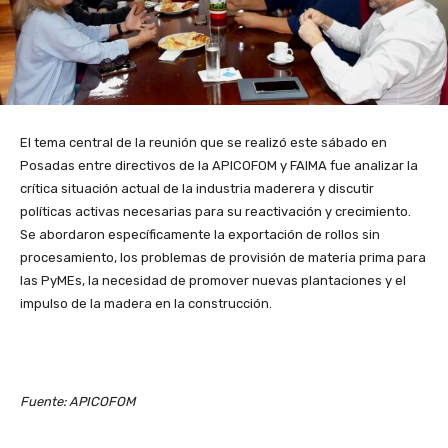
El tema central de la reunión que se realizó este sábado en
Posadas entre directivos de la APICOFOM y FAIMA fue analizar la
crítica situación actual de la industria maderera y discutir
políticas activas necesarias para su reactivación y crecimiento.
Se abordaron específicamente la exportación de rollos sin
procesamiento, los problemas de provisión de materia prima para
las PyMEs, la necesidad de promover nuevas plantaciones y el
impulso de la madera en la construcción.
Fuente: APICOFOM