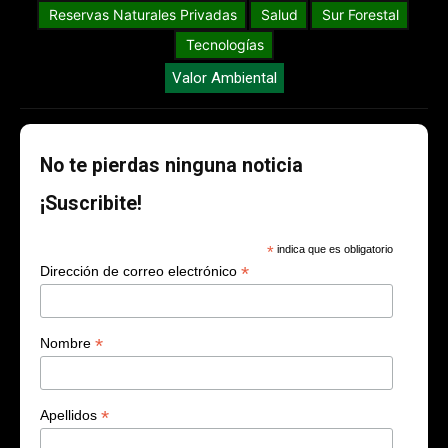
Reservas Naturales Privadas
Salud
Sur Forestal
Tecnologías
Valor Ambiental
No te pierdas ninguna noticia
¡Suscribite!
*
indica que es obligatorio
*
Dirección de correo electrónico
*
Nombre
*
Apellidos