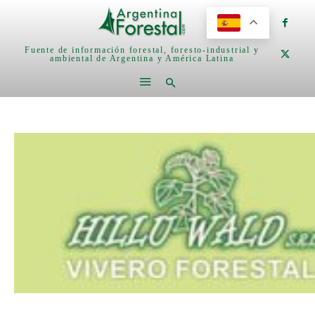
Fuente de información forestal, foresto-industrial y
ambiental de Argentina y América Latina