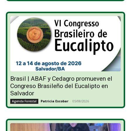
Brasil | ABAF y Cedagro promueven el
Congreso Brasileño del Eucalipto en
Salvador
Patricia Escobar
-
05/08/2026
Agenda Forestal