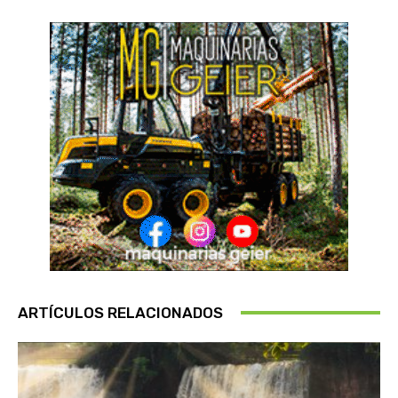
ARTÍCULOS RELACIONADOS