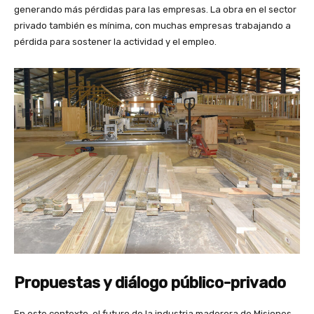
generando más pérdidas para las empresas. La obra en el sector
privado también es mínima, con muchas empresas trabajando a
pérdida para sostener la actividad y el empleo.
Propuestas y diálogo público-privado
En este contexto, el futuro de la industria maderera de Misiones