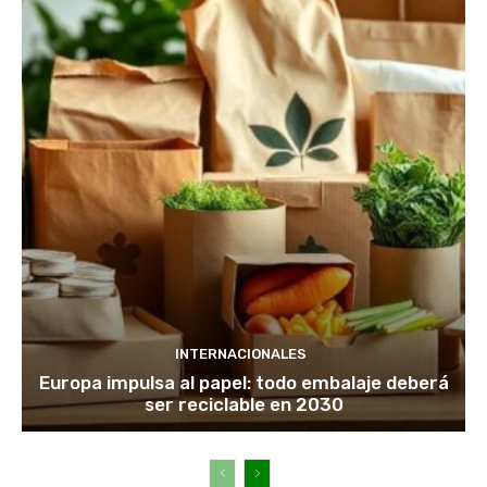
INTERNACIONALES
Europa impulsa al papel: todo embalaje deberá
ser reciclable en 2030