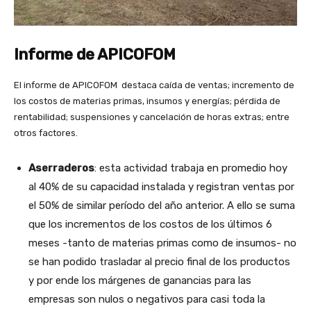
Informe de APICOFOM
El informe de APICOFOM destaca caída de ventas; incremento de
los costos de materias primas, insumos y energías; pérdida de
rentabilidad; suspensiones y cancelación de horas extras; entre
otros factores.
Aserraderos
: esta actividad trabaja en promedio hoy
al 40% de su capacidad instalada y registran ventas por
el 50% de similar período del año anterior. A ello se suma
que los incrementos de los costos de los últimos 6
meses -tanto de materias primas como de insumos- no
se han podido trasladar al precio final de los productos
y por ende los márgenes de ganancias para las
empresas son nulos o negativos para casi toda la