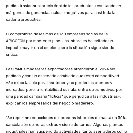
podido trasladar al precio final de los productos, resultando en
márgenes de ganancias nulos o negativos para casi toda la
cadena productiva.
El compromiso de las más de 130 empresas socias de la
APICOFOM por mantener plantillas laborales ha evitado un
impacto mayor en el empleo, pero la situación sigue siendo
crítica.
Las PyMEs madereras exportadoras arrancaron el 2024 sin
pedidos y con un escenario cambiario que restó competitivad.
«Se exporta solo para mantener y no perder los clientes y
mercados, pero la rentabilidad es nula, entre otros motivos, por
una paridad cambiaria “ficticia” que perjudica a las industrias»,
explican los empresarios del negocio maderero.
“Se reportan reducciones de jornadas laborales de hasta un 30%,
cancelación de horas extras y cierre de turnos. Algunas plantas
industriales han suspendido actividades, tanto aserraderos como