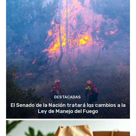
DESTACADAS
El Senado de la Nación tratará los cambios a la
Ley de Manejo del Fuego