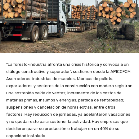
“La foresto-industria afronta una crisis histórica y convoca a un
diálogo constructivo y superador”, sostienen desde la APICOFOM.
Aserraderos, industrias de muebles, fábricas de pallets,
exportadores y sectores de la construcción con madera registran
una sostenida caída de ventas; incremento de los costos de
materias primas, insumos y energías; pérdida de rentabilidad;
suspensiones y cancelación de horas extras; entre otros
factores. Hay reducción de jornadas, ya adelantaron vacaciones
y no queda resto para sostener la actividad. Hay empresas que
decidieron parar su producción o trabajan en un 40% de su
capacidad instalada.