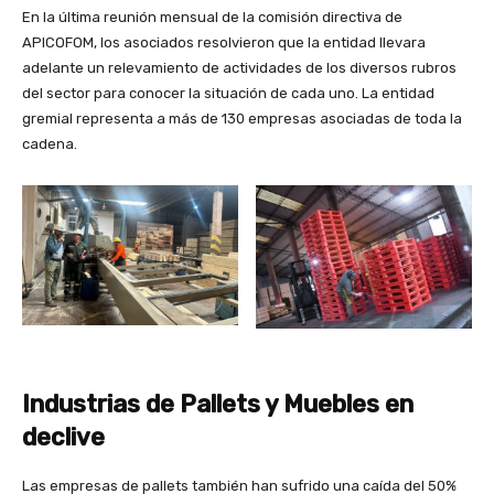
En la última reunión mensual de la comisión directiva de
APICOFOM, los asociados resolvieron que la entidad llevara
adelante un relevamiento de actividades de los diversos rubros
del sector para conocer la situación de cada uno. La entidad
gremial representa a más de 130 empresas asociadas de toda la
cadena.
Industrias de Pallets y Muebles en
declive
Las empresas de pallets también han sufrido una caída del 50%