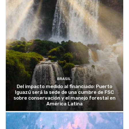
BRASIL
Del impacto medido al financiado: Puerto
Iguazú será la sede de una cumbre de FSC
sobre conservación y el manejo forestal en
América Latina