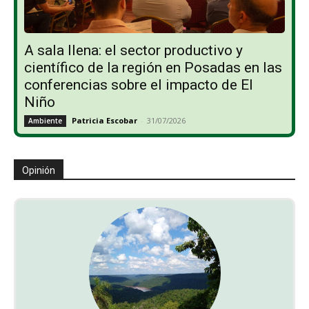
A sala llena: el sector productivo y
científico de la región en Posadas en las
conferencias sobre el impacto de El
Niño
Patricia Escobar
-
31/07/2026
Ambiente
Opinión