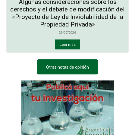
Algunas consideraciones sobre los
derechos y el debate de modificación del
«Proyecto de Ley de Inviolabilidad de la
Propiedad Privada»
23/07/2026
Leer más
Otras notas de opinión