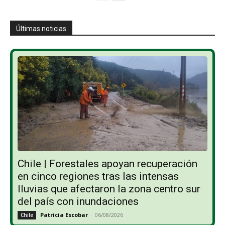
Últimas noticias
Chile | Forestales apoyan recuperación
en cinco regiones tras las intensas
lluvias que afectaron la zona centro sur
del país con inundaciones
Patricia Escobar
-
06/08/2026
Chile