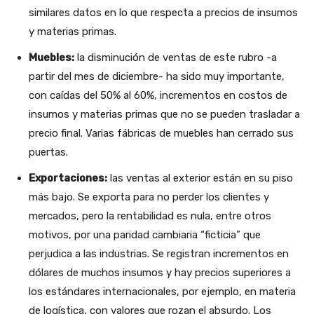
similares datos en lo que respecta a precios de insumos
y materias primas.
Muebles:
la disminución de ventas de este rubro -a
partir del mes de diciembre- ha sido muy importante,
con caídas del 50% al 60%, incrementos en costos de
insumos y materias primas que no se pueden trasladar a
precio final. Varias fábricas de muebles han cerrado sus
puertas.
Exportaciones:
las ventas al exterior están en su piso
más bajo. Se exporta para no perder los clientes y
mercados, pero la rentabilidad es nula, entre otros
motivos, por una paridad cambiaria “ficticia” que
perjudica a las industrias. Se registran incrementos en
dólares de muchos insumos y hay precios superiores a
los estándares internacionales, por ejemplo, en materia
de logística, con valores que rozan el absurdo. Los