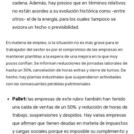
cadena. Además, hay precios que en términos relativos
no están acordes a su evolución histórica como -entre
otros- el de la energía, para los cuales tampoco se
avizora un techo o previsibilidad.
En materia de empleo, si la situación no es más grave para el
trabajador del sector es por el compromiso de las empresas en
mantener plantillas a la espera de una mejora en la que muy
pocos confían. Se informan reducciones de jornadas laborales de
hasta un 30%, cancelación de horas extras y cierre de turnos. De
hecho, hay plantas industriales que suspendieron actividades
con las consecuentes pérdidas patrimoniales.
Pallet:
las empresas de este rubro también han tenido
una caída de ventas de un 50%, y reducción de horas de
trabajo, suspensiones y despidos. Hay varias empresas
que afirman que tienen deudas en materia de impuestos
y cargas sociales porque es imposible su cumplimiento y