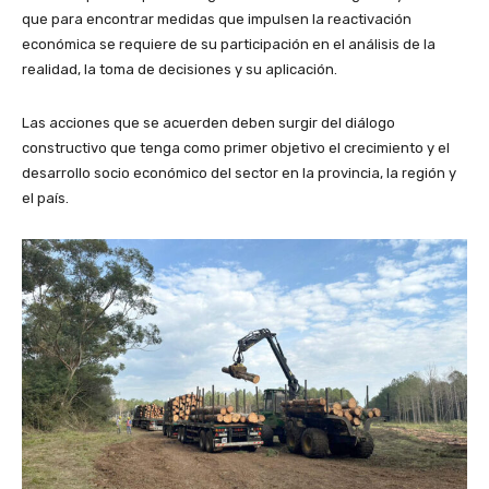
que para encontrar medidas que impulsen la reactivación
económica se requiere de su participación en el análisis de la
realidad, la toma de decisiones y su aplicación.
Las acciones que se acuerden deben surgir del diálogo
constructivo que tenga como primer objetivo el crecimiento y el
desarrollo socio económico del sector en la provincia, la región y
el país.