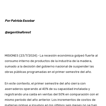
Por Patricia Escobar
@argentinaforest
MISIONES (23/7/2024).- La recesión económica golpeó fuerte al
consumo interno de productos de la industria de la madera,
sumado a la decisión del gobierno nacional de suspender las
obras públicas programadas en el primer semestre del año.
En este contexto, el primer semestre del año cierra con
aserraderos operando al 40% de su capacidad instalada y
registrando una caída en ventas del 50% en comparación con el
mismo período del año anterior. Los incrementos de costos de
materias primas e insumos en los últimos seis meses no se han