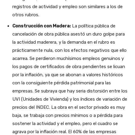
registros de actividad y empleo son similares a los de
otros rubros.
Construcción con Madera:
La política pública de
cancelación de obra pública asestó un duro golpe para
la actividad maderera, y la demanda en el rubro es
prácticamente nula, con los efectos negativos que ello
acarrea. Se perdieron muchísimos empleos genuinos y
los pagos de certificados de obra pendientes se licuan
por la inflación, ya que se abonan a valores históricos
con la consiguiente pérdida patrimonial para las
empresas. Se subraya que hay seria distorsión entre los
UVI (Unidades de Vivienda) y los índices de variación de
precios del INDEC. La obra en el sector privado es muy
baja, se trabaja con precios mínimos o a pérdida para
sostener la actividad y el empleo, pero el cuadro se
agrava por la inflación real. El 60% de las empresas