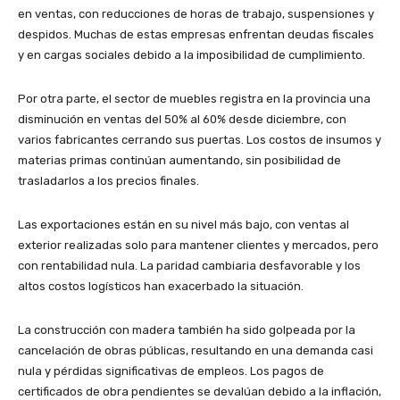
en ventas, con reducciones de horas de trabajo, suspensiones y
despidos. Muchas de estas empresas enfrentan deudas fiscales
y en cargas sociales debido a la imposibilidad de cumplimiento.
Por otra parte, el sector de muebles registra en la provincia una
disminución en ventas del 50% al 60% desde diciembre, con
varios fabricantes cerrando sus puertas. Los costos de insumos y
materias primas continúan aumentando, sin posibilidad de
trasladarlos a los precios finales.
Las exportaciones están en su nivel más bajo, con ventas al
exterior realizadas solo para mantener clientes y mercados, pero
con rentabilidad nula. La paridad cambiaria desfavorable y los
altos costos logísticos han exacerbado la situación.
La construcción con madera también ha sido golpeada por la
cancelación de obras públicas, resultando en una demanda casi
nula y pérdidas significativas de empleos. Los pagos de
certificados de obra pendientes se devalúan debido a la inflación,