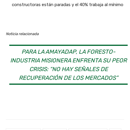
constructoras están paradas y el 40% trabaja al mínimo
Noticia relacionada
PARA LA AMAYADAP, LA FORESTO-
INDUSTRIA MISIONERA ENFRENTA SU PEOR
CRISIS: “NO HAY SEÑALES DE
RECUPERACIÓN DE LOS MERCADOS”