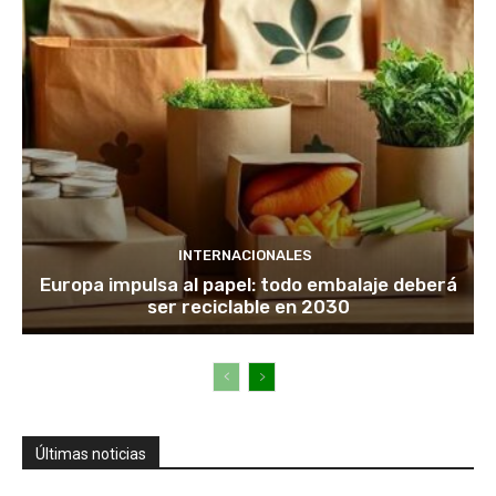
INTERNACIONALES
Europa impulsa al papel: todo embalaje deberá
ser reciclable en 2030
Últimas noticias