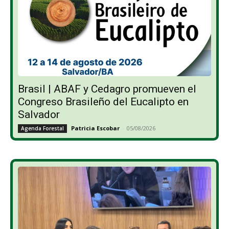
Brasil | ABAF y Cedagro promueven el
Congreso Brasileño del Eucalipto en
Salvador
Patricia Escobar
-
05/08/2026
Agenda Forestal