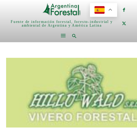
Fuente de información forestal, foresto-industrial y
ambiental de Argentina y América Latina