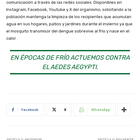
comunicación a través de las redes sociales. Disponibles en
Instagram, Facebook, Youtube y X del organismo, solicitando a la
población mantenga la limpieza de los recipientes que acumulan
agua en sus hogares, patios y jardines durante el invierno ya que
el mosquito transmisor del dengue sobrevive al frío y nace en el
calor.
EN ÉPOCAS DE FRÍO ACTUEMOS CONTRA
EL AEDES AEGYPTI.
Facebook
X
WhatsApp
ARTÍCULO ANTERIOR
ARTÍCULO SIGUIENTE