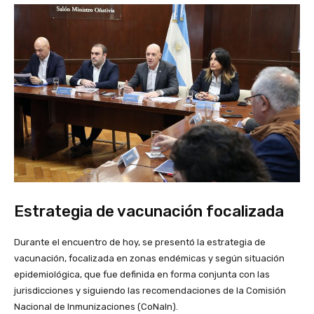
Estrategia de vacunación focalizada
Durante el encuentro de hoy, se presentó la estrategia de
vacunación, focalizada en zonas endémicas y según situación
epidemiológica, que fue definida en forma conjunta con las
jurisdicciones y siguiendo las recomendaciones de la Comisión
Nacional de Inmunizaciones (CoNaIn).