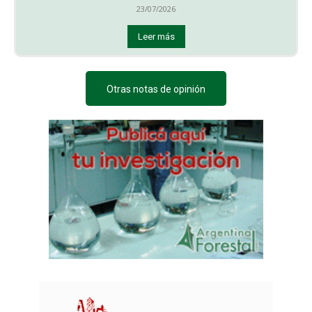
23/07/2026
Leer más
Otras notas de opinión