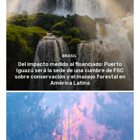
BRASIL
Del impacto medido al financiado: Puerto
Iguazú será la sede de una cumbre de FSC
sobre conservación y el manejo forestal en
América Latina