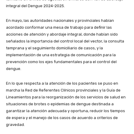
integral del Dengue 2024-2025.
En mayo, las autoridades nacionales y provinciales habían
acordado conformar una mesa de trabajo para definir las
acciones de atención y abordaje integral, donde habían sido
señalados la importancia del control local del vector, la consulta
temprana y el seguimiento domiciliario de casos, y la
implementación de una estrategia de comunicación para la
prevención como los ejes fundamentales para el control del
dengue.
En lo que respecta a la atención de los pacientes se puso en
marcha la Red de Referentes Clínicos provinciales y la Guía de
Lineamientos para la reorganización de los servicios de salud en
situaciones de brotes o epidemias de dengue destinada a
garantizar la atención adecuada y oportuna, reducir los tiempos
de espera y el manejo de los casos de acuerdo a criterios de
gravedad.