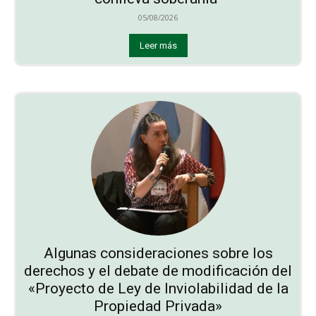
05/08/2026
Leer más
Algunas consideraciones sobre los
derechos y el debate de modificación del
«Proyecto de Ley de Inviolabilidad de la
Propiedad Privada»