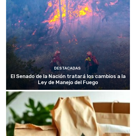
DESTACADAS
El Senado de la Nación tratará los cambios a la
Ley de Manejo del Fuego