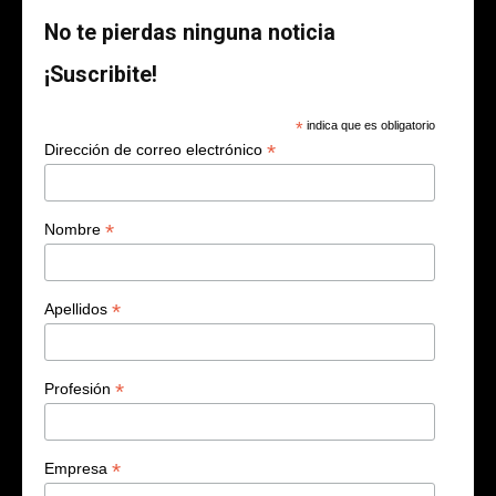
No te pierdas ninguna noticia
¡Suscribite!
*
indica que es obligatorio
*
Dirección de correo electrónico
*
Nombre
*
Apellidos
*
Profesión
*
Empresa