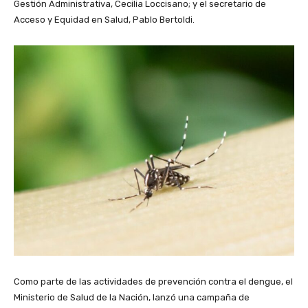
Gestión Administrativa, Cecilia Loccisano; y el secretario de
Acceso y Equidad en Salud, Pablo Bertoldi.
Como parte de las actividades de prevención contra el dengue, el
Ministerio de Salud de la Nación, lanzó una campaña de