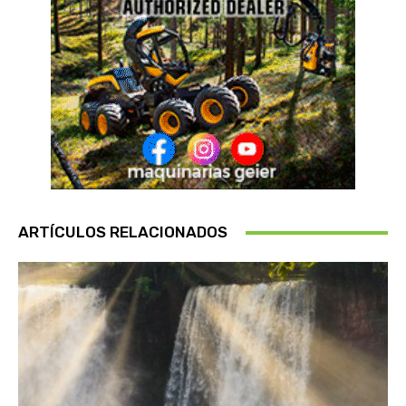
ARTÍCULOS RELACIONADOS