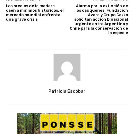
Los precios de la madera
Alarma por la extinción de
caen a mínimos históricos: el
los cauquenes: Fundación
mercado mundial enfrenta
Azara y Grupo Gekko
una grave crisis
solicitan acción binacional
urgente entre Argentina y
Chile para la conservación de
la especie
Patricia Escobar