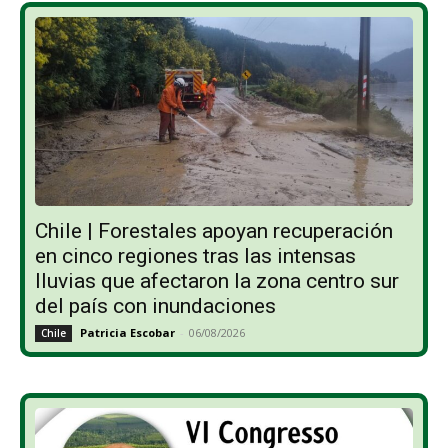
Chile | Forestales apoyan recuperación
en cinco regiones tras las intensas
lluvias que afectaron la zona centro sur
del país con inundaciones
Patricia Escobar
-
06/08/2026
Chile