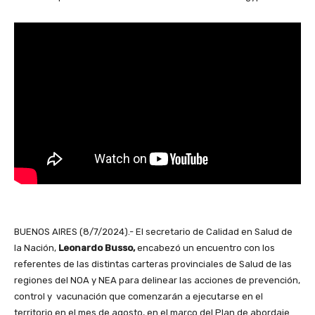
BUENOS AIRES (8/7/2024).- El secretario de Calidad en Salud de
la Nación,
Leonardo Busso,
encabezó un encuentro con los
referentes de las distintas carteras provinciales de Salud de las
regiones del NOA y NEA para delinear las acciones de prevención,
control y vacunación que comenzarán a ejecutarse en el
territorio en el mes de agosto, en el marco del Plan de abordaje